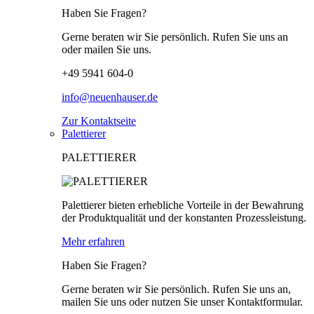
Haben Sie Fragen?
Gerne beraten wir Sie persönlich. Rufen Sie uns an
oder mailen Sie uns.
+49 5941 604-0
info@neuenhauser.de
Zur Kontaktseite
Palettierer
PALETTIERER
Palettierer bieten erhebliche Vorteile in der Bewahrung
der Produktqualität und der konstanten Prozessleistung.
Mehr erfahren
Haben Sie Fragen?
Gerne beraten wir Sie persönlich. Rufen Sie uns an,
mailen Sie uns oder nutzen Sie unser Kontaktformular.