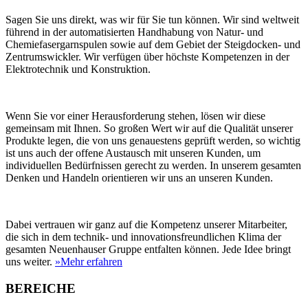
Sagen Sie uns direkt, was wir für Sie tun können. Wir sind weltweit
führend in der automatisierten Handhabung von Natur- und
Chemiefasergarnspulen sowie auf dem Gebiet der Steigdocken- und
Zentrumswickler. Wir verfügen über höchste Kompetenzen in der
Elektrotechnik und Konstruktion.
Wenn Sie vor einer Herausforderung stehen, lösen wir diese
gemeinsam mit Ihnen. So großen Wert wir auf die Qualität unserer
Produkte legen, die von uns genauestens geprüft werden, so wichtig
ist uns auch der offene Austausch mit unseren Kunden, um
individuellen Bedürfnissen gerecht zu werden. In unserem gesamten
Denken und Handeln orientieren wir uns an unseren Kunden.
Dabei vertrauen wir ganz auf die Kompetenz unserer Mitarbeiter,
die sich in dem technik- und innovationsfreundlichen Klima der
gesamten Neuenhauser Gruppe entfalten können. Jede Idee bringt
uns weiter.
»Mehr erfahren
BEREICHE