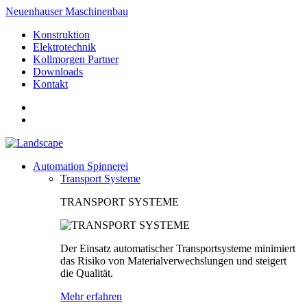
Neuenhauser Maschinenbau
Konstruktion
Elektrotechnik
Kollmorgen Partner
Downloads
Kontakt
Automation Spinnerei
Transport Systeme
TRANSPORT SYSTEME
Der Einsatz automatischer Transportsysteme minimiert
das Risiko von Materialverwechslungen und steigert
die Qualität.
Mehr erfahren