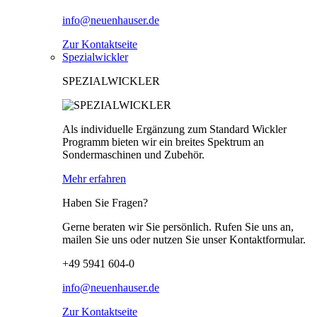
info@neuenhauser.de
Zur Kontaktseite
Spezialwickler
SPEZIALWICKLER
Als individuelle Ergänzung zum Standard Wickler
Programm bieten wir ein breites Spektrum an
Sondermaschinen und Zubehör.
Mehr erfahren
Haben Sie Fragen?
Gerne beraten wir Sie persönlich. Rufen Sie uns an,
mailen Sie uns oder nutzen Sie unser Kontaktformular.
+49 5941 604-0
info@neuenhauser.de
Zur Kontaktseite