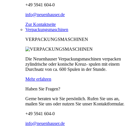
+49 5941 604-0
info@neuenhauser.de
Zur Kontaktseite
Verpackungsmaschinen
VERPACKUNGSMASCHINEN
Die Neuenhauser Verpackungsmaschinen verpacken
zylindrische oder konische Kreuz- spulen mit einem
Durchsatz von ca. 600 Spulen in der Stunde.
Mehr erfahren
Haben Sie Fragen?
Gerne beraten wir Sie persönlich. Rufen Sie uns an,
mailen Sie uns oder nutzen Sie unser Kontaktformular.
+49 5941 604-0
info@neuenhauser.de