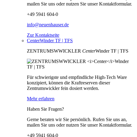
mailen Sie uns oder nutzen Sie unser Kontaktformular.
+49 5941 604-0
info@neuenhauser.de
Zur Kontaktseite
CenterWinder TF | TFS
ZENTRUMSWWICKLER
Center
Winder TF | TFS
Für schwierigste und empfindliche High-Tech Ware
konzipiert, können die Kraftreserven dieser
Zentrumswickler fein dosiert werden.
Mehr erfahren
Haben Sie Fragen?
Gerne beraten wir Sie persönlich. Rufen Sie uns an,
mailen Sie uns oder nutzen Sie unser Kontaktformular.
+49 5941 604-0