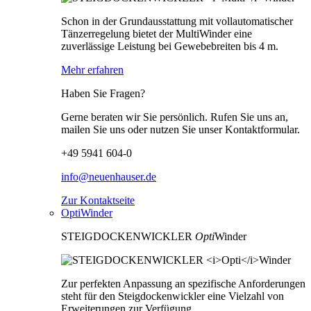
Schon in der Grundausstattung mit vollautomatischer
Tänzerregelung bietet der MultiWinder eine
zuverlässige Leistung bei Gewebebreiten bis 4 m.
Mehr erfahren
Haben Sie Fragen?
Gerne beraten wir Sie persönlich. Rufen Sie uns an,
mailen Sie uns oder nutzen Sie unser Kontaktformular.
+49 5941 604-0
info@neuenhauser.de
Zur Kontaktseite
OptiWinder
STEIGDOCKENWICKLER
Opti
Winder
Zur perfekten Anpassung an spezifische Anforderungen
steht für den Steigdockenwickler eine Vielzahl von
Erweiterungen zur Verfügung.