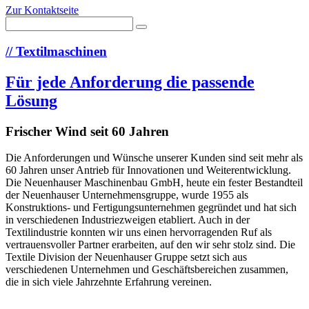
Zur Kontaktseite
//
Textilmaschinen
Für jede Anforderung die passende
Lösung
Frischer Wind seit 60 Jahren
Die Anforderungen und Wünsche unserer Kunden sind seit mehr als
60 Jahren unser Antrieb für Innovationen und Weiterentwicklung.
Die Neuenhauser Maschinenbau GmbH, heute ein fester Bestandteil
der Neuenhauser Unternehmensgruppe, wurde 1955 als
Konstruktions- und Fertigungsunternehmen gegründet und hat sich
in verschiedenen Industriezweigen etabliert. Auch in der
Textilindustrie konnten wir uns einen hervorragenden Ruf als
vertrauensvoller Partner erarbeiten, auf den wir sehr stolz sind. Die
Textile Division der Neuenhauser Gruppe setzt sich aus
verschiedenen Unternehmen und Geschäftsbereichen zusammen,
die in sich viele Jahrzehnte Erfahrung vereinen.