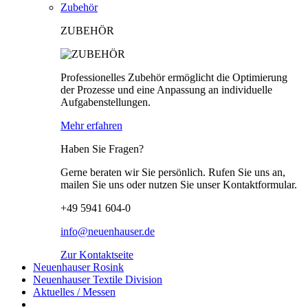
Zubehör
ZUBEHÖR
Professionelles Zubehör ermöglicht die Optimierung
der Prozesse und eine Anpassung an individuelle
Aufgabenstellungen.
Mehr erfahren
Haben Sie Fragen?
Gerne beraten wir Sie persönlich. Rufen Sie uns an,
mailen Sie uns oder nutzen Sie unser Kontaktformular.
+49 5941 604-0
info@neuenhauser.de
Zur Kontaktseite
Neuenhauser Rosink
Neuenhauser Textile Division
Aktuelles / Messen