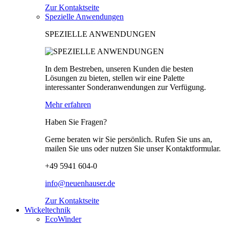
Zur Kontaktseite
Spezielle Anwendungen
SPEZIELLE ANWENDUNGEN
In dem Bestreben, unseren Kunden die besten
Lösungen zu bieten, stellen wir eine Palette
interessanter Sonderanwendungen zur Verfügung.
Mehr erfahren
Haben Sie Fragen?
Gerne beraten wir Sie persönlich. Rufen Sie uns an,
mailen Sie uns oder nutzen Sie unser Kontaktformular.
+49 5941 604-0
info@neuenhauser.de
Zur Kontaktseite
Wickeltechnik
EcoWinder