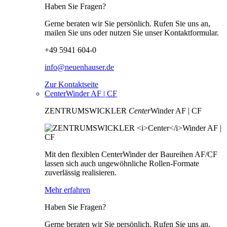
Haben Sie Fragen?
Gerne beraten wir Sie persönlich. Rufen Sie uns an,
mailen Sie uns oder nutzen Sie unser Kontaktformular.
+49 5941 604-0
info@neuenhauser.de
Zur Kontaktseite
CenterWinder AF | CF
ZENTRUMSWICKLER
Center
Winder AF | CF
Mit den flexiblen CenterWinder der Baureihen AF/CF
lassen sich auch ungewöhnliche Rollen-Formate
zuverlässig realisieren.
Mehr erfahren
Haben Sie Fragen?
Gerne beraten wir Sie persönlich. Rufen Sie uns an,