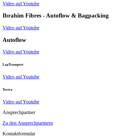
Video auf Youtube
Ibrahim Fibres - Autoflow & Bagpacking
Video auf Youtube
Autoflow
Video auf Youtube
LapTransport
Video auf Youtube
Textra
Video auf Youtube
Ansprechpartner
Zu den Ansprechpartnern
Kontaktformular