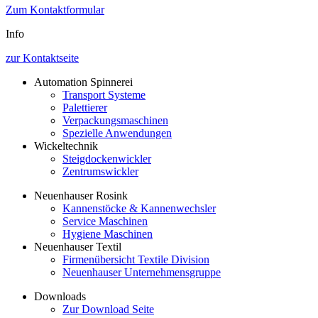
Zum Kontaktformular
Info
zur Kontaktseite
Automation Spinnerei
Transport Systeme
Palettierer
Verpackungsmaschinen
Spezielle Anwendungen
Wickeltechnik
Steigdockenwickler
Zentrumswickler
Neuenhauser Rosink
Kannenstöcke & Kannenwechsler
Service Maschinen
Hygiene Maschinen
Neuenhauser Textil
Firmenübersicht Textile Division
Neuenhauser Unternehmensgruppe
Downloads
Zur Download Seite