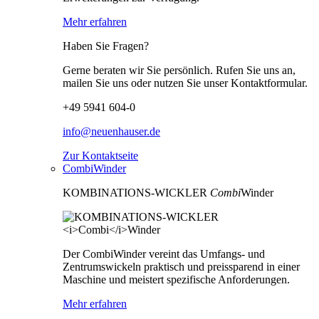
Mehr erfahren
Haben Sie Fragen?
Gerne beraten wir Sie persönlich. Rufen Sie uns an,
mailen Sie uns oder nutzen Sie unser Kontaktformular.
+49 5941 604-0
info@neuenhauser.de
Zur Kontaktseite
CombiWinder
KOMBINATIONS-WICKLER
Combi
Winder
Der CombiWinder vereint das Umfangs- und
Zentrumswickeln praktisch und preissparend in einer
Maschine und meistert spezifische Anforderungen.
Mehr erfahren