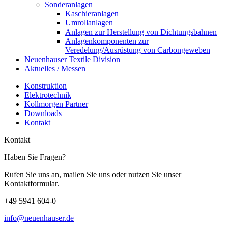
Sonderanlagen
Kaschieranlagen
Umrollanlagen
Anlagen zur Herstellung von Dichtungsbahnen
Anlagenkomponenten zur
Veredelung/Ausrüstung von Carbongeweben
Neuenhauser Textile Division
Aktuelles / Messen
Konstruktion
Elektrotechnik
Kollmorgen Partner
Downloads
Kontakt
Kontakt
Haben Sie Fragen?
Rufen Sie uns an, mailen Sie uns oder nutzen Sie unser
Kontaktformular.
+49 5941 604-0
info@neuenhauser.de