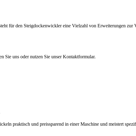
teht für den Steigdockenwickler eine Vielzahl von Erweiterungen zur 
en Sie uns oder nutzen Sie unser Kontaktformular.
eln praktisch und preissparend in einer Maschine und meistert spezi