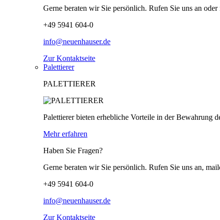
Gerne beraten wir Sie persönlich. Rufen Sie uns an oder 
+49 5941 604-0
info@neuenhauser.de
Zur Kontaktseite
Palettierer
PALETTIERER
Palettierer bieten erhebliche Vorteile in der Bewahrung d
Mehr erfahren
Haben Sie Fragen?
Gerne beraten wir Sie persönlich. Rufen Sie uns an, mail
+49 5941 604-0
info@neuenhauser.de
Zur Kontaktseite