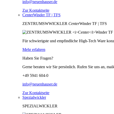
info@neuenhauser.de
Zur Kontaktseite
CenterWinder TF | TFS
ZENTRUMSWWICKLER
Center
Winder TF | TFS
Für schwierigste und empfindliche High-Tech Ware konzip
Mehr erfahren
Haben Sie Fragen?
Gerne beraten wir Sie persönlich. Rufen Sie uns an, mail
+49 5941 604-0
info@neuenhauser.de
Zur Kontaktseite
Spezialwickler
SPEZIALWICKLER