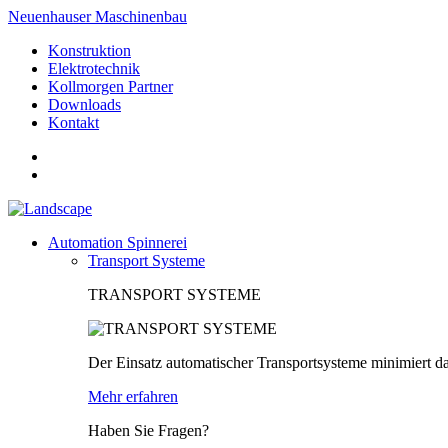
Neuenhauser Maschinenbau
Konstruktion
Elektrotechnik
Kollmorgen Partner
Downloads
Kontakt
Automation Spinnerei
Transport Systeme
TRANSPORT SYSTEME
Der Einsatz automatischer Transportsysteme minimiert da
Mehr erfahren
Haben Sie Fragen?