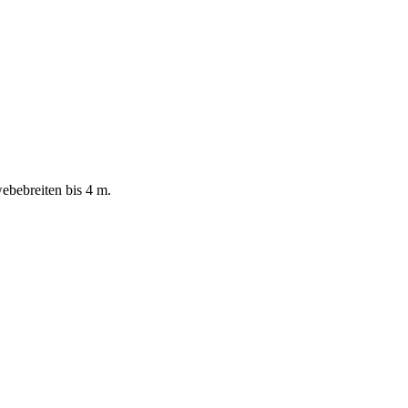
ebebreiten bis 4 m.