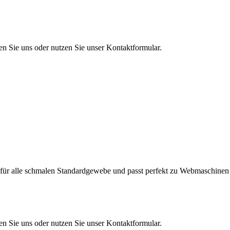
en Sie uns oder nutzen Sie unser Kontaktformular.
r für alle schmalen Standardgewebe und passt perfekt zu Webmaschinen
en Sie uns oder nutzen Sie unser Kontaktformular.