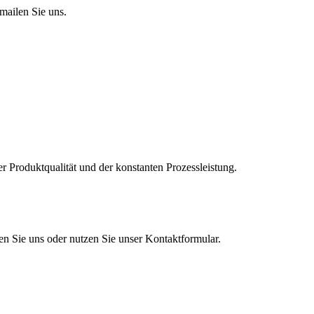
mailen Sie uns.
er Produktqualität und der konstanten Prozessleistung.
en Sie uns oder nutzen Sie unser Kontaktformular.