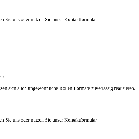
en Sie uns oder nutzen Sie unser Kontaktformular.
sen sich auch ungewöhnliche Rollen-Formate zuverlässig realisieren.
en Sie uns oder nutzen Sie unser Kontaktformular.