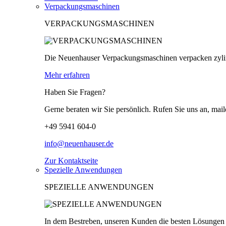
Verpackungsmaschinen
VERPACKUNGSMASCHINEN
Die Neuenhauser Verpackungsmaschinen verpacken zylind
Mehr erfahren
Haben Sie Fragen?
Gerne beraten wir Sie persönlich. Rufen Sie uns an, mail
+49 5941 604-0
info@neuenhauser.de
Zur Kontaktseite
Spezielle Anwendungen
SPEZIELLE ANWENDUNGEN
In dem Bestreben, unseren Kunden die besten Lösungen z