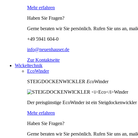
Mehr erfahren
Haben Sie Fragen?
Gerne beraten wir Sie persönlich. Rufen Sie uns an, mail
+49 5941 604-0
info@neuenhauser.de
Zur Kontaktseite
Wickeltechnik
EcoWinder
STEIGDOCKENWICKLER
Eco
Winder
Der preisgünstige EcoWinder ist ein Steigdockenwickle
Mehr erfahren
Haben Sie Fragen?
Gerne beraten wir Sie persönlich. Rufen Sie uns an, mail