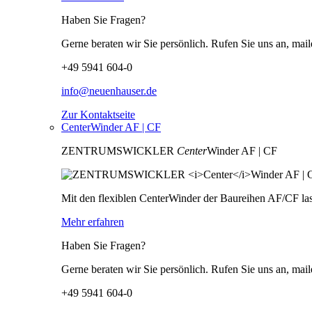
Haben Sie Fragen?
Gerne beraten wir Sie persönlich. Rufen Sie uns an, mail
+49 5941 604-0
info@neuenhauser.de
Zur Kontaktseite
CenterWinder AF | CF
ZENTRUMSWICKLER
Center
Winder AF | CF
Mit den flexiblen CenterWinder der Baureihen AF/CF las
Mehr erfahren
Haben Sie Fragen?
Gerne beraten wir Sie persönlich. Rufen Sie uns an, mail
+49 5941 604-0