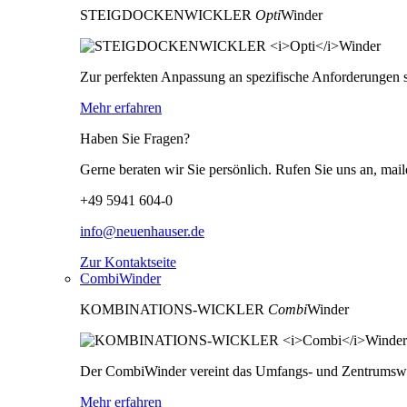
STEIGDOCKENWICKLER
Opti
Winder
Zur perfekten Anpassung an spezifische Anforderungen s
Mehr erfahren
Haben Sie Fragen?
Gerne beraten wir Sie persönlich. Rufen Sie uns an, mail
+49 5941 604-0
info@neuenhauser.de
Zur Kontaktseite
CombiWinder
KOMBINATIONS-WICKLER
Combi
Winder
Der CombiWinder vereint das Umfangs- und Zentrumswick
Mehr erfahren