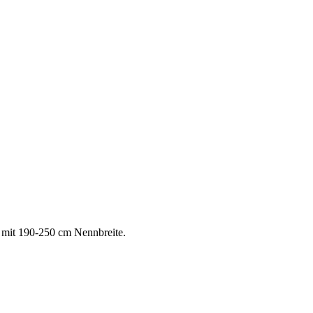
 mit 190-250 cm Nennbreite.