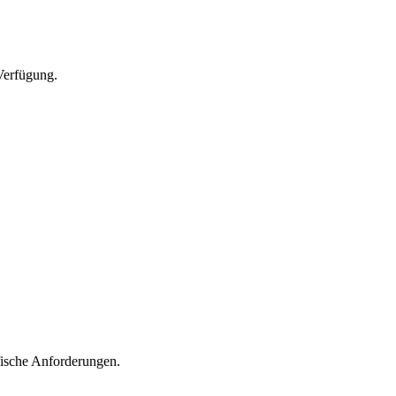
Verfügung.
fische Anforderungen.