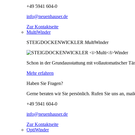
+49 5941 604-0
info@neuenhauser.de
Zur Kontaktseite
MultiWinder
STEIGDOCKENWICKLER
Multi
Winder
Schon in der Grundausstattung mit vollautomatischer Tän
Mehr erfahren
Haben Sie Fragen?
Gerne beraten wir Sie persönlich. Rufen Sie uns an, mail
+49 5941 604-0
info@neuenhauser.de
Zur Kontaktseite
OptiWinder