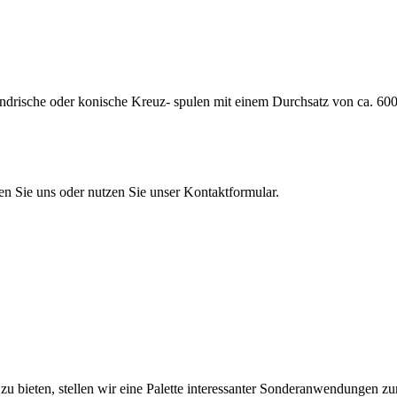
rische oder konische Kreuz- spulen mit einem Durchsatz von ca. 600 
en Sie uns oder nutzen Sie unser Kontaktformular.
u bieten, stellen wir eine Palette interessanter Sonderanwendungen zu