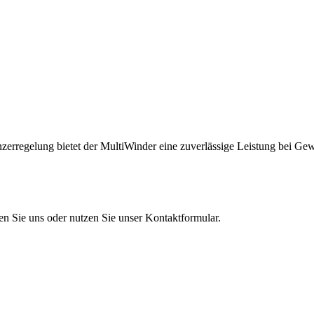
zerregelung bietet der MultiWinder eine zuverlässige Leistung bei Gew
en Sie uns oder nutzen Sie unser Kontaktformular.