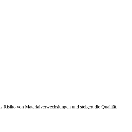
s Risiko von Materialverwechslungen und steigert die Qualität.