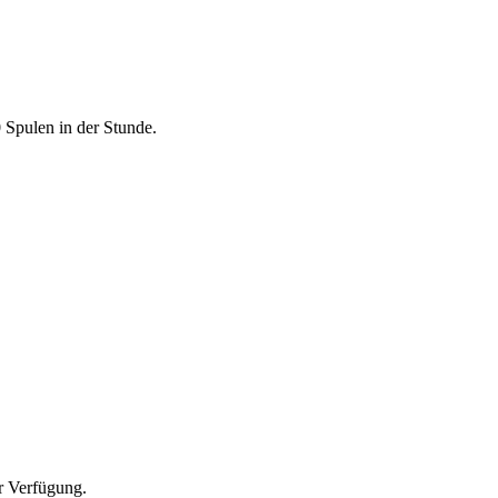
Spulen in der Stunde.
r Verfügung.