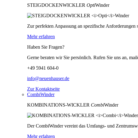
STEIGDOCKENWICKLER
Opti
Winder
Zur perfekten Anpassung an spezifische Anforderungen s
Mehr erfahren
Haben Sie Fragen?
Gerne beraten wir Sie persönlich. Rufen Sie uns an, mail
+49 5941 604-0
info@neuenhauser.de
Zur Kontaktseite
CombiWinder
KOMBINATIONS-WICKLER
Combi
Winder
Der CombiWinder vereint das Umfangs- und Zentrumswick
Mehr erfahren