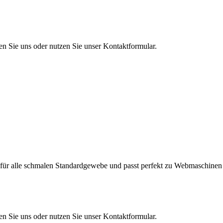
en Sie uns oder nutzen Sie unser Kontaktformular.
r für alle schmalen Standardgewebe und passt perfekt zu Webmaschinen
en Sie uns oder nutzen Sie unser Kontaktformular.