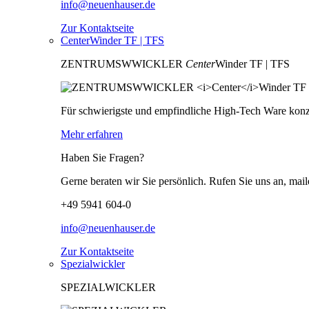
info@neuenhauser.de
Zur Kontaktseite
CenterWinder TF | TFS
ZENTRUMSWWICKLER
Center
Winder TF | TFS
Für schwierigste und empfindliche High-Tech Ware konzip
Mehr erfahren
Haben Sie Fragen?
Gerne beraten wir Sie persönlich. Rufen Sie uns an, mail
+49 5941 604-0
info@neuenhauser.de
Zur Kontaktseite
Spezialwickler
SPEZIALWICKLER