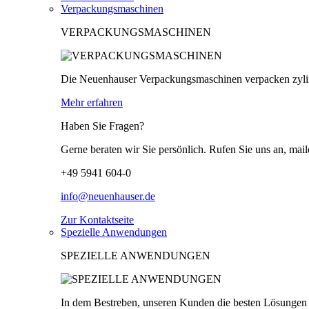
Verpackungsmaschinen
VERPACKUNGSMASCHINEN
Die Neuenhauser Verpackungsmaschinen verpacken zylind
Mehr erfahren
Haben Sie Fragen?
Gerne beraten wir Sie persönlich. Rufen Sie uns an, mail
+49 5941 604-0
info@neuenhauser.de
Zur Kontaktseite
Spezielle Anwendungen
SPEZIELLE ANWENDUNGEN
In dem Bestreben, unseren Kunden die besten Lösungen z