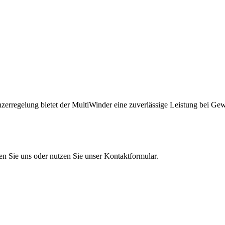
zerregelung bietet der MultiWinder eine zuverlässige Leistung bei Gew
en Sie uns oder nutzen Sie unser Kontaktformular.