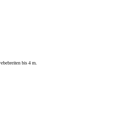
ebebreiten bis 4 m.