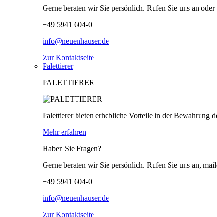
Gerne beraten wir Sie persönlich. Rufen Sie uns an oder 
+49 5941 604-0
info@neuenhauser.de
Zur Kontaktseite
Palettierer
PALETTIERER
Palettierer bieten erhebliche Vorteile in der Bewahrung d
Mehr erfahren
Haben Sie Fragen?
Gerne beraten wir Sie persönlich. Rufen Sie uns an, mail
+49 5941 604-0
info@neuenhauser.de
Zur Kontaktseite