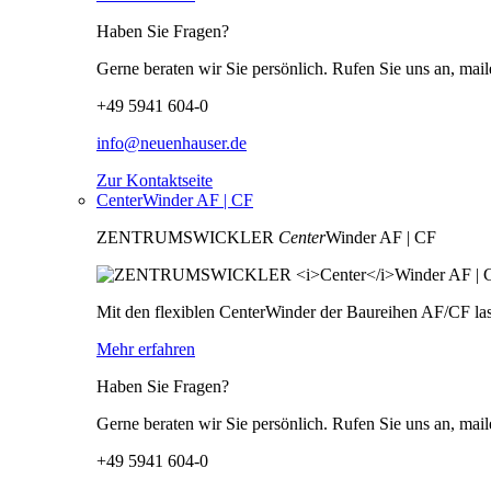
Haben Sie Fragen?
Gerne beraten wir Sie persönlich. Rufen Sie uns an, mail
+49 5941 604-0
info@neuenhauser.de
Zur Kontaktseite
CenterWinder AF | CF
ZENTRUMSWICKLER
Center
Winder AF | CF
Mit den flexiblen CenterWinder der Baureihen AF/CF las
Mehr erfahren
Haben Sie Fragen?
Gerne beraten wir Sie persönlich. Rufen Sie uns an, mail
+49 5941 604-0