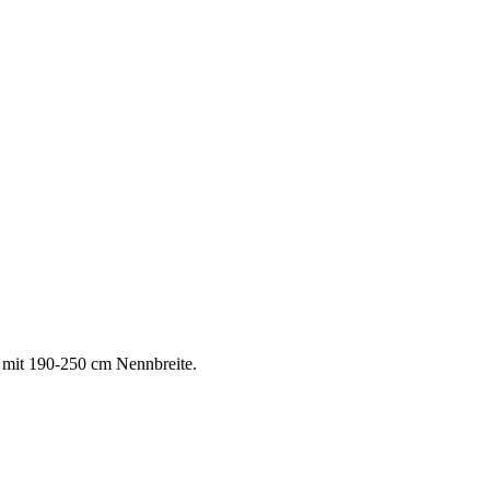
 mit 190-250 cm Nennbreite.