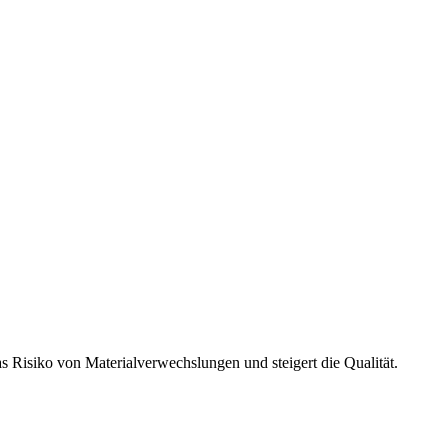
s Risiko von Materialverwechslungen und steigert die Qualität.