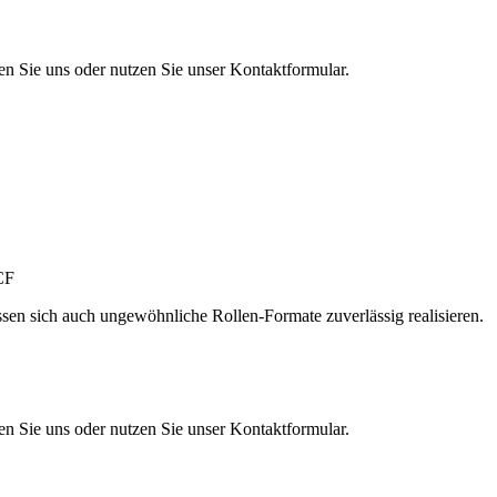
en Sie uns oder nutzen Sie unser Kontaktformular.
sen sich auch ungewöhnliche Rollen-Formate zuverlässig realisieren.
en Sie uns oder nutzen Sie unser Kontaktformular.