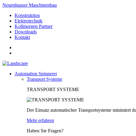
Neuenhauser Maschinenbau
Konstruktion
Elektrotechnik
Kollmorgen Partner
Downloads
Kontakt
Automation Spinnerei
Transport Systeme
TRANSPORT SYSTEME
Der Einsatz automatischer Transportsysteme minimiert da
Mehr erfahren
Haben Sie Fragen?