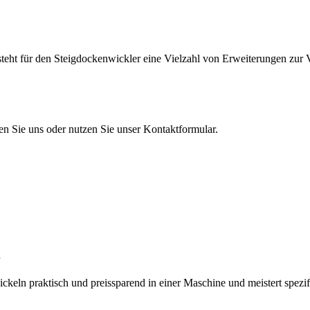
teht für den Steigdockenwickler eine Vielzahl von Erweiterungen zur 
en Sie uns oder nutzen Sie unser Kontaktformular.
eln praktisch und preissparend in einer Maschine und meistert spezi