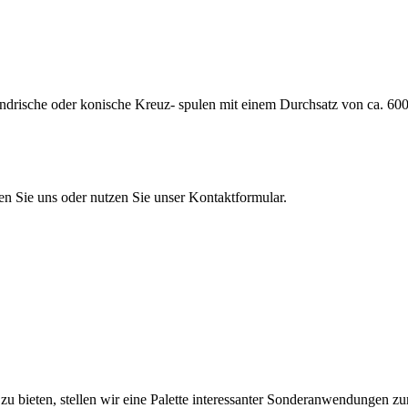
rische oder konische Kreuz- spulen mit einem Durchsatz von ca. 600 
en Sie uns oder nutzen Sie unser Kontaktformular.
u bieten, stellen wir eine Palette interessanter Sonderanwendungen zu