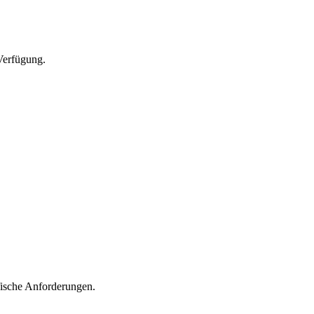
Verfügung.
fische Anforderungen.