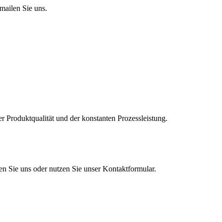
mailen Sie uns.
er Produktqualität und der konstanten Prozessleistung.
en Sie uns oder nutzen Sie unser Kontaktformular.