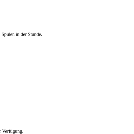
Spulen in der Stunde.
r Verfügung.