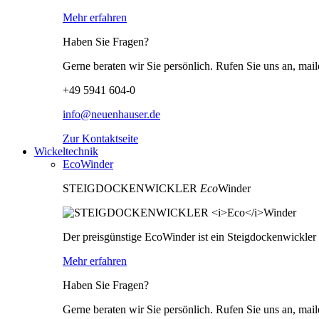
Mehr erfahren
Haben Sie Fragen?
Gerne beraten wir Sie persönlich. Rufen Sie uns an, mail
+49 5941 604-0
info@neuenhauser.de
Zur Kontaktseite
Wickeltechnik
EcoWinder
STEIGDOCKENWICKLER
Eco
Winder
Der preisgünstige EcoWinder ist ein Steigdockenwickle
Mehr erfahren
Haben Sie Fragen?
Gerne beraten wir Sie persönlich. Rufen Sie uns an, mail