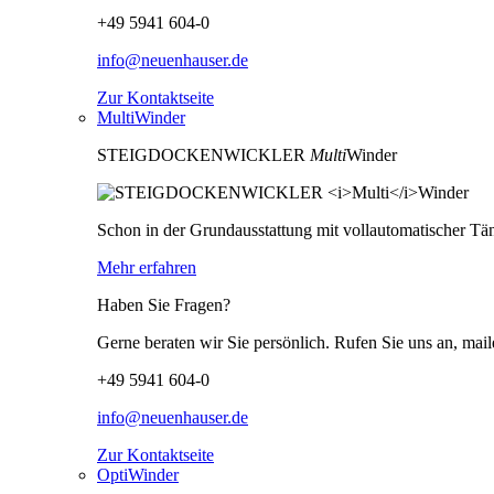
+49 5941 604-0
info@neuenhauser.de
Zur Kontaktseite
MultiWinder
STEIGDOCKENWICKLER
Multi
Winder
Schon in der Grundausstattung mit vollautomatischer Tän
Mehr erfahren
Haben Sie Fragen?
Gerne beraten wir Sie persönlich. Rufen Sie uns an, mail
+49 5941 604-0
info@neuenhauser.de
Zur Kontaktseite
OptiWinder