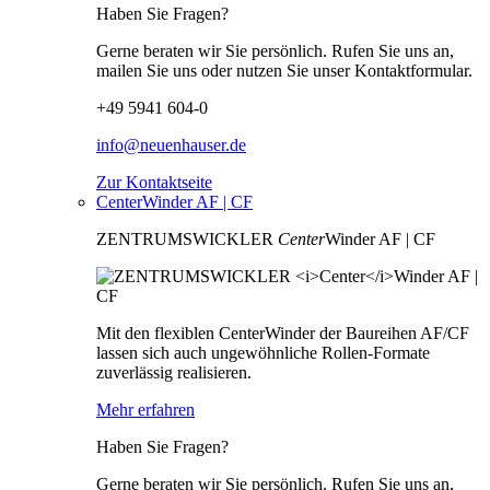
Haben Sie Fragen?
Gerne beraten wir Sie persönlich. Rufen Sie uns an,
mailen Sie uns oder nutzen Sie unser Kontaktformular.
+49 5941 604-0
info@neuenhauser.de
Zur Kontaktseite
CenterWinder AF | CF
ZENTRUMSWICKLER
Center
Winder AF | CF
Mit den flexiblen CenterWinder der Baureihen AF/CF
lassen sich auch ungewöhnliche Rollen-Formate
zuverlässig realisieren.
Mehr erfahren
Haben Sie Fragen?
Gerne beraten wir Sie persönlich. Rufen Sie uns an,