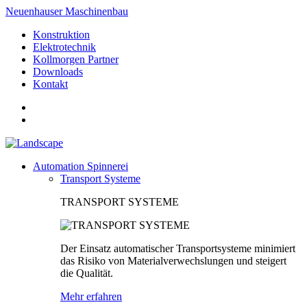
Neuenhauser Maschinenbau
Konstruktion
Elektrotechnik
Kollmorgen Partner
Downloads
Kontakt
Automation Spinnerei
Transport Systeme
TRANSPORT SYSTEME
Der Einsatz automatischer Transportsysteme minimiert
das Risiko von Materialverwechslungen und steigert
die Qualität.
Mehr erfahren