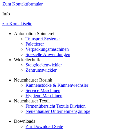
Zum Kontaktformular
Info
zur Kontaktseite
Automation Spinnerei
Transport Systeme
Palettierer
Verpackungsmaschinen
Spezielle Anwendungen
Wickeltechnik
Steigdockenwickler
Zentrumswickler
Neuenhauser Rosink
Kannenstöcke & Kannenwechsler
Service Maschinen
Hygiene Maschinen
Neuenhauser Textil
Firmenübersicht Textile Division
Neuenhauser Unternehmensgruppe
Downloads
Zur Download Seite