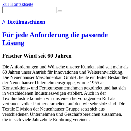
Zur Kontaktseite
//
Textilmaschinen
Für jede Anforderung die passende
Lösung
Frischer Wind seit 60 Jahren
Die Anforderungen und Wünsche unserer Kunden sind seit mehr als
60 Jahren unser Antrieb für Innovationen und Weiterentwicklung.
Die Neuenhauser Maschinenbau GmbH, heute ein fester Bestandteil
der Neuenhauser Unternehmensgruppe, wurde 1955 als
Konstruktions- und Fertigungsunternehmen gegründet und hat sich
in verschiedenen Industriezweigen etabliert. Auch in der
Textilindustrie konnten wir uns einen hervorragenden Ruf als
vertrauensvoller Partner erarbeiten, auf den wir sehr stolz sind. Die
Textile Division der Neuenhauser Gruppe setzt sich aus
verschiedenen Unternehmen und Geschäftsbereichen zusammen,
die in sich viele Jahrzehnte Erfahrung vereinen.