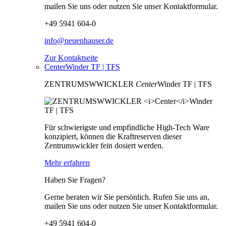
mailen Sie uns oder nutzen Sie unser Kontaktformular.
+49 5941 604-0
info@neuenhauser.de
Zur Kontaktseite
CenterWinder TF | TFS
ZENTRUMSWWICKLER
Center
Winder TF | TFS
Für schwierigste und empfindliche High-Tech Ware
konzipiert, können die Kraftreserven dieser
Zentrumswickler fein dosiert werden.
Mehr erfahren
Haben Sie Fragen?
Gerne beraten wir Sie persönlich. Rufen Sie uns an,
mailen Sie uns oder nutzen Sie unser Kontaktformular.
+49 5941 604-0