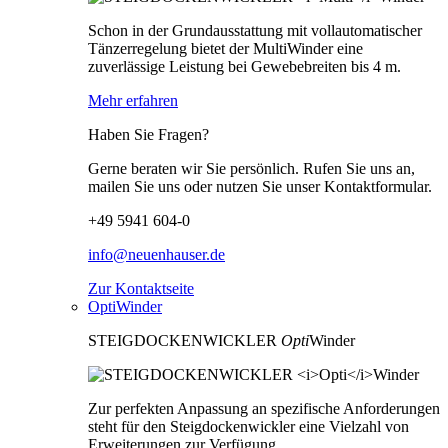
Schon in der Grundausstattung mit vollautomatischer
Tänzerregelung bietet der MultiWinder eine
zuverlässige Leistung bei Gewebebreiten bis 4 m.
Mehr erfahren
Haben Sie Fragen?
Gerne beraten wir Sie persönlich. Rufen Sie uns an,
mailen Sie uns oder nutzen Sie unser Kontaktformular.
+49 5941 604-0
info@neuenhauser.de
Zur Kontaktseite
OptiWinder
STEIGDOCKENWICKLER
Opti
Winder
Zur perfekten Anpassung an spezifische Anforderungen
steht für den Steigdockenwickler eine Vielzahl von
Erweiterungen zur Verfügung.