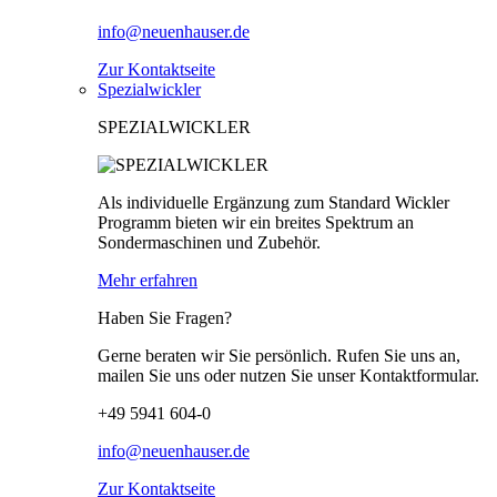
info@neuenhauser.de
Zur Kontaktseite
Spezialwickler
SPEZIALWICKLER
Als individuelle Ergänzung zum Standard Wickler
Programm bieten wir ein breites Spektrum an
Sondermaschinen und Zubehör.
Mehr erfahren
Haben Sie Fragen?
Gerne beraten wir Sie persönlich. Rufen Sie uns an,
mailen Sie uns oder nutzen Sie unser Kontaktformular.
+49 5941 604-0
info@neuenhauser.de
Zur Kontaktseite