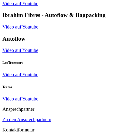
Video auf Youtube
Ibrahim Fibres - Autoflow & Bagpacking
Video auf Youtube
Autoflow
Video auf Youtube
LapTransport
Video auf Youtube
Textra
Video auf Youtube
Ansprechpartner
Zu den Ansprechpartnern
Kontaktformular