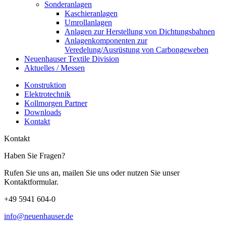
Sonderanlagen
Kaschieranlagen
Umrollanlagen
Anlagen zur Herstellung von Dichtungsbahnen
Anlagenkomponenten zur
Veredelung/Ausrüstung von Carbongeweben
Neuenhauser Textile Division
Aktuelles / Messen
Konstruktion
Elektrotechnik
Kollmorgen Partner
Downloads
Kontakt
Kontakt
Haben Sie Fragen?
Rufen Sie uns an, mailen Sie uns oder nutzen Sie unser
Kontaktformular.
+49 5941 604-0
info@neuenhauser.de