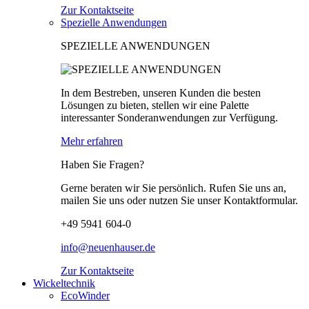
Zur Kontaktseite
Spezielle Anwendungen
SPEZIELLE ANWENDUNGEN
In dem Bestreben, unseren Kunden die besten
Lösungen zu bieten, stellen wir eine Palette
interessanter Sonderanwendungen zur Verfügung.
Mehr erfahren
Haben Sie Fragen?
Gerne beraten wir Sie persönlich. Rufen Sie uns an,
mailen Sie uns oder nutzen Sie unser Kontaktformular.
+49 5941 604-0
info@neuenhauser.de
Zur Kontaktseite
Wickeltechnik
EcoWinder