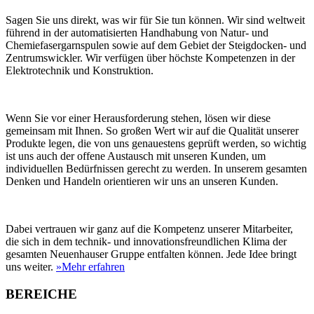
Sagen Sie uns direkt, was wir für Sie tun können. Wir sind weltweit
führend in der automatisierten Handhabung von Natur- und
Chemiefasergarnspulen sowie auf dem Gebiet der Steigdocken- und
Zentrumswickler. Wir verfügen über höchste Kompetenzen in der
Elektrotechnik und Konstruktion.
Wenn Sie vor einer Herausforderung stehen, lösen wir diese
gemeinsam mit Ihnen. So großen Wert wir auf die Qualität unserer
Produkte legen, die von uns genauestens geprüft werden, so wichtig
ist uns auch der offene Austausch mit unseren Kunden, um
individuellen Bedürfnissen gerecht zu werden. In unserem gesamten
Denken und Handeln orientieren wir uns an unseren Kunden.
Dabei vertrauen wir ganz auf die Kompetenz unserer Mitarbeiter,
die sich in dem technik- und innovationsfreundlichen Klima der
gesamten Neuenhauser Gruppe entfalten können. Jede Idee bringt
uns weiter.
»Mehr erfahren
BEREICHE