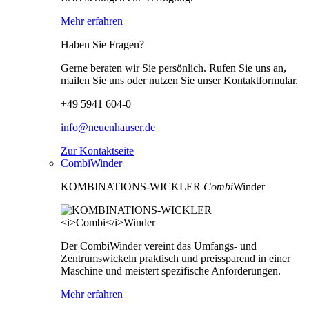
Mehr erfahren
Haben Sie Fragen?
Gerne beraten wir Sie persönlich. Rufen Sie uns an,
mailen Sie uns oder nutzen Sie unser Kontaktformular.
+49 5941 604-0
info@neuenhauser.de
Zur Kontaktseite
CombiWinder
KOMBINATIONS-WICKLER
Combi
Winder
Der CombiWinder vereint das Umfangs- und
Zentrumswickeln praktisch und preissparend in einer
Maschine und meistert spezifische Anforderungen.
Mehr erfahren