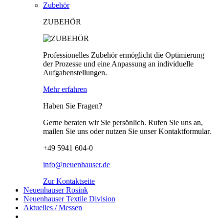
Zubehör
ZUBEHÖR
Professionelles Zubehör ermöglicht die Optimierung
der Prozesse und eine Anpassung an individuelle
Aufgabenstellungen.
Mehr erfahren
Haben Sie Fragen?
Gerne beraten wir Sie persönlich. Rufen Sie uns an,
mailen Sie uns oder nutzen Sie unser Kontaktformular.
+49 5941 604-0
info@neuenhauser.de
Zur Kontaktseite
Neuenhauser Rosink
Neuenhauser Textile Division
Aktuelles / Messen