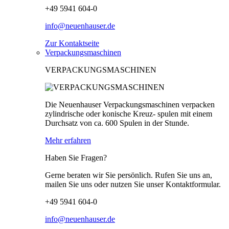
+49 5941 604-0
info@neuenhauser.de
Zur Kontaktseite
Verpackungsmaschinen
VERPACKUNGSMASCHINEN
Die Neuenhauser Verpackungsmaschinen verpacken
zylindrische oder konische Kreuz- spulen mit einem
Durchsatz von ca. 600 Spulen in der Stunde.
Mehr erfahren
Haben Sie Fragen?
Gerne beraten wir Sie persönlich. Rufen Sie uns an,
mailen Sie uns oder nutzen Sie unser Kontaktformular.
+49 5941 604-0
info@neuenhauser.de