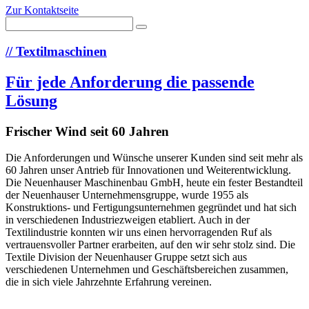
Zur Kontaktseite
//
Textilmaschinen
Für jede Anforderung die passende
Lösung
Frischer Wind seit 60 Jahren
Die Anforderungen und Wünsche unserer Kunden sind seit mehr als
60 Jahren unser Antrieb für Innovationen und Weiterentwicklung.
Die Neuenhauser Maschinenbau GmbH, heute ein fester Bestandteil
der Neuenhauser Unternehmensgruppe, wurde 1955 als
Konstruktions- und Fertigungsunternehmen gegründet und hat sich
in verschiedenen Industriezweigen etabliert. Auch in der
Textilindustrie konnten wir uns einen hervorragenden Ruf als
vertrauensvoller Partner erarbeiten, auf den wir sehr stolz sind. Die
Textile Division der Neuenhauser Gruppe setzt sich aus
verschiedenen Unternehmen und Geschäftsbereichen zusammen,
die in sich viele Jahrzehnte Erfahrung vereinen.