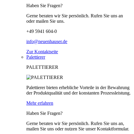
Haben Sie Fragen?
Gerne beraten wir Sie persönlich. Rufen Sie uns an
oder mailen Sie uns.
+49 5941 604-0
info@neuenhauser.de
Zur Kontaktseite
Palettierer
PALETTIERER
Palettierer bieten erhebliche Vorteile in der Bewahrung
der Produktqualität und der konstanten Prozessleistung.
Mehr erfahren
Haben Sie Fragen?
Gerne beraten wir Sie persönlich. Rufen Sie uns an,
mailen Sie uns oder nutzen Sie unser Kontaktformular.