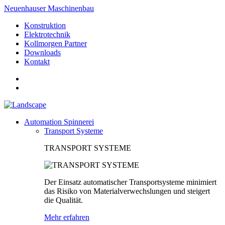
Neuenhauser Maschinenbau
Konstruktion
Elektrotechnik
Kollmorgen Partner
Downloads
Kontakt
Automation Spinnerei
Transport Systeme
TRANSPORT SYSTEME
Der Einsatz automatischer Transportsysteme minimiert
das Risiko von Materialverwechslungen und steigert
die Qualität.
Mehr erfahren