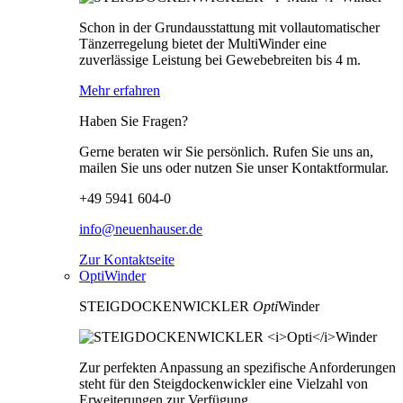
Schon in der Grundausstattung mit vollautomatischer
Tänzerregelung bietet der MultiWinder eine
zuverlässige Leistung bei Gewebebreiten bis 4 m.
Mehr erfahren
Haben Sie Fragen?
Gerne beraten wir Sie persönlich. Rufen Sie uns an,
mailen Sie uns oder nutzen Sie unser Kontaktformular.
+49 5941 604-0
info@neuenhauser.de
Zur Kontaktseite
OptiWinder
STEIGDOCKENWICKLER
Opti
Winder
Zur perfekten Anpassung an spezifische Anforderungen
steht für den Steigdockenwickler eine Vielzahl von
Erweiterungen zur Verfügung.