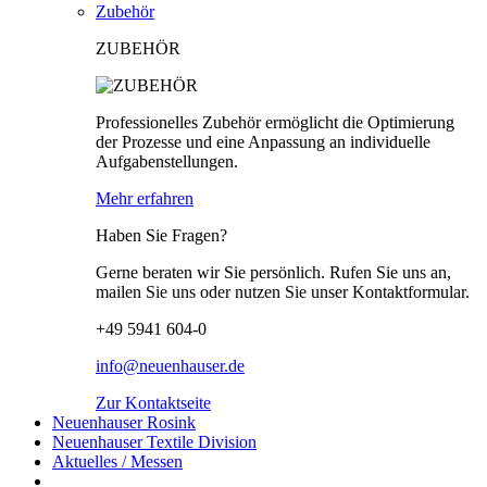
Zubehör
ZUBEHÖR
Professionelles Zubehör ermöglicht die Optimierung
der Prozesse und eine Anpassung an individuelle
Aufgabenstellungen.
Mehr erfahren
Haben Sie Fragen?
Gerne beraten wir Sie persönlich. Rufen Sie uns an,
mailen Sie uns oder nutzen Sie unser Kontaktformular.
+49 5941 604-0
info@neuenhauser.de
Zur Kontaktseite
Neuenhauser Rosink
Neuenhauser Textile Division
Aktuelles / Messen