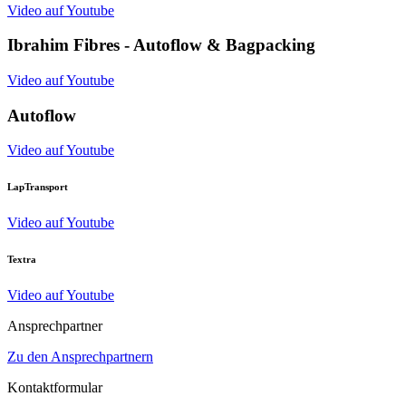
Video auf Youtube
Ibrahim Fibres - Autoflow & Bagpacking
Video auf Youtube
Autoflow
Video auf Youtube
LapTransport
Video auf Youtube
Textra
Video auf Youtube
Ansprechpartner
Zu den Ansprechpartnern
Kontaktformular