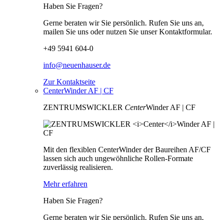
Haben Sie Fragen?
Gerne beraten wir Sie persönlich. Rufen Sie uns an,
mailen Sie uns oder nutzen Sie unser Kontaktformular.
+49 5941 604-0
info@neuenhauser.de
Zur Kontaktseite
CenterWinder AF | CF
ZENTRUMSWICKLER
Center
Winder AF | CF
Mit den flexiblen CenterWinder der Baureihen AF/CF
lassen sich auch ungewöhnliche Rollen-Formate
zuverlässig realisieren.
Mehr erfahren
Haben Sie Fragen?
Gerne beraten wir Sie persönlich. Rufen Sie uns an,