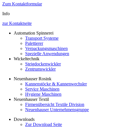
Zum Kontaktformular
Info
zur Kontaktseite
Automation Spinnerei
Transport Systeme
Palettierer
Verpackungsmaschinen
Spezielle Anwendungen
Wickeltechnik
Steigdockenwickler
Zentrumswickler
Neuenhauser Rosink
Kannenstöcke & Kannenwechsler
Service Maschinen
Hygiene Maschinen
Neuenhauser Textil
Firmenübersicht Textile Division
Neuenhauser Unternehmensgruppe
Downloads
Zur Download Seite