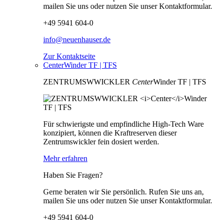
mailen Sie uns oder nutzen Sie unser Kontaktformular.
+49 5941 604-0
info@neuenhauser.de
Zur Kontaktseite
CenterWinder TF | TFS
ZENTRUMSWWICKLER
Center
Winder TF | TFS
Für schwierigste und empfindliche High-Tech Ware
konzipiert, können die Kraftreserven dieser
Zentrumswickler fein dosiert werden.
Mehr erfahren
Haben Sie Fragen?
Gerne beraten wir Sie persönlich. Rufen Sie uns an,
mailen Sie uns oder nutzen Sie unser Kontaktformular.
+49 5941 604-0