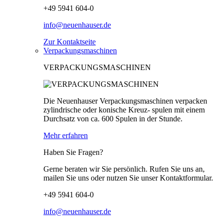
+49 5941 604-0
info@neuenhauser.de
Zur Kontaktseite
Verpackungsmaschinen
VERPACKUNGSMASCHINEN
Die Neuenhauser Verpackungsmaschinen verpacken
zylindrische oder konische Kreuz- spulen mit einem
Durchsatz von ca. 600 Spulen in der Stunde.
Mehr erfahren
Haben Sie Fragen?
Gerne beraten wir Sie persönlich. Rufen Sie uns an,
mailen Sie uns oder nutzen Sie unser Kontaktformular.
+49 5941 604-0
info@neuenhauser.de