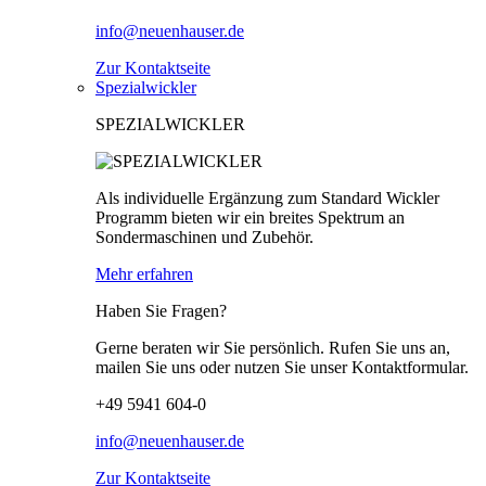
info@neuenhauser.de
Zur Kontaktseite
Spezialwickler
SPEZIALWICKLER
Als individuelle Ergänzung zum Standard Wickler
Programm bieten wir ein breites Spektrum an
Sondermaschinen und Zubehör.
Mehr erfahren
Haben Sie Fragen?
Gerne beraten wir Sie persönlich. Rufen Sie uns an,
mailen Sie uns oder nutzen Sie unser Kontaktformular.
+49 5941 604-0
info@neuenhauser.de
Zur Kontaktseite