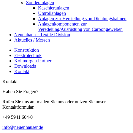
Sonderanlagen
Kaschieranlagen
Umrollanlagen
Anlagen zur Herstellung von Dichtungsbahnen
Anlagenkomponenten zur
Veredelung/Ausrüstung von Carbongeweben
Neuenhauser Textile Division
Aktuelles / Messen
Konstruktion
Elektrotechnik
Kollmorgen Partner
Downloads
Kontakt
Kontakt
Haben Sie Fragen?
Rufen Sie uns an, mailen Sie uns oder nutzen Sie unser
Kontaktformular.
+49 5941 604-0
info@neuenhauser.de