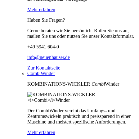
Mehr erfahren
Haben Sie Fragen?
Gerne beraten wir Sie persönlich. Rufen Sie uns an,
mailen Sie uns oder nutzen Sie unser Kontaktformular.
+49 5941 604-0
info@neuenhauser.de
Zur Kontaktseite
CombiWinder
KOMBINATIONS-WICKLER
Combi
Winder
Der CombiWinder vereint das Umfangs- und
Zentrumswickeln praktisch und preissparend in einer
Maschine und meistert spezifische Anforderungen.
Mehr erfahren