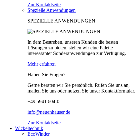
Zur Kontaktseite
Spezielle Anwendungen
SPEZIELLE ANWENDUNGEN
In dem Bestreben, unseren Kunden die besten
Lösungen zu bieten, stellen wir eine Palette
interessanter Sonderanwendungen zur Verfügung.
Mehr erfahren
Haben Sie Fragen?
Gerne beraten wir Sie persönlich. Rufen Sie uns an,
mailen Sie uns oder nutzen Sie unser Kontaktformular.
+49 5941 604-0
info@neuenhauser.de
Zur Kontaktseite
Wickeltechnik
EcoWinder