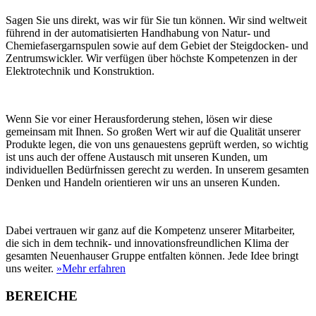
Sagen Sie uns direkt, was wir für Sie tun können. Wir sind weltweit
führend in der automatisierten Handhabung von Natur- und
Chemiefasergarnspulen sowie auf dem Gebiet der Steigdocken- und
Zentrumswickler. Wir verfügen über höchste Kompetenzen in der
Elektrotechnik und Konstruktion.
Wenn Sie vor einer Herausforderung stehen, lösen wir diese
gemeinsam mit Ihnen. So großen Wert wir auf die Qualität unserer
Produkte legen, die von uns genauestens geprüft werden, so wichtig
ist uns auch der offene Austausch mit unseren Kunden, um
individuellen Bedürfnissen gerecht zu werden. In unserem gesamten
Denken und Handeln orientieren wir uns an unseren Kunden.
Dabei vertrauen wir ganz auf die Kompetenz unserer Mitarbeiter,
die sich in dem technik- und innovationsfreundlichen Klima der
gesamten Neuenhauser Gruppe entfalten können. Jede Idee bringt
uns weiter.
»Mehr erfahren
BEREICHE