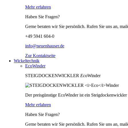
Mehr erfahren
Haben Sie Fragen?
Gerne beraten wir Sie persönlich. Rufen Sie uns an, mail
+49 5941 604-0
info@neuenhauser.de
Zur Kontaktseite
Wickeltechnik
EcoWinder
STEIGDOCKENWICKLER
Eco
Winder
Der preisgünstige EcoWinder ist ein Steigdockenwickle
Mehr erfahren
Haben Sie Fragen?
Gerne beraten wir Sie persönlich. Rufen Sie uns an, mail