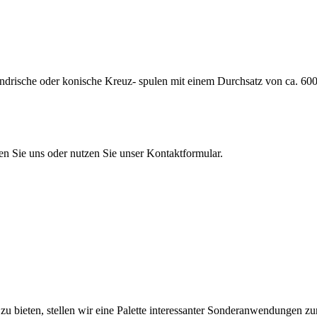
rische oder konische Kreuz- spulen mit einem Durchsatz von ca. 600 
en Sie uns oder nutzen Sie unser Kontaktformular.
u bieten, stellen wir eine Palette interessanter Sonderanwendungen zu