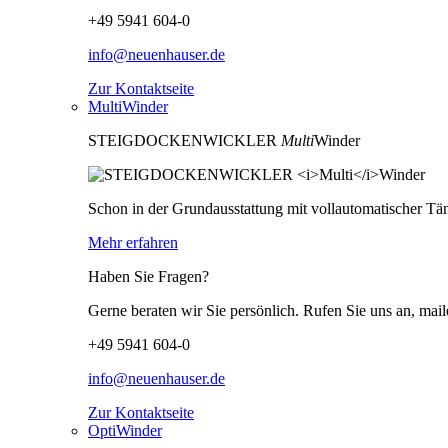
+49 5941 604-0
info@neuenhauser.de
Zur Kontaktseite
MultiWinder
STEIGDOCKENWICKLER
Multi
Winder
Schon in der Grundausstattung mit vollautomatischer Tän
Mehr erfahren
Haben Sie Fragen?
Gerne beraten wir Sie persönlich. Rufen Sie uns an, mail
+49 5941 604-0
info@neuenhauser.de
Zur Kontaktseite
OptiWinder