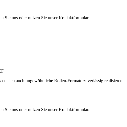
en Sie uns oder nutzen Sie unser Kontaktformular.
sen sich auch ungewöhnliche Rollen-Formate zuverlässig realisieren.
en Sie uns oder nutzen Sie unser Kontaktformular.