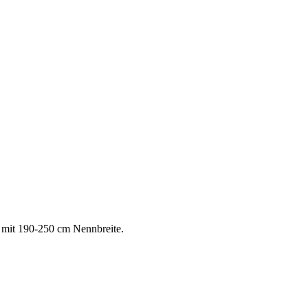
 mit 190-250 cm Nennbreite.