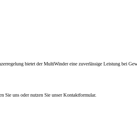
zerregelung bietet der MultiWinder eine zuverlässige Leistung bei Gew
en Sie uns oder nutzen Sie unser Kontaktformular.