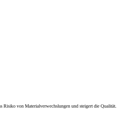
s Risiko von Materialverwechslungen und steigert die Qualität.