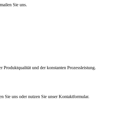
mailen Sie uns.
er Produktqualität und der konstanten Prozessleistung.
en Sie uns oder nutzen Sie unser Kontaktformular.