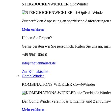
STEIGDOCKENWICKLER
Opti
Winder
Zur perfekten Anpassung an spezifische Anforderungen s
Mehr erfahren
Haben Sie Fragen?
Gerne beraten wir Sie persönlich. Rufen Sie uns an, mail
+49 5941 604-0
info@neuenhauser.de
Zur Kontaktseite
CombiWinder
KOMBINATIONS-WICKLER
Combi
Winder
Der CombiWinder vereint das Umfangs- und Zentrumswick
Mehr erfahren