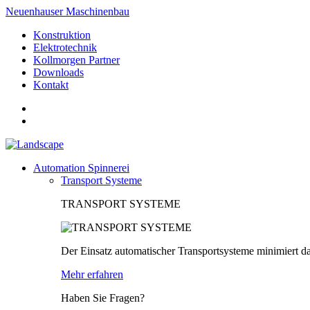
Neuenhauser Maschinenbau
Konstruktion
Elektrotechnik
Kollmorgen Partner
Downloads
Kontakt
Automation Spinnerei
Transport Systeme
TRANSPORT SYSTEME
Der Einsatz automatischer Transportsysteme minimiert da
Mehr erfahren
Haben Sie Fragen?