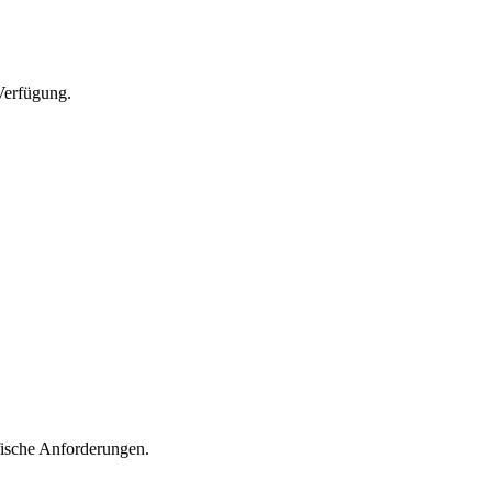
Verfügung.
fische Anforderungen.