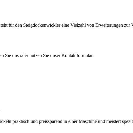
teht für den Steigdockenwickler eine Vielzahl von Erweiterungen zur 
en Sie uns oder nutzen Sie unser Kontaktformular.
eln praktisch und preissparend in einer Maschine und meistert spezi