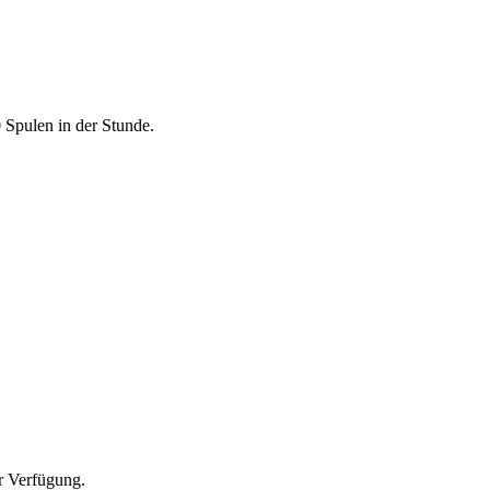
Spulen in der Stunde.
r Verfügung.