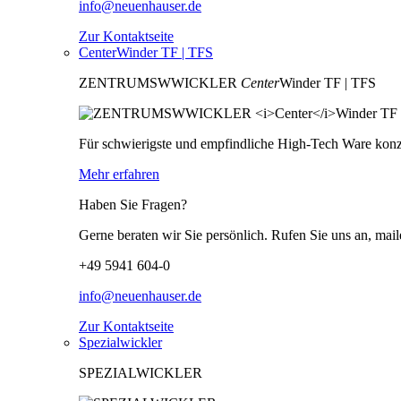
info@neuenhauser.de
Zur Kontaktseite
CenterWinder TF | TFS
ZENTRUMSWWICKLER
Center
Winder TF | TFS
Für schwierigste und empfindliche High-Tech Ware konzip
Mehr erfahren
Haben Sie Fragen?
Gerne beraten wir Sie persönlich. Rufen Sie uns an, mail
+49 5941 604-0
info@neuenhauser.de
Zur Kontaktseite
Spezialwickler
SPEZIALWICKLER