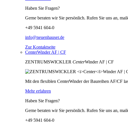
Haben Sie Fragen?
Gerne beraten wir Sie persönlich. Rufen Sie uns an, mail
+49 5941 604-0
info@neuenhauser.de
Zur Kontaktseite
CenterWinder AF | CF
ZENTRUMSWICKLER
Center
Winder AF | CF
Mit den flexiblen CenterWinder der Baureihen AF/CF las
Mehr erfahren
Haben Sie Fragen?
Gerne beraten wir Sie persönlich. Rufen Sie uns an, mail
+49 5941 604-0