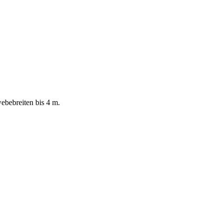
ebebreiten bis 4 m.