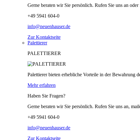
Gerne beraten wir Sie persönlich. Rufen Sie uns an oder 
+49 5941 604-0
info@neuenhauser.de
Zur Kontaktseite
Palettierer
PALETTIERER
Palettierer bieten erhebliche Vorteile in der Bewahrung d
Mehr erfahren
Haben Sie Fragen?
Gerne beraten wir Sie persönlich. Rufen Sie uns an, mail
+49 5941 604-0
info@neuenhauser.de
Zur Kontaktseite