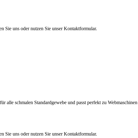
en Sie uns oder nutzen Sie unser Kontaktformular.
r für alle schmalen Standardgewebe und passt perfekt zu Webmaschinen
en Sie uns oder nutzen Sie unser Kontaktformular.