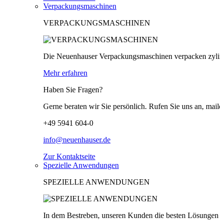
Verpackungsmaschinen
VERPACKUNGSMASCHINEN
Die Neuenhauser Verpackungsmaschinen verpacken zylind
Mehr erfahren
Haben Sie Fragen?
Gerne beraten wir Sie persönlich. Rufen Sie uns an, mail
+49 5941 604-0
info@neuenhauser.de
Zur Kontaktseite
Spezielle Anwendungen
SPEZIELLE ANWENDUNGEN
In dem Bestreben, unseren Kunden die besten Lösungen z