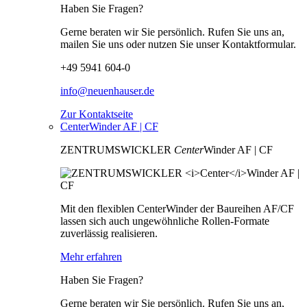
Haben Sie Fragen?
Gerne beraten wir Sie persönlich. Rufen Sie uns an,
mailen Sie uns oder nutzen Sie unser Kontaktformular.
+49 5941 604-0
info@neuenhauser.de
Zur Kontaktseite
CenterWinder AF | CF
ZENTRUMSWICKLER
Center
Winder AF | CF
Mit den flexiblen CenterWinder der Baureihen AF/CF
lassen sich auch ungewöhnliche Rollen-Formate
zuverlässig realisieren.
Mehr erfahren
Haben Sie Fragen?
Gerne beraten wir Sie persönlich. Rufen Sie uns an,