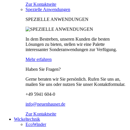
Zur Kontaktseite
Spezielle Anwendungen
SPEZIELLE ANWENDUNGEN
In dem Bestreben, unseren Kunden die besten
Lösungen zu bieten, stellen wir eine Palette
interessanter Sonderanwendungen zur Verfügung.
Mehr erfahren
Haben Sie Fragen?
Gerne beraten wir Sie persönlich. Rufen Sie uns an,
mailen Sie uns oder nutzen Sie unser Kontaktformular.
+49 5941 604-0
info@neuenhauser.de
Zur Kontaktseite
Wickeltechnik
EcoWinder