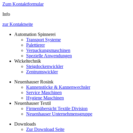
Zum Kontaktformular
Info
zur Kontaktseite
Automation Spinnerei
Transport Systeme
Palettierer
Verpackungsmaschinen
Spezielle Anwendungen
Wickeltechnik
Steigdockenwickler
Zentrumswickler
Neuenhauser Rosink
Kannenstöcke & Kannenwechsler
Service Maschinen
Hygiene Maschinen
Neuenhauser Textil
Firmenübersicht Textile Division
Neuenhauser Unternehmensgruppe
Downloads
Zur Download Seite