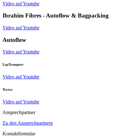
Video auf Youtube
Ibrahim Fibres - Autoflow & Bagpacking
Video auf Youtube
Autoflow
Video auf Youtube
LapTransport
Video auf Youtube
Textra
Video auf Youtube
Ansprechpartner
Zu den Ansprechpartnern
Kontaktformular