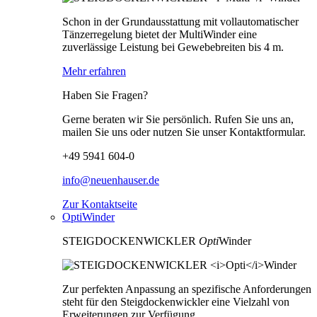
Schon in der Grundausstattung mit vollautomatischer
Tänzerregelung bietet der MultiWinder eine
zuverlässige Leistung bei Gewebebreiten bis 4 m.
Mehr erfahren
Haben Sie Fragen?
Gerne beraten wir Sie persönlich. Rufen Sie uns an,
mailen Sie uns oder nutzen Sie unser Kontaktformular.
+49 5941 604-0
info@neuenhauser.de
Zur Kontaktseite
OptiWinder
STEIGDOCKENWICKLER
Opti
Winder
Zur perfekten Anpassung an spezifische Anforderungen
steht für den Steigdockenwickler eine Vielzahl von
Erweiterungen zur Verfügung.