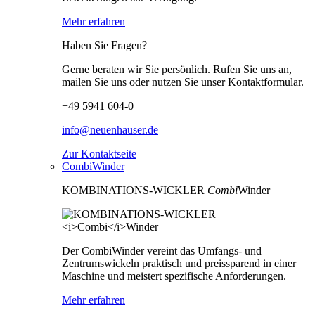
Mehr erfahren
Haben Sie Fragen?
Gerne beraten wir Sie persönlich. Rufen Sie uns an,
mailen Sie uns oder nutzen Sie unser Kontaktformular.
+49 5941 604-0
info@neuenhauser.de
Zur Kontaktseite
CombiWinder
KOMBINATIONS-WICKLER
Combi
Winder
Der CombiWinder vereint das Umfangs- und
Zentrumswickeln praktisch und preissparend in einer
Maschine und meistert spezifische Anforderungen.
Mehr erfahren