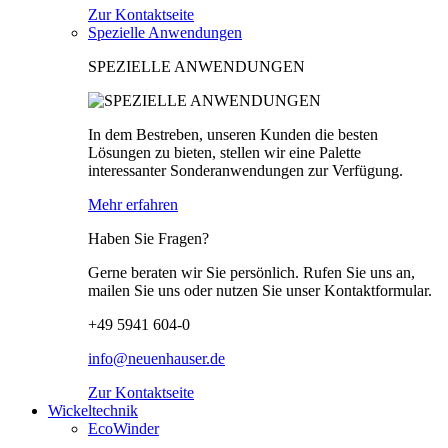
Zur Kontaktseite
Spezielle Anwendungen
SPEZIELLE ANWENDUNGEN
In dem Bestreben, unseren Kunden die besten
Lösungen zu bieten, stellen wir eine Palette
interessanter Sonderanwendungen zur Verfügung.
Mehr erfahren
Haben Sie Fragen?
Gerne beraten wir Sie persönlich. Rufen Sie uns an,
mailen Sie uns oder nutzen Sie unser Kontaktformular.
+49 5941 604-0
info@neuenhauser.de
Zur Kontaktseite
Wickeltechnik
EcoWinder