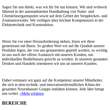
Sagen Sie uns direkt, was wir für Sie tun können. Wir sind weltweit
führend in der automatisierten Handhabung von Natur- und
Chemiefasergarnspulen sowie auf dem Gebiet der Steigdocken- und
Zentrumswickler. Wir verfügen über höchste Kompetenzen in der
Elektrotechnik und Konstruktion.
Wenn Sie vor einer Herausforderung stehen, lösen wir diese
gemeinsam mit Ihnen. So großen Wert wir auf die Qualität unserer
Produkte legen, die von uns genauestens geprüft werden, so wichtig
ist uns auch der offene Austausch mit unseren Kunden, um
individuellen Bedürfnissen gerecht zu werden. In unserem gesamten
Denken und Handeln orientieren wir uns an unseren Kunden.
Dabei vertrauen wir ganz auf die Kompetenz unserer Mitarbeiter,
die sich in dem technik- und innovationsfreundlichen Klima der
gesamten Neuenhauser Gruppe entfalten können. Jede Idee bringt
uns weiter.
»Mehr erfahren
BEREICHE