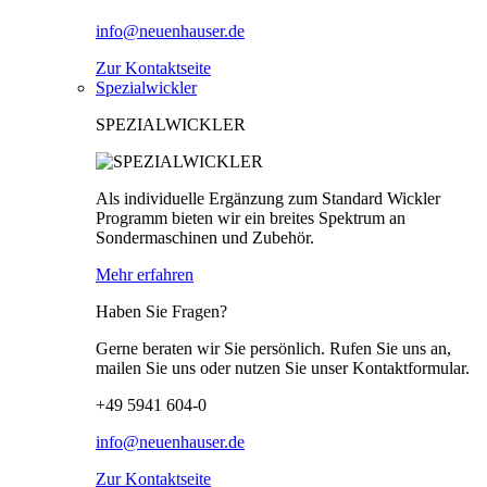
info@neuenhauser.de
Zur Kontaktseite
Spezialwickler
SPEZIALWICKLER
Als individuelle Ergänzung zum Standard Wickler
Programm bieten wir ein breites Spektrum an
Sondermaschinen und Zubehör.
Mehr erfahren
Haben Sie Fragen?
Gerne beraten wir Sie persönlich. Rufen Sie uns an,
mailen Sie uns oder nutzen Sie unser Kontaktformular.
+49 5941 604-0
info@neuenhauser.de
Zur Kontaktseite