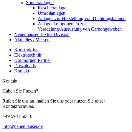
Sonderanlagen
Kaschieranlagen
Umrollanlagen
Anlagen zur Herstellung von Dichtungsbahnen
Anlagenkomponenten zur
Veredelung/Ausrüstung von Carbongeweben
Neuenhauser Textile Division
Aktuelles / Messen
Konstruktion
Elektrotechnik
Kollmorgen Partner
Downloads
Kontakt
Kontakt
Haben Sie Fragen?
Rufen Sie uns an, mailen Sie uns oder nutzen Sie unser
Kontaktformular.
+49 5941 604-0
info@neuenhauser.de