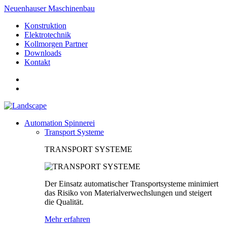
Neuenhauser Maschinenbau
Konstruktion
Elektrotechnik
Kollmorgen Partner
Downloads
Kontakt
Automation Spinnerei
Transport Systeme
TRANSPORT SYSTEME
Der Einsatz automatischer Transportsysteme minimiert
das Risiko von Materialverwechslungen und steigert
die Qualität.
Mehr erfahren