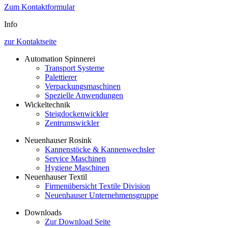
Zum Kontaktformular
Info
zur Kontaktseite
Automation Spinnerei
Transport Systeme
Palettierer
Verpackungsmaschinen
Spezielle Anwendungen
Wickeltechnik
Steigdockenwickler
Zentrumswickler
Neuenhauser Rosink
Kannenstöcke & Kannenwechsler
Service Maschinen
Hygiene Maschinen
Neuenhauser Textil
Firmenübersicht Textile Division
Neuenhauser Unternehmensgruppe
Downloads
Zur Download Seite