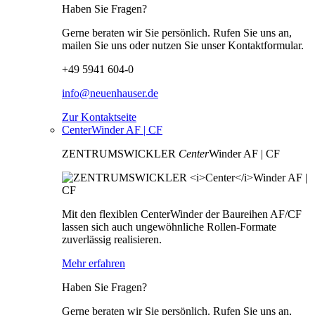
Haben Sie Fragen?
Gerne beraten wir Sie persönlich. Rufen Sie uns an,
mailen Sie uns oder nutzen Sie unser Kontaktformular.
+49 5941 604-0
info@neuenhauser.de
Zur Kontaktseite
CenterWinder AF | CF
ZENTRUMSWICKLER
Center
Winder AF | CF
Mit den flexiblen CenterWinder der Baureihen AF/CF
lassen sich auch ungewöhnliche Rollen-Formate
zuverlässig realisieren.
Mehr erfahren
Haben Sie Fragen?
Gerne beraten wir Sie persönlich. Rufen Sie uns an,