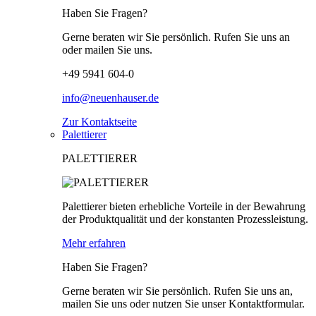
Haben Sie Fragen?
Gerne beraten wir Sie persönlich. Rufen Sie uns an
oder mailen Sie uns.
+49 5941 604-0
info@neuenhauser.de
Zur Kontaktseite
Palettierer
PALETTIERER
Palettierer bieten erhebliche Vorteile in der Bewahrung
der Produktqualität und der konstanten Prozessleistung.
Mehr erfahren
Haben Sie Fragen?
Gerne beraten wir Sie persönlich. Rufen Sie uns an,
mailen Sie uns oder nutzen Sie unser Kontaktformular.