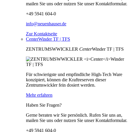
mailen Sie uns oder nutzen Sie unser Kontaktformular.
+49 5941 604-0
info@neuenhauser.de
Zur Kontaktseite
CenterWinder TF | TFS
ZENTRUMSWWICKLER
Center
Winder TF | TFS
Für schwierigste und empfindliche High-Tech Ware
konzipiert, können die Kraftreserven dieser
Zentrumswickler fein dosiert werden.
Mehr erfahren
Haben Sie Fragen?
Gerne beraten wir Sie persönlich. Rufen Sie uns an,
mailen Sie uns oder nutzen Sie unser Kontaktformular.
+49 5941 604-0