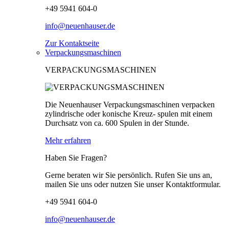
+49 5941 604-0
info@neuenhauser.de
Zur Kontaktseite
Verpackungsmaschinen
VERPACKUNGSMASCHINEN
Die Neuenhauser Verpackungsmaschinen verpacken
zylindrische oder konische Kreuz- spulen mit einem
Durchsatz von ca. 600 Spulen in der Stunde.
Mehr erfahren
Haben Sie Fragen?
Gerne beraten wir Sie persönlich. Rufen Sie uns an,
mailen Sie uns oder nutzen Sie unser Kontaktformular.
+49 5941 604-0
info@neuenhauser.de