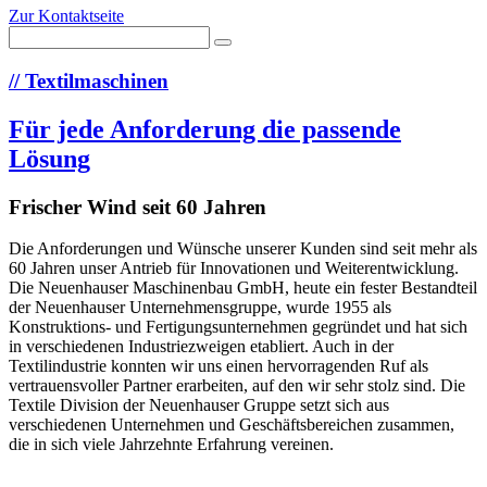
Zur Kontaktseite
//
Textilmaschinen
Für jede Anforderung die passende
Lösung
Frischer Wind seit 60 Jahren
Die Anforderungen und Wünsche unserer Kunden sind seit mehr als
60 Jahren unser Antrieb für Innovationen und Weiterentwicklung.
Die Neuenhauser Maschinenbau GmbH, heute ein fester Bestandteil
der Neuenhauser Unternehmensgruppe, wurde 1955 als
Konstruktions- und Fertigungsunternehmen gegründet und hat sich
in verschiedenen Industriezweigen etabliert. Auch in der
Textilindustrie konnten wir uns einen hervorragenden Ruf als
vertrauensvoller Partner erarbeiten, auf den wir sehr stolz sind. Die
Textile Division der Neuenhauser Gruppe setzt sich aus
verschiedenen Unternehmen und Geschäftsbereichen zusammen,
die in sich viele Jahrzehnte Erfahrung vereinen.