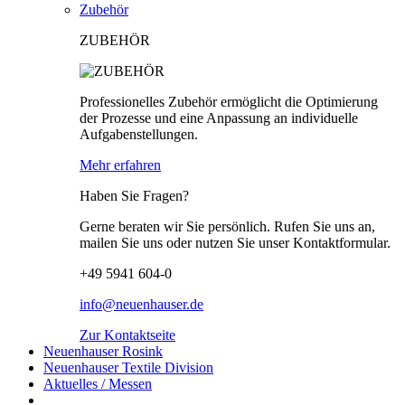
Zubehör
ZUBEHÖR
Professionelles Zubehör ermöglicht die Optimierung
der Prozesse und eine Anpassung an individuelle
Aufgabenstellungen.
Mehr erfahren
Haben Sie Fragen?
Gerne beraten wir Sie persönlich. Rufen Sie uns an,
mailen Sie uns oder nutzen Sie unser Kontaktformular.
+49 5941 604-0
info@neuenhauser.de
Zur Kontaktseite
Neuenhauser Rosink
Neuenhauser Textile Division
Aktuelles / Messen