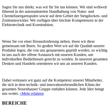
Sagen Sie uns direkt, was wir für Sie tun können. Wir sind weltweit
führend in der automatisierten Handhabung von Natur- und
Chemiefasergarnspulen sowie auf dem Gebiet der Steigdocken- und
Zentrumswickler. Wir verfügen über höchste Kompetenzen in der
Elektrotechnik und Konstruktion.
Wenn Sie vor einer Herausforderung stehen, lösen wir diese
gemeinsam mit Ihnen. So großen Wert wir auf die Qualität unserer
Produkte legen, die von uns genauestens geprüft werden, so wichtig
ist uns auch der offene Austausch mit unseren Kunden, um
individuellen Bedürfnissen gerecht zu werden. In unserem gesamten
Denken und Handeln orientieren wir uns an unseren Kunden.
Dabei vertrauen wir ganz auf die Kompetenz unserer Mitarbeiter,
die sich in dem technik- und innovationsfreundlichen Klima der
gesamten Neuenhauser Gruppe entfalten können. Jede Idee bringt
uns weiter.
»Mehr erfahren
BEREICHE