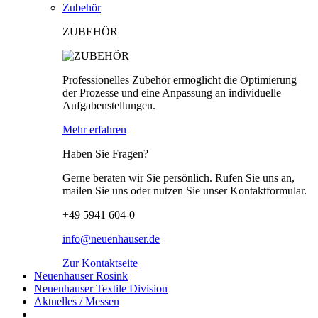
Zubehör
ZUBEHÖR
Professionelles Zubehör ermöglicht die Optimierung
der Prozesse und eine Anpassung an individuelle
Aufgabenstellungen.
Mehr erfahren
Haben Sie Fragen?
Gerne beraten wir Sie persönlich. Rufen Sie uns an,
mailen Sie uns oder nutzen Sie unser Kontaktformular.
+49 5941 604-0
info@neuenhauser.de
Zur Kontaktseite
Neuenhauser Rosink
Neuenhauser Textile Division
Aktuelles / Messen