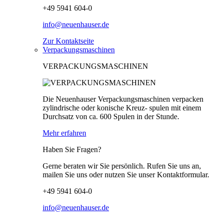
+49 5941 604-0
info@neuenhauser.de
Zur Kontaktseite
Verpackungsmaschinen
VERPACKUNGSMASCHINEN
Die Neuenhauser Verpackungsmaschinen verpacken
zylindrische oder konische Kreuz- spulen mit einem
Durchsatz von ca. 600 Spulen in der Stunde.
Mehr erfahren
Haben Sie Fragen?
Gerne beraten wir Sie persönlich. Rufen Sie uns an,
mailen Sie uns oder nutzen Sie unser Kontaktformular.
+49 5941 604-0
info@neuenhauser.de