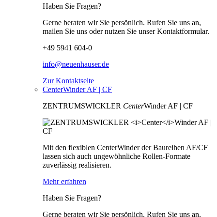
Haben Sie Fragen?
Gerne beraten wir Sie persönlich. Rufen Sie uns an,
mailen Sie uns oder nutzen Sie unser Kontaktformular.
+49 5941 604-0
info@neuenhauser.de
Zur Kontaktseite
CenterWinder AF | CF
ZENTRUMSWICKLER
Center
Winder AF | CF
Mit den flexiblen CenterWinder der Baureihen AF/CF
lassen sich auch ungewöhnliche Rollen-Formate
zuverlässig realisieren.
Mehr erfahren
Haben Sie Fragen?
Gerne beraten wir Sie persönlich. Rufen Sie uns an,