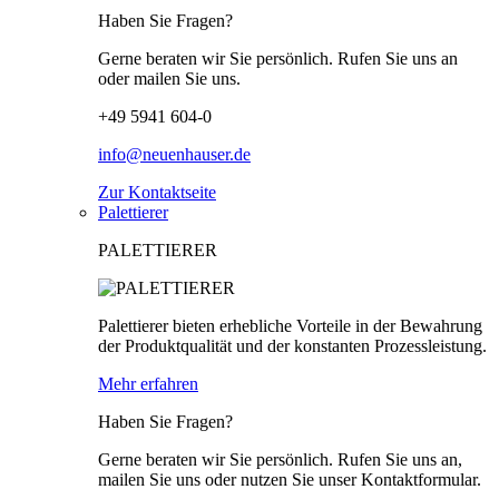
Haben Sie Fragen?
Gerne beraten wir Sie persönlich. Rufen Sie uns an
oder mailen Sie uns.
+49 5941 604-0
info@neuenhauser.de
Zur Kontaktseite
Palettierer
PALETTIERER
Palettierer bieten erhebliche Vorteile in der Bewahrung
der Produktqualität und der konstanten Prozessleistung.
Mehr erfahren
Haben Sie Fragen?
Gerne beraten wir Sie persönlich. Rufen Sie uns an,
mailen Sie uns oder nutzen Sie unser Kontaktformular.