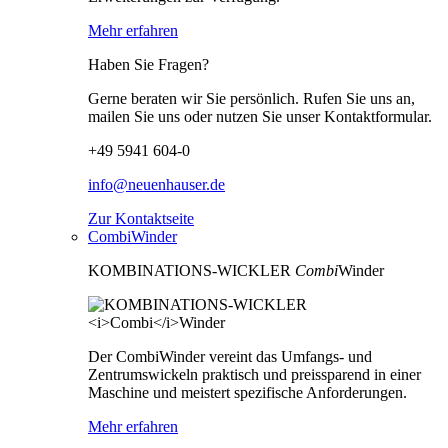
Mehr erfahren
Haben Sie Fragen?
Gerne beraten wir Sie persönlich. Rufen Sie uns an,
mailen Sie uns oder nutzen Sie unser Kontaktformular.
+49 5941 604-0
info@neuenhauser.de
Zur Kontaktseite
CombiWinder
KOMBINATIONS-WICKLER
Combi
Winder
Der CombiWinder vereint das Umfangs- und
Zentrumswickeln praktisch und preissparend in einer
Maschine und meistert spezifische Anforderungen.
Mehr erfahren