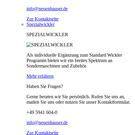
info@neuenhauser.de
Zur Kontaktseite
Spezialwickler
SPEZIALWICKLER
Als individuelle Ergänzung zum Standard Wickler
Programm bieten wir ein breites Spektrum an
Sondermaschinen und Zubehör.
Mehr erfahren
Haben Sie Fragen?
Gerne beraten wir Sie persönlich. Rufen Sie uns an,
mailen Sie uns oder nutzen Sie unser Kontaktformular.
+49 5941 604-0
info@neuenhauser.de
Zur Kontaktseite