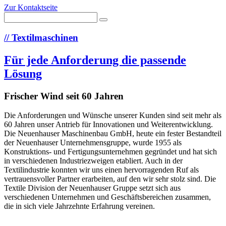
Zur Kontaktseite
//
Textilmaschinen
Für jede Anforderung die passende
Lösung
Frischer Wind seit 60 Jahren
Die Anforderungen und Wünsche unserer Kunden sind seit mehr als
60 Jahren unser Antrieb für Innovationen und Weiterentwicklung.
Die Neuenhauser Maschinenbau GmbH, heute ein fester Bestandteil
der Neuenhauser Unternehmensgruppe, wurde 1955 als
Konstruktions- und Fertigungsunternehmen gegründet und hat sich
in verschiedenen Industriezweigen etabliert. Auch in der
Textilindustrie konnten wir uns einen hervorragenden Ruf als
vertrauensvoller Partner erarbeiten, auf den wir sehr stolz sind. Die
Textile Division der Neuenhauser Gruppe setzt sich aus
verschiedenen Unternehmen und Geschäftsbereichen zusammen,
die in sich viele Jahrzehnte Erfahrung vereinen.