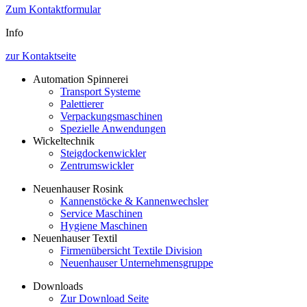
Zum Kontaktformular
Info
zur Kontaktseite
Automation Spinnerei
Transport Systeme
Palettierer
Verpackungsmaschinen
Spezielle Anwendungen
Wickeltechnik
Steigdockenwickler
Zentrumswickler
Neuenhauser Rosink
Kannenstöcke & Kannenwechsler
Service Maschinen
Hygiene Maschinen
Neuenhauser Textil
Firmenübersicht Textile Division
Neuenhauser Unternehmensgruppe
Downloads
Zur Download Seite