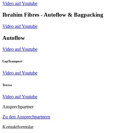
Video auf Youtube
Ibrahim Fibres - Autoflow & Bagpacking
Video auf Youtube
Autoflow
Video auf Youtube
LapTransport
Video auf Youtube
Textra
Video auf Youtube
Ansprechpartner
Zu den Ansprechpartnern
Kontaktformular