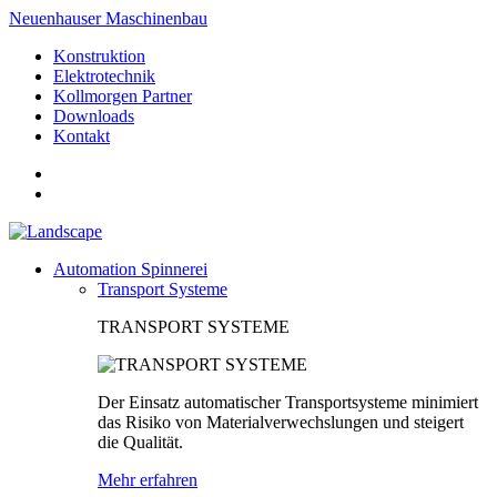
Neuenhauser Maschinenbau
Konstruktion
Elektrotechnik
Kollmorgen Partner
Downloads
Kontakt
Automation Spinnerei
Transport Systeme
TRANSPORT SYSTEME
Der Einsatz automatischer Transportsysteme minimiert
das Risiko von Materialverwechslungen und steigert
die Qualität.
Mehr erfahren