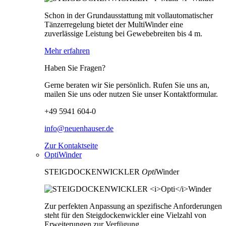
Schon in der Grundausstattung mit vollautomatischer
Tänzerregelung bietet der MultiWinder eine
zuverlässige Leistung bei Gewebebreiten bis 4 m.
Mehr erfahren
Haben Sie Fragen?
Gerne beraten wir Sie persönlich. Rufen Sie uns an,
mailen Sie uns oder nutzen Sie unser Kontaktformular.
+49 5941 604-0
info@neuenhauser.de
Zur Kontaktseite
OptiWinder
STEIGDOCKENWICKLER
Opti
Winder
Zur perfekten Anpassung an spezifische Anforderungen
steht für den Steigdockenwickler eine Vielzahl von
Erweiterungen zur Verfügung.