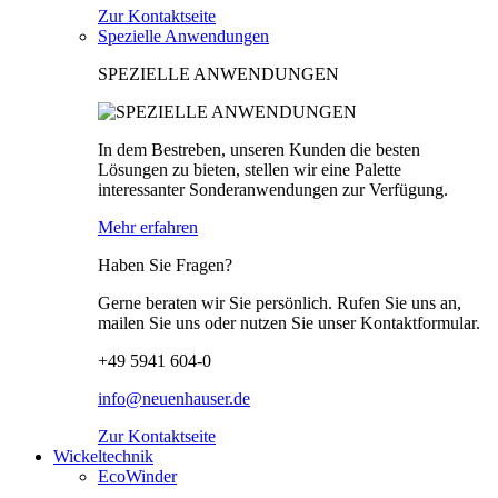
Zur Kontaktseite
Spezielle Anwendungen
SPEZIELLE ANWENDUNGEN
In dem Bestreben, unseren Kunden die besten
Lösungen zu bieten, stellen wir eine Palette
interessanter Sonderanwendungen zur Verfügung.
Mehr erfahren
Haben Sie Fragen?
Gerne beraten wir Sie persönlich. Rufen Sie uns an,
mailen Sie uns oder nutzen Sie unser Kontaktformular.
+49 5941 604-0
info@neuenhauser.de
Zur Kontaktseite
Wickeltechnik
EcoWinder