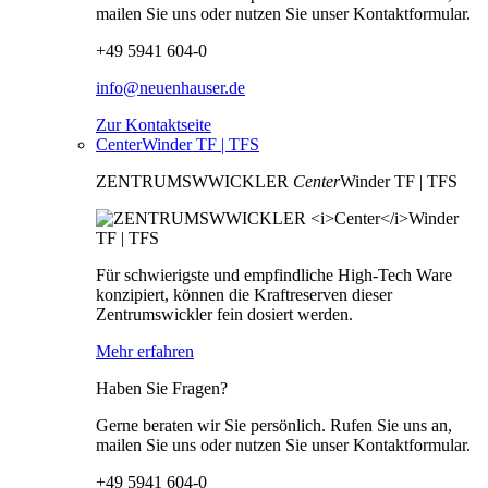
mailen Sie uns oder nutzen Sie unser Kontaktformular.
+49 5941 604-0
info@neuenhauser.de
Zur Kontaktseite
CenterWinder TF | TFS
ZENTRUMSWWICKLER
Center
Winder TF | TFS
Für schwierigste und empfindliche High-Tech Ware
konzipiert, können die Kraftreserven dieser
Zentrumswickler fein dosiert werden.
Mehr erfahren
Haben Sie Fragen?
Gerne beraten wir Sie persönlich. Rufen Sie uns an,
mailen Sie uns oder nutzen Sie unser Kontaktformular.
+49 5941 604-0