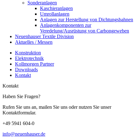
Sonderanlagen
Kaschieranlagen
Umrollanlagen
Anlagen zur Herstellung von Dichtungsbahnen
Anlagenkomponenten zur
Veredelung/Ausrüstung von Carbongeweben
Neuenhauser Textile Division
Aktuelles / Messen
Konstruktion
Elektrotechnik
Kollmorgen Partner
Downloads
Kontakt
Kontakt
Haben Sie Fragen?
Rufen Sie uns an, mailen Sie uns oder nutzen Sie unser
Kontaktformular.
+49 5941 604-0
info@neuenhauser.de