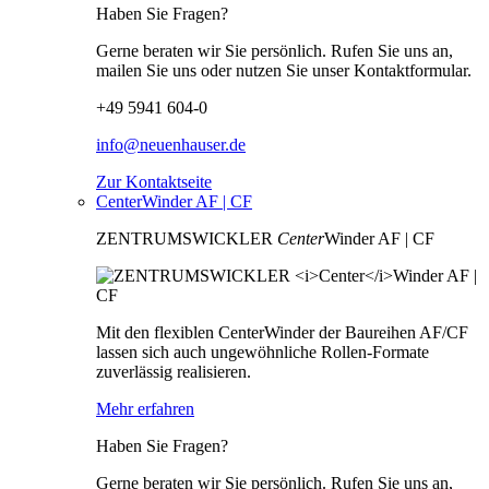
Haben Sie Fragen?
Gerne beraten wir Sie persönlich. Rufen Sie uns an,
mailen Sie uns oder nutzen Sie unser Kontaktformular.
+49 5941 604-0
info@neuenhauser.de
Zur Kontaktseite
CenterWinder AF | CF
ZENTRUMSWICKLER
Center
Winder AF | CF
Mit den flexiblen CenterWinder der Baureihen AF/CF
lassen sich auch ungewöhnliche Rollen-Formate
zuverlässig realisieren.
Mehr erfahren
Haben Sie Fragen?
Gerne beraten wir Sie persönlich. Rufen Sie uns an,