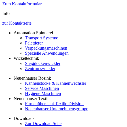
Zum Kontaktformular
Info
zur Kontaktseite
Automation Spinnerei
Transport Systeme
Palettierer
Verpackungsmaschinen
Spezielle Anwendungen
Wickeltechnik
Steigdockenwickler
Zentrumswickler
Neuenhauser Rosink
Kannenstöcke & Kannenwechsler
Service Maschinen
Hygiene Maschinen
Neuenhauser Textil
Firmenübersicht Textile Division
Neuenhauser Unternehmensgruppe
Downloads
Zur Download Seite