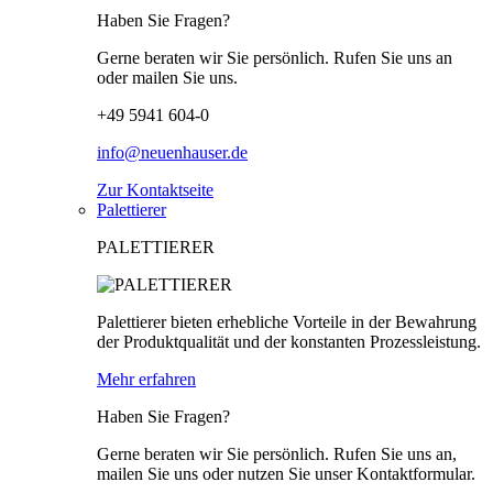
Haben Sie Fragen?
Gerne beraten wir Sie persönlich. Rufen Sie uns an
oder mailen Sie uns.
+49 5941 604-0
info@neuenhauser.de
Zur Kontaktseite
Palettierer
PALETTIERER
Palettierer bieten erhebliche Vorteile in der Bewahrung
der Produktqualität und der konstanten Prozessleistung.
Mehr erfahren
Haben Sie Fragen?
Gerne beraten wir Sie persönlich. Rufen Sie uns an,
mailen Sie uns oder nutzen Sie unser Kontaktformular.