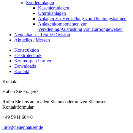
Sonderanlagen
Kaschieranlagen
Umrollanlagen
Anlagen zur Herstellung von Dichtungsbahnen
Anlagenkomponenten zur
Veredelung/Ausrüstung von Carbongeweben
Neuenhauser Textile Division
Aktuelles / Messen
Konstruktion
Elektrotechnik
Kollmorgen Partner
Downloads
Kontakt
Kontakt
Haben Sie Fragen?
Rufen Sie uns an, mailen Sie uns oder nutzen Sie unser
Kontaktformular.
+49 5941 604-0
info@neuenhauser.de