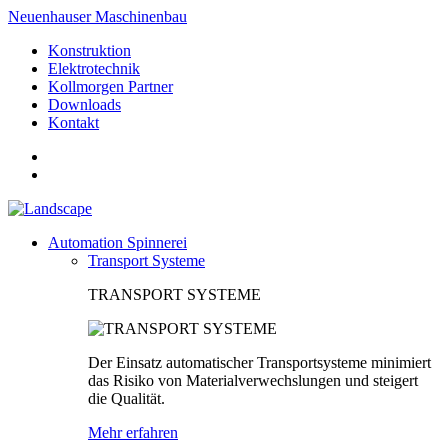
Neuenhauser Maschinenbau
Konstruktion
Elektrotechnik
Kollmorgen Partner
Downloads
Kontakt
Automation Spinnerei
Transport Systeme
TRANSPORT SYSTEME
Der Einsatz automatischer Transportsysteme minimiert
das Risiko von Materialverwechslungen und steigert
die Qualität.
Mehr erfahren