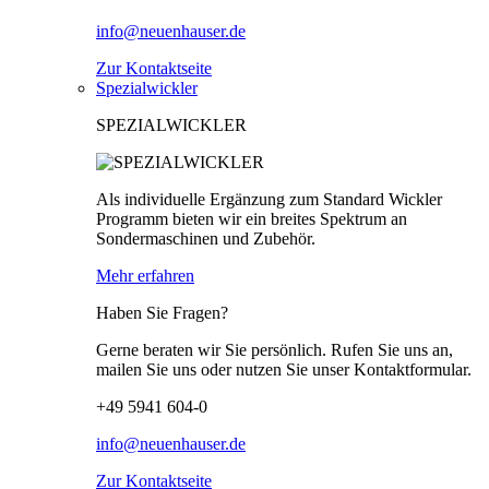
info@neuenhauser.de
Zur Kontaktseite
Spezialwickler
SPEZIALWICKLER
Als individuelle Ergänzung zum Standard Wickler
Programm bieten wir ein breites Spektrum an
Sondermaschinen und Zubehör.
Mehr erfahren
Haben Sie Fragen?
Gerne beraten wir Sie persönlich. Rufen Sie uns an,
mailen Sie uns oder nutzen Sie unser Kontaktformular.
+49 5941 604-0
info@neuenhauser.de
Zur Kontaktseite