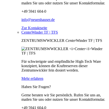
mailen Sie uns oder nutzen Sie unser Kontaktformular.
+49 5941 604-0
info@neuenhauser.de
Zur Kontaktseite
CenterWinder TF | TFS
ZENTRUMSWWICKLER
Center
Winder TF | TFS
Für schwierigste und empfindliche High-Tech Ware
konzipiert, können die Kraftreserven dieser
Zentrumswickler fein dosiert werden.
Mehr erfahren
Haben Sie Fragen?
Gerne beraten wir Sie persönlich. Rufen Sie uns an,
mailen Sie uns oder nutzen Sie unser Kontaktformular.
+49 5941 604-0