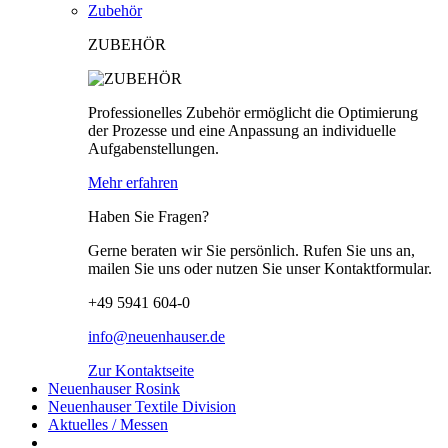
Zubehör
ZUBEHÖR
Professionelles Zubehör ermöglicht die Optimierung
der Prozesse und eine Anpassung an individuelle
Aufgabenstellungen.
Mehr erfahren
Haben Sie Fragen?
Gerne beraten wir Sie persönlich. Rufen Sie uns an,
mailen Sie uns oder nutzen Sie unser Kontaktformular.
+49 5941 604-0
info@neuenhauser.de
Zur Kontaktseite
Neuenhauser Rosink
Neuenhauser Textile Division
Aktuelles / Messen