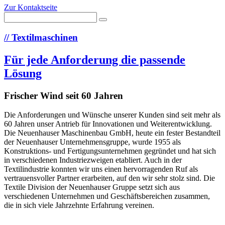
Zur Kontaktseite
//
Textilmaschinen
Für jede Anforderung die passende
Lösung
Frischer Wind seit 60 Jahren
Die Anforderungen und Wünsche unserer Kunden sind seit mehr als
60 Jahren unser Antrieb für Innovationen und Weiterentwicklung.
Die Neuenhauser Maschinenbau GmbH, heute ein fester Bestandteil
der Neuenhauser Unternehmensgruppe, wurde 1955 als
Konstruktions- und Fertigungsunternehmen gegründet und hat sich
in verschiedenen Industriezweigen etabliert. Auch in der
Textilindustrie konnten wir uns einen hervorragenden Ruf als
vertrauensvoller Partner erarbeiten, auf den wir sehr stolz sind. Die
Textile Division der Neuenhauser Gruppe setzt sich aus
verschiedenen Unternehmen und Geschäftsbereichen zusammen,
die in sich viele Jahrzehnte Erfahrung vereinen.