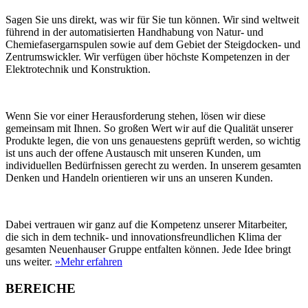
Sagen Sie uns direkt, was wir für Sie tun können. Wir sind weltweit
führend in der automatisierten Handhabung von Natur- und
Chemiefasergarnspulen sowie auf dem Gebiet der Steigdocken- und
Zentrumswickler. Wir verfügen über höchste Kompetenzen in der
Elektrotechnik und Konstruktion.
Wenn Sie vor einer Herausforderung stehen, lösen wir diese
gemeinsam mit Ihnen. So großen Wert wir auf die Qualität unserer
Produkte legen, die von uns genauestens geprüft werden, so wichtig
ist uns auch der offene Austausch mit unseren Kunden, um
individuellen Bedürfnissen gerecht zu werden. In unserem gesamten
Denken und Handeln orientieren wir uns an unseren Kunden.
Dabei vertrauen wir ganz auf die Kompetenz unserer Mitarbeiter,
die sich in dem technik- und innovationsfreundlichen Klima der
gesamten Neuenhauser Gruppe entfalten können. Jede Idee bringt
uns weiter.
»Mehr erfahren
BEREICHE