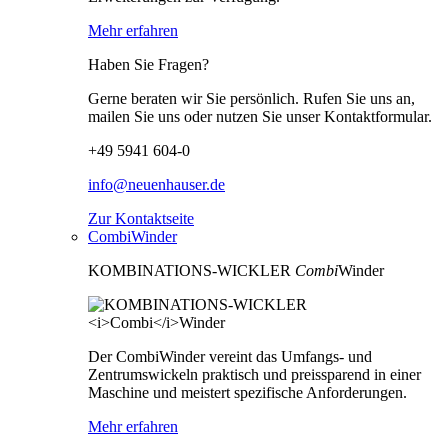
Mehr erfahren
Haben Sie Fragen?
Gerne beraten wir Sie persönlich. Rufen Sie uns an,
mailen Sie uns oder nutzen Sie unser Kontaktformular.
+49 5941 604-0
info@neuenhauser.de
Zur Kontaktseite
CombiWinder
KOMBINATIONS-WICKLER
Combi
Winder
Der CombiWinder vereint das Umfangs- und
Zentrumswickeln praktisch und preissparend in einer
Maschine und meistert spezifische Anforderungen.
Mehr erfahren