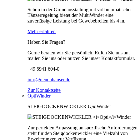
Schon in der Grundausstattung mit vollautomatischer
Tänzerregelung bietet der MultiWinder eine
zuverlässige Leistung bei Gewebebreiten bis 4 m.
Mehr erfahren
Haben Sie Fragen?
Gerne beraten wir Sie persönlich. Rufen Sie uns an,
mailen Sie uns oder nutzen Sie unser Kontaktformular.
+49 5941 604-0
info@neuenhauser.de
Zur Kontaktseite
OptiWinder
STEIGDOCKENWICKLER
Opti
Winder
Zur perfekten Anpassung an spezifische Anforderungen
steht für den Steigdockenwickler eine Vielzahl von
Erweiterungen zur Verfügung.