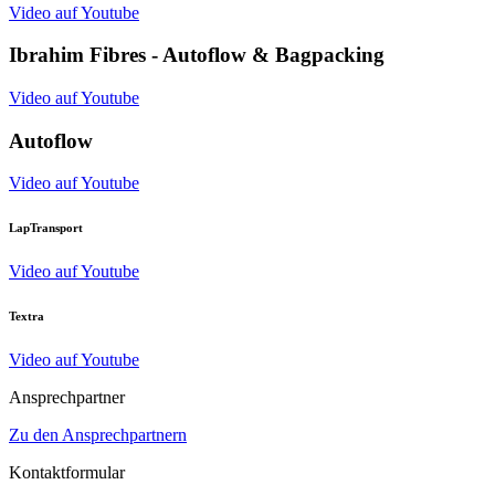
Video auf Youtube
Ibrahim Fibres - Autoflow & Bagpacking
Video auf Youtube
Autoflow
Video auf Youtube
LapTransport
Video auf Youtube
Textra
Video auf Youtube
Ansprechpartner
Zu den Ansprechpartnern
Kontaktformular