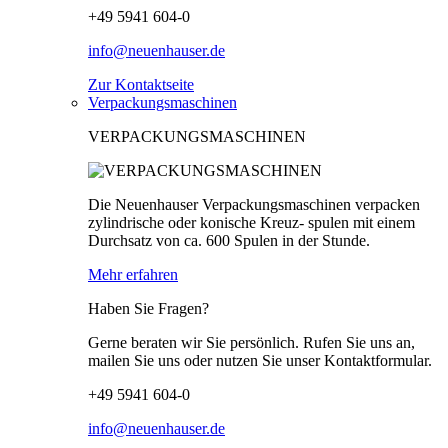
+49 5941 604-0
info@neuenhauser.de
Zur Kontaktseite
Verpackungsmaschinen
VERPACKUNGSMASCHINEN
Die Neuenhauser Verpackungsmaschinen verpacken
zylindrische oder konische Kreuz- spulen mit einem
Durchsatz von ca. 600 Spulen in der Stunde.
Mehr erfahren
Haben Sie Fragen?
Gerne beraten wir Sie persönlich. Rufen Sie uns an,
mailen Sie uns oder nutzen Sie unser Kontaktformular.
+49 5941 604-0
info@neuenhauser.de