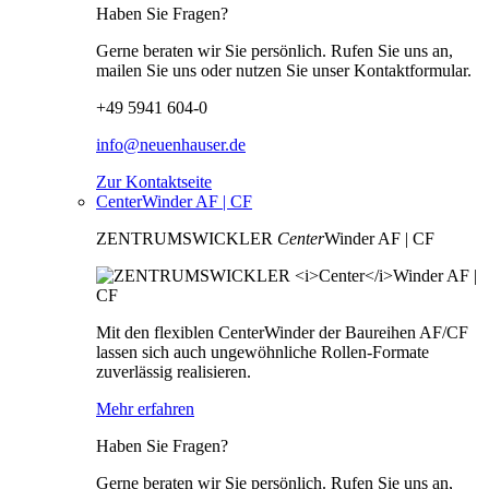
Haben Sie Fragen?
Gerne beraten wir Sie persönlich. Rufen Sie uns an,
mailen Sie uns oder nutzen Sie unser Kontaktformular.
+49 5941 604-0
info@neuenhauser.de
Zur Kontaktseite
CenterWinder AF | CF
ZENTRUMSWICKLER
Center
Winder AF | CF
Mit den flexiblen CenterWinder der Baureihen AF/CF
lassen sich auch ungewöhnliche Rollen-Formate
zuverlässig realisieren.
Mehr erfahren
Haben Sie Fragen?
Gerne beraten wir Sie persönlich. Rufen Sie uns an,