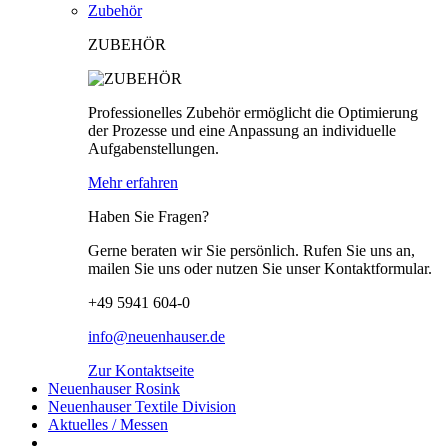
Zubehör
ZUBEHÖR
Professionelles Zubehör ermöglicht die Optimierung
der Prozesse und eine Anpassung an individuelle
Aufgabenstellungen.
Mehr erfahren
Haben Sie Fragen?
Gerne beraten wir Sie persönlich. Rufen Sie uns an,
mailen Sie uns oder nutzen Sie unser Kontaktformular.
+49 5941 604-0
info@neuenhauser.de
Zur Kontaktseite
Neuenhauser Rosink
Neuenhauser Textile Division
Aktuelles / Messen