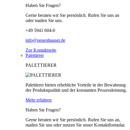
Haben Sie Fragen?
Gerne beraten wir Sie persönlich. Rufen Sie uns an
oder mailen Sie uns.
+49 5941 604-0
info@neuenhauser.de
Zur Kontaktseite
Palettierer
PALETTIERER
Palettierer bieten erhebliche Vorteile in der Bewahrung
der Produktqualität und der konstanten Prozessleistung.
Mehr erfahren
Haben Sie Fragen?
Gerne beraten wir Sie persönlich. Rufen Sie uns an,
mailen Sie uns oder nutzen Sie unser Kontaktformular.