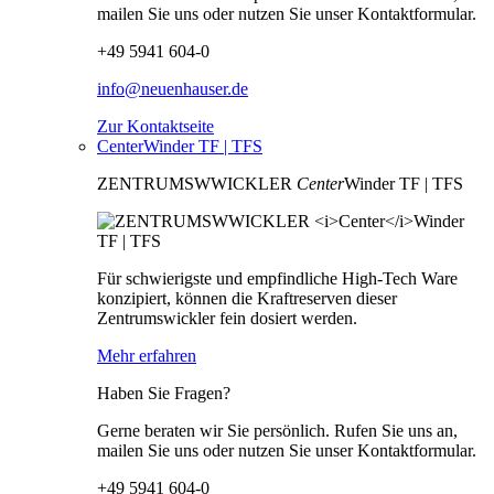
mailen Sie uns oder nutzen Sie unser Kontaktformular.
+49 5941 604-0
info@neuenhauser.de
Zur Kontaktseite
CenterWinder TF | TFS
ZENTRUMSWWICKLER
Center
Winder TF | TFS
Für schwierigste und empfindliche High-Tech Ware
konzipiert, können die Kraftreserven dieser
Zentrumswickler fein dosiert werden.
Mehr erfahren
Haben Sie Fragen?
Gerne beraten wir Sie persönlich. Rufen Sie uns an,
mailen Sie uns oder nutzen Sie unser Kontaktformular.
+49 5941 604-0