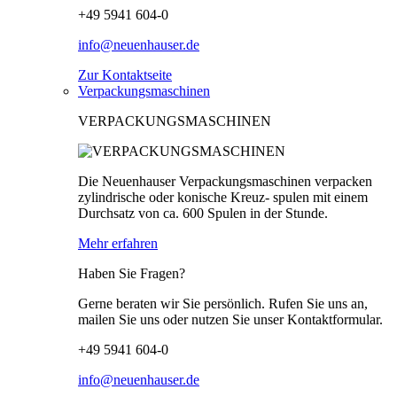
+49 5941 604-0
info@neuenhauser.de
Zur Kontaktseite
Verpackungsmaschinen
VERPACKUNGSMASCHINEN
Die Neuenhauser Verpackungsmaschinen verpacken
zylindrische oder konische Kreuz- spulen mit einem
Durchsatz von ca. 600 Spulen in der Stunde.
Mehr erfahren
Haben Sie Fragen?
Gerne beraten wir Sie persönlich. Rufen Sie uns an,
mailen Sie uns oder nutzen Sie unser Kontaktformular.
+49 5941 604-0
info@neuenhauser.de