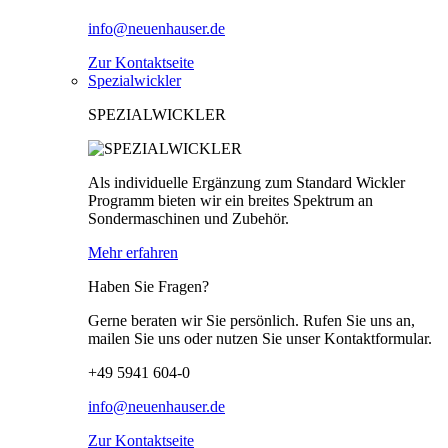
info@neuenhauser.de
Zur Kontaktseite
Spezialwickler
SPEZIALWICKLER
Als individuelle Ergänzung zum Standard Wickler
Programm bieten wir ein breites Spektrum an
Sondermaschinen und Zubehör.
Mehr erfahren
Haben Sie Fragen?
Gerne beraten wir Sie persönlich. Rufen Sie uns an,
mailen Sie uns oder nutzen Sie unser Kontaktformular.
+49 5941 604-0
info@neuenhauser.de
Zur Kontaktseite