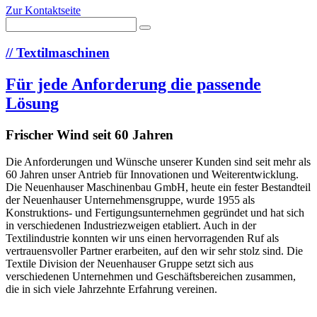
Zur Kontaktseite
//
Textilmaschinen
Für jede Anforderung die passende
Lösung
Frischer Wind seit 60 Jahren
Die Anforderungen und Wünsche unserer Kunden sind seit mehr als
60 Jahren unser Antrieb für Innovationen und Weiterentwicklung.
Die Neuenhauser Maschinenbau GmbH, heute ein fester Bestandteil
der Neuenhauser Unternehmensgruppe, wurde 1955 als
Konstruktions- und Fertigungsunternehmen gegründet und hat sich
in verschiedenen Industriezweigen etabliert. Auch in der
Textilindustrie konnten wir uns einen hervorragenden Ruf als
vertrauensvoller Partner erarbeiten, auf den wir sehr stolz sind. Die
Textile Division der Neuenhauser Gruppe setzt sich aus
verschiedenen Unternehmen und Geschäftsbereichen zusammen,
die in sich viele Jahrzehnte Erfahrung vereinen.