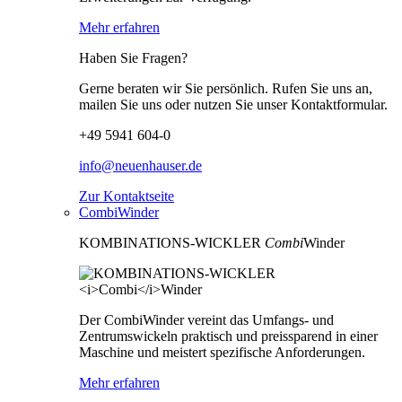
Mehr erfahren
Haben Sie Fragen?
Gerne beraten wir Sie persönlich. Rufen Sie uns an,
mailen Sie uns oder nutzen Sie unser Kontaktformular.
+49 5941 604-0
info@neuenhauser.de
Zur Kontaktseite
CombiWinder
KOMBINATIONS-WICKLER
Combi
Winder
Der CombiWinder vereint das Umfangs- und
Zentrumswickeln praktisch und preissparend in einer
Maschine und meistert spezifische Anforderungen.
Mehr erfahren