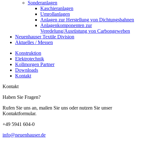
Sonderanlagen
Kaschieranlagen
Umrollanlagen
Anlagen zur Herstellung von Dichtungsbahnen
Anlagenkomponenten zur
Veredelung/Ausrüstung von Carbongeweben
Neuenhauser Textile Division
Aktuelles / Messen
Konstruktion
Elektrotechnik
Kollmorgen Partner
Downloads
Kontakt
Kontakt
Haben Sie Fragen?
Rufen Sie uns an, mailen Sie uns oder nutzen Sie unser
Kontaktformular.
+49 5941 604-0
info@neuenhauser.de