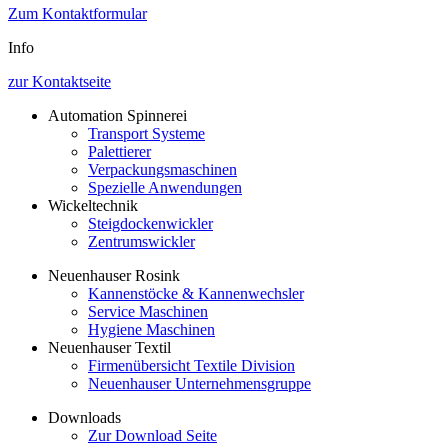
Zum Kontaktformular
Info
zur Kontaktseite
Automation Spinnerei
Transport Systeme
Palettierer
Verpackungsmaschinen
Spezielle Anwendungen
Wickeltechnik
Steigdockenwickler
Zentrumswickler
Neuenhauser Rosink
Kannenstöcke & Kannenwechsler
Service Maschinen
Hygiene Maschinen
Neuenhauser Textil
Firmenübersicht Textile Division
Neuenhauser Unternehmensgruppe
Downloads
Zur Download Seite