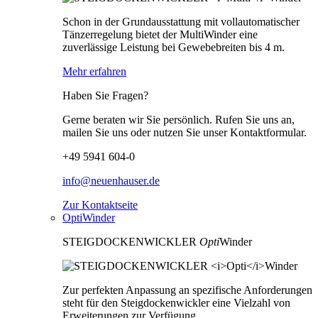
Schon in der Grundausstattung mit vollautomatischer
Tänzerregelung bietet der MultiWinder eine
zuverlässige Leistung bei Gewebebreiten bis 4 m.
Mehr erfahren
Haben Sie Fragen?
Gerne beraten wir Sie persönlich. Rufen Sie uns an,
mailen Sie uns oder nutzen Sie unser Kontaktformular.
+49 5941 604-0
info@neuenhauser.de
Zur Kontaktseite
OptiWinder
STEIGDOCKENWICKLER
Opti
Winder
Zur perfekten Anpassung an spezifische Anforderungen
steht für den Steigdockenwickler eine Vielzahl von
Erweiterungen zur Verfügung.