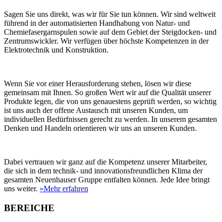
Sagen Sie uns direkt, was wir für Sie tun können. Wir sind weltweit
führend in der automatisierten Handhabung von Natur- und
Chemiefasergarnspulen sowie auf dem Gebiet der Steigdocken- und
Zentrumswickler. Wir verfügen über höchste Kompetenzen in der
Elektrotechnik und Konstruktion.
Wenn Sie vor einer Herausforderung stehen, lösen wir diese
gemeinsam mit Ihnen. So großen Wert wir auf die Qualität unserer
Produkte legen, die von uns genauestens geprüft werden, so wichtig
ist uns auch der offene Austausch mit unseren Kunden, um
individuellen Bedürfnissen gerecht zu werden. In unserem gesamten
Denken und Handeln orientieren wir uns an unseren Kunden.
Dabei vertrauen wir ganz auf die Kompetenz unserer Mitarbeiter,
die sich in dem technik- und innovationsfreundlichen Klima der
gesamten Neuenhauser Gruppe entfalten können. Jede Idee bringt
uns weiter.
»Mehr erfahren
BEREICHE