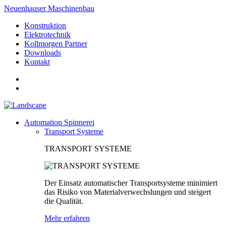
Neuenhauser Maschinenbau
Konstruktion
Elektrotechnik
Kollmorgen Partner
Downloads
Kontakt
Automation Spinnerei
Transport Systeme
TRANSPORT SYSTEME
Der Einsatz automatischer Transportsysteme minimiert
das Risiko von Materialverwechslungen und steigert
die Qualität.
Mehr erfahren