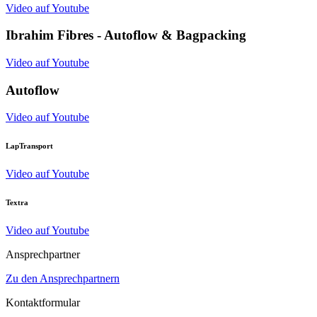
Video auf Youtube
Ibrahim Fibres - Autoflow & Bagpacking
Video auf Youtube
Autoflow
Video auf Youtube
LapTransport
Video auf Youtube
Textra
Video auf Youtube
Ansprechpartner
Zu den Ansprechpartnern
Kontaktformular