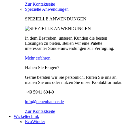
Zur Kontaktseite
Spezielle Anwendungen
SPEZIELLE ANWENDUNGEN
In dem Bestreben, unseren Kunden die besten
Lösungen zu bieten, stellen wir eine Palette
interessanter Sonderanwendungen zur Verfügung.
Mehr erfahren
Haben Sie Fragen?
Gerne beraten wir Sie persönlich. Rufen Sie uns an,
mailen Sie uns oder nutzen Sie unser Kontaktformular.
+49 5941 604-0
info@neuenhauser.de
Zur Kontaktseite
Wickeltechnik
EcoWinder