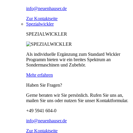
info@neuenhauser.de
Zur Kontaktseite
Spezialwickler
SPEZIALWICKLER
Als individuelle Ergänzung zum Standard Wickler
Programm bieten wir ein breites Spektrum an
Sondermaschinen und Zubehör.
Mehr erfahren
Haben Sie Fragen?
Gerne beraten wir Sie persönlich. Rufen Sie uns an,
mailen Sie uns oder nutzen Sie unser Kontaktformular.
+49 5941 604-0
info@neuenhauser.de
Zur Kontaktseite