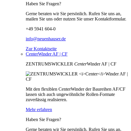
Haben Sie Fragen?
Gerne beraten wir Sie persönlich. Rufen Sie uns an,
mailen Sie uns oder nutzen Sie unser Kontaktformular.
+49 5941 604-0
info@neuenhauser.de
Zur Kontaktseite
CenterWinder AF | CF
ZENTRUMSWICKLER
Center
Winder AF | CF
Mit den flexiblen CenterWinder der Baureihen AF/CF
lassen sich auch ungewöhnliche Rollen-Formate
zuverlässig realisieren.
Mehr erfahren
Haben Sie Fragen?
Gerne beraten wir Sie persönlich. Rufen Sie uns an,