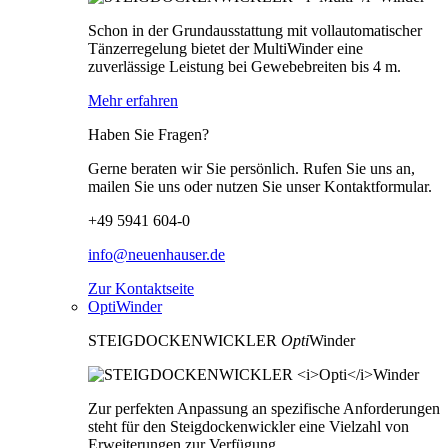
Schon in der Grundausstattung mit vollautomatischer
Tänzerregelung bietet der MultiWinder eine
zuverlässige Leistung bei Gewebebreiten bis 4 m.
Mehr erfahren
Haben Sie Fragen?
Gerne beraten wir Sie persönlich. Rufen Sie uns an,
mailen Sie uns oder nutzen Sie unser Kontaktformular.
+49 5941 604-0
info@neuenhauser.de
Zur Kontaktseite
OptiWinder
STEIGDOCKENWICKLER
Opti
Winder
Zur perfekten Anpassung an spezifische Anforderungen
steht für den Steigdockenwickler eine Vielzahl von
Erweiterungen zur Verfügung.