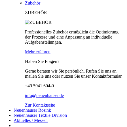
Zubehör
ZUBEHÖR
Professionelles Zubehör ermöglicht die Optimierung
der Prozesse und eine Anpassung an individuelle
Aufgabenstellungen.
Mehr erfahren
Haben Sie Fragen?
Gerne beraten wir Sie persönlich. Rufen Sie uns an,
mailen Sie uns oder nutzen Sie unser Kontaktformular.
+49 5941 604-0
info@neuenhauser.de
Zur Kontaktseite
Neuenhauser Rosink
Neuenhauser Textile Division
Aktuelles / Messen