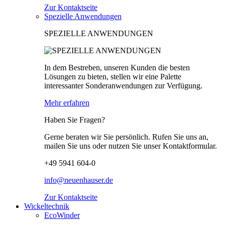
Zur Kontaktseite
Spezielle Anwendungen
SPEZIELLE ANWENDUNGEN
In dem Bestreben, unseren Kunden die besten
Lösungen zu bieten, stellen wir eine Palette
interessanter Sonderanwendungen zur Verfügung.
Mehr erfahren
Haben Sie Fragen?
Gerne beraten wir Sie persönlich. Rufen Sie uns an,
mailen Sie uns oder nutzen Sie unser Kontaktformular.
+49 5941 604-0
info@neuenhauser.de
Zur Kontaktseite
Wickeltechnik
EcoWinder