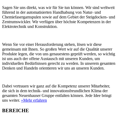
Sagen Sie uns direkt, was wir für Sie tun können. Wir sind weltweit
führend in der automatisierten Handhabung von Natur- und
Chemiefasergarnspulen sowie auf dem Gebiet der Steigdocken- und
Zentrumswickler. Wir verfügen über höchste Kompetenzen in der
Elektrotechnik und Konstruktion.
Wenn Sie vor einer Herausforderung stehen, lösen wir diese
gemeinsam mit Ihnen. So großen Wert wir auf die Qualität unserer
Produkte legen, die von uns genauestens geprüft werden, so wichtig
ist uns auch der offene Austausch mit unseren Kunden, um
individuellen Bedürfnissen gerecht zu werden. In unserem gesamten
Denken und Handeln orientieren wir uns an unseren Kunden.
Dabei vertrauen wir ganz auf die Kompetenz unserer Mitarbeiter,
die sich in dem technik- und innovationsfreundlichen Klima der
gesamten Neuenhauser Gruppe entfalten können. Jede Idee bringt
uns weiter.
»Mehr erfahren
BEREICHE