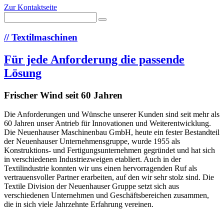
Zur Kontaktseite
//
Textilmaschinen
Für jede Anforderung die passende
Lösung
Frischer Wind seit 60 Jahren
Die Anforderungen und Wünsche unserer Kunden sind seit mehr als
60 Jahren unser Antrieb für Innovationen und Weiterentwicklung.
Die Neuenhauser Maschinenbau GmbH, heute ein fester Bestandteil
der Neuenhauser Unternehmensgruppe, wurde 1955 als
Konstruktions- und Fertigungsunternehmen gegründet und hat sich
in verschiedenen Industriezweigen etabliert. Auch in der
Textilindustrie konnten wir uns einen hervorragenden Ruf als
vertrauensvoller Partner erarbeiten, auf den wir sehr stolz sind. Die
Textile Division der Neuenhauser Gruppe setzt sich aus
verschiedenen Unternehmen und Geschäftsbereichen zusammen,
die in sich viele Jahrzehnte Erfahrung vereinen.