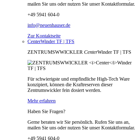
mailen Sie uns oder nutzen Sie unser Kontaktformular.
+49 5941 604-0
info@neuenhauser.de
Zur Kontaktseite
CenterWinder TF | TFS
ZENTRUMSWWICKLER
Center
Winder TF | TFS
Für schwierigste und empfindliche High-Tech Ware
konzipiert, können die Kraftreserven dieser
Zentrumswickler fein dosiert werden.
Mehr erfahren
Haben Sie Fragen?
Gerne beraten wir Sie persönlich. Rufen Sie uns an,
mailen Sie uns oder nutzen Sie unser Kontaktformular.
+49 5941 604-0