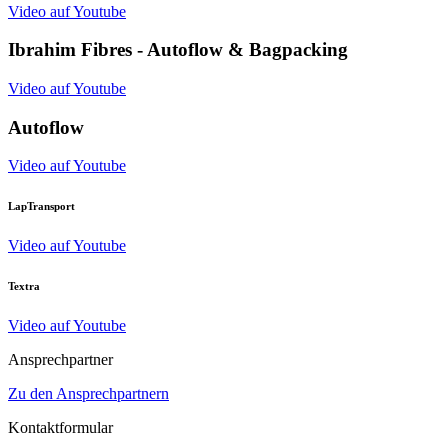
Video auf Youtube
Ibrahim Fibres - Autoflow & Bagpacking
Video auf Youtube
Autoflow
Video auf Youtube
LapTransport
Video auf Youtube
Textra
Video auf Youtube
Ansprechpartner
Zu den Ansprechpartnern
Kontaktformular