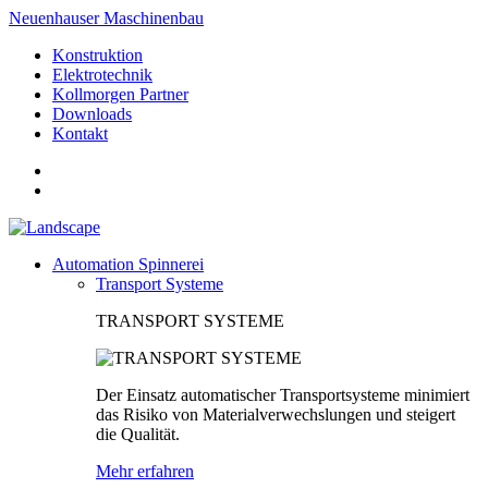
Neuenhauser Maschinenbau
Konstruktion
Elektrotechnik
Kollmorgen Partner
Downloads
Kontakt
Automation Spinnerei
Transport Systeme
TRANSPORT SYSTEME
Der Einsatz automatischer Transportsysteme minimiert
das Risiko von Materialverwechslungen und steigert
die Qualität.
Mehr erfahren