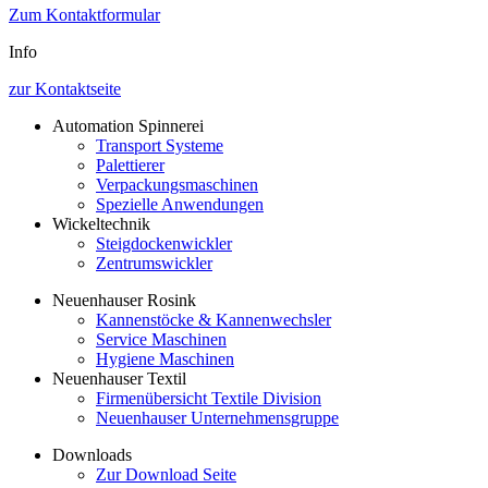
Zum Kontaktformular
Info
zur Kontaktseite
Automation Spinnerei
Transport Systeme
Palettierer
Verpackungsmaschinen
Spezielle Anwendungen
Wickeltechnik
Steigdockenwickler
Zentrumswickler
Neuenhauser Rosink
Kannenstöcke & Kannenwechsler
Service Maschinen
Hygiene Maschinen
Neuenhauser Textil
Firmenübersicht Textile Division
Neuenhauser Unternehmensgruppe
Downloads
Zur Download Seite