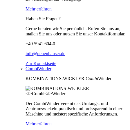
Mehr erfahren
Haben Sie Fragen?
Gerne beraten wir Sie persönlich. Rufen Sie uns an,
mailen Sie uns oder nutzen Sie unser Kontaktformular.
+49 5941 604-0
info@neuenhauser.de
Zur Kontaktseite
CombiWinder
KOMBINATIONS-WICKLER
Combi
Winder
Der CombiWinder vereint das Umfangs- und
Zentrumswickeln praktisch und preissparend in einer
Maschine und meistert spezifische Anforderungen.
Mehr erfahren