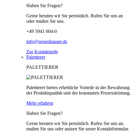
Haben Sie Fragen?
Gerne beraten wir Sie persönlich. Rufen Sie uns an
oder mailen Sie uns.
+49 5941 604-0
info@neuenhauser.de
Zur Kontaktseite
Palettierer
PALETTIERER
Palettierer bieten erhebliche Vorteile in der Bewahrung
der Produktqualität und der konstanten Prozessleistung.
Mehr erfahren
Haben Sie Fragen?
Gerne beraten wir Sie persönlich. Rufen Sie uns an,
mailen Sie uns oder nutzen Sie unser Kontaktformular.