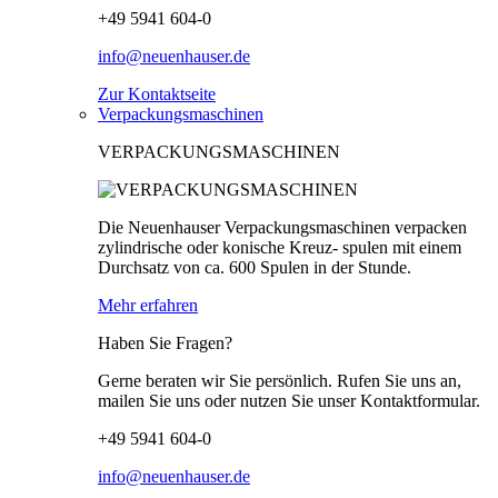
+49 5941 604-0
info@neuenhauser.de
Zur Kontaktseite
Verpackungsmaschinen
VERPACKUNGSMASCHINEN
Die Neuenhauser Verpackungsmaschinen verpacken
zylindrische oder konische Kreuz- spulen mit einem
Durchsatz von ca. 600 Spulen in der Stunde.
Mehr erfahren
Haben Sie Fragen?
Gerne beraten wir Sie persönlich. Rufen Sie uns an,
mailen Sie uns oder nutzen Sie unser Kontaktformular.
+49 5941 604-0
info@neuenhauser.de