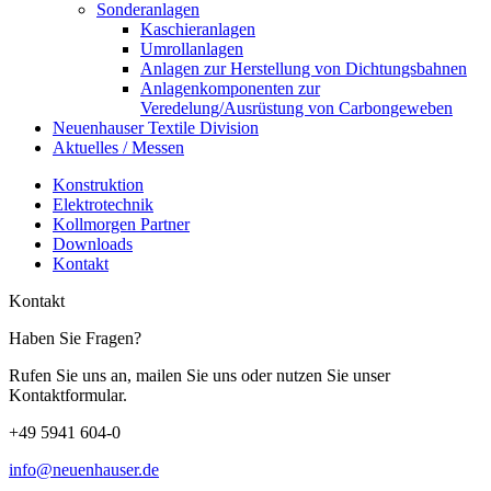
Sonderanlagen
Kaschieranlagen
Umrollanlagen
Anlagen zur Herstellung von Dichtungsbahnen
Anlagenkomponenten zur
Veredelung/Ausrüstung von Carbongeweben
Neuenhauser Textile Division
Aktuelles / Messen
Konstruktion
Elektrotechnik
Kollmorgen Partner
Downloads
Kontakt
Kontakt
Haben Sie Fragen?
Rufen Sie uns an, mailen Sie uns oder nutzen Sie unser
Kontaktformular.
+49 5941 604-0
info@neuenhauser.de