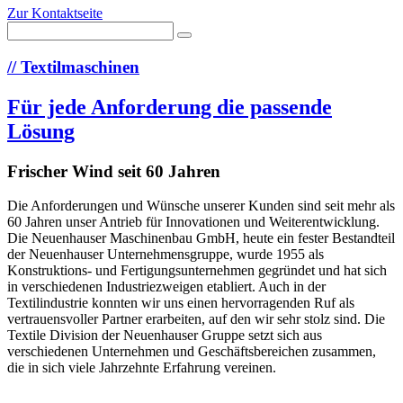
Zur Kontaktseite
//
Textilmaschinen
Für jede Anforderung die passende
Lösung
Frischer Wind seit 60 Jahren
Die Anforderungen und Wünsche unserer Kunden sind seit mehr als
60 Jahren unser Antrieb für Innovationen und Weiterentwicklung.
Die Neuenhauser Maschinenbau GmbH, heute ein fester Bestandteil
der Neuenhauser Unternehmensgruppe, wurde 1955 als
Konstruktions- und Fertigungsunternehmen gegründet und hat sich
in verschiedenen Industriezweigen etabliert. Auch in der
Textilindustrie konnten wir uns einen hervorragenden Ruf als
vertrauensvoller Partner erarbeiten, auf den wir sehr stolz sind. Die
Textile Division der Neuenhauser Gruppe setzt sich aus
verschiedenen Unternehmen und Geschäftsbereichen zusammen,
die in sich viele Jahrzehnte Erfahrung vereinen.