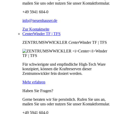
mailen Sie uns oder nutzen Sie unser Kontaktformular.
+49 5941 604-0
info@neuenhauser.de
Zur Kontaktseite
CenterWinder TF | TFS
ZENTRUMSWWICKLER
Center
Winder TF | TFS
Für schwierigste und empfindliche High-Tech Ware
konzipiert, können die Kraftreserven dieser
Zentrumswickler fein dosiert werden.
Mehr erfahren
Haben Sie Fragen?
Gerne beraten wir Sie persönlich. Rufen Sie uns an,
mailen Sie uns oder nutzen Sie unser Kontaktformular.
+49 5941 604-0