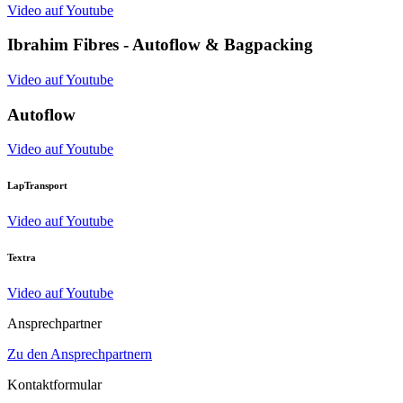
Video auf Youtube
Ibrahim Fibres - Autoflow & Bagpacking
Video auf Youtube
Autoflow
Video auf Youtube
LapTransport
Video auf Youtube
Textra
Video auf Youtube
Ansprechpartner
Zu den Ansprechpartnern
Kontaktformular