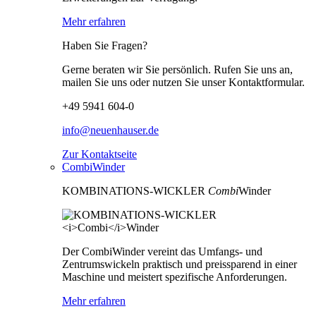
Mehr erfahren
Haben Sie Fragen?
Gerne beraten wir Sie persönlich. Rufen Sie uns an,
mailen Sie uns oder nutzen Sie unser Kontaktformular.
+49 5941 604-0
info@neuenhauser.de
Zur Kontaktseite
CombiWinder
KOMBINATIONS-WICKLER
Combi
Winder
Der CombiWinder vereint das Umfangs- und
Zentrumswickeln praktisch und preissparend in einer
Maschine und meistert spezifische Anforderungen.
Mehr erfahren