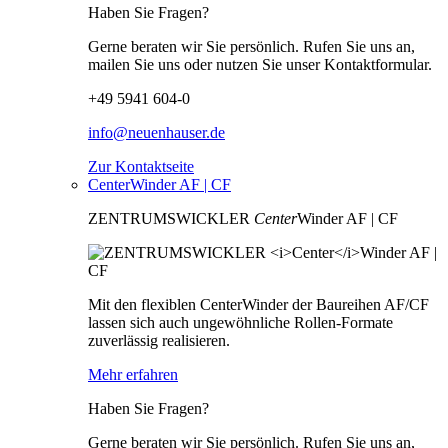
Haben Sie Fragen?
Gerne beraten wir Sie persönlich. Rufen Sie uns an,
mailen Sie uns oder nutzen Sie unser Kontaktformular.
+49 5941 604-0
info@neuenhauser.de
Zur Kontaktseite
CenterWinder AF | CF
ZENTRUMSWICKLER
Center
Winder AF | CF
Mit den flexiblen CenterWinder der Baureihen AF/CF
lassen sich auch ungewöhnliche Rollen-Formate
zuverlässig realisieren.
Mehr erfahren
Haben Sie Fragen?
Gerne beraten wir Sie persönlich. Rufen Sie uns an,