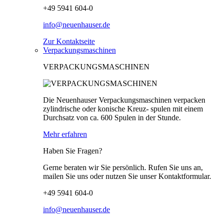
+49 5941 604-0
info@neuenhauser.de
Zur Kontaktseite
Verpackungsmaschinen
VERPACKUNGSMASCHINEN
Die Neuenhauser Verpackungsmaschinen verpacken
zylindrische oder konische Kreuz- spulen mit einem
Durchsatz von ca. 600 Spulen in der Stunde.
Mehr erfahren
Haben Sie Fragen?
Gerne beraten wir Sie persönlich. Rufen Sie uns an,
mailen Sie uns oder nutzen Sie unser Kontaktformular.
+49 5941 604-0
info@neuenhauser.de