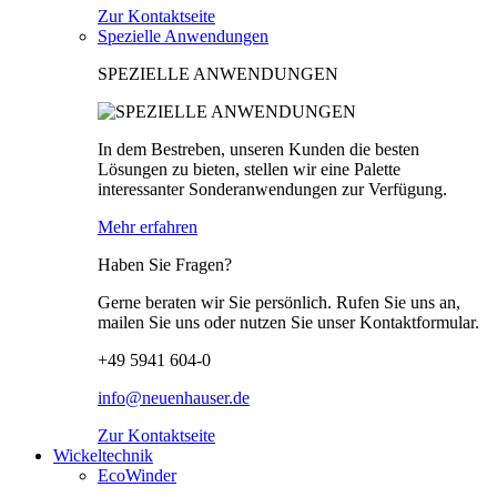
Zur Kontaktseite
Spezielle Anwendungen
SPEZIELLE ANWENDUNGEN
In dem Bestreben, unseren Kunden die besten
Lösungen zu bieten, stellen wir eine Palette
interessanter Sonderanwendungen zur Verfügung.
Mehr erfahren
Haben Sie Fragen?
Gerne beraten wir Sie persönlich. Rufen Sie uns an,
mailen Sie uns oder nutzen Sie unser Kontaktformular.
+49 5941 604-0
info@neuenhauser.de
Zur Kontaktseite
Wickeltechnik
EcoWinder