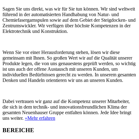
Sagen Sie uns direkt, was wir für Sie tun können. Wir sind weltweit
führend in der automatisierten Handhabung von Natur- und
Chemiefasergarnspulen sowie auf dem Gebiet der Steigdocken- und
Zentrumswickler. Wir verfügen über höchste Kompetenzen in der
Elektrotechnik und Konstruktion.
Wenn Sie vor einer Herausforderung stehen, lösen wir diese
gemeinsam mit Ihnen. So großen Wert wir auf die Qualität unserer
Produkte legen, die von uns genauestens geprüft werden, so wichtig
ist uns auch der offene Austausch mit unseren Kunden, um
individuellen Bedürfnissen gerecht zu werden. In unserem gesamten
Denken und Handeln orientieren wir uns an unseren Kunden.
Dabei vertrauen wir ganz auf die Kompetenz unserer Mitarbeiter,
die sich in dem technik- und innovationsfreundlichen Klima der
gesamten Neuenhauser Gruppe entfalten können. Jede Idee bringt
uns weiter.
»Mehr erfahren
BEREICHE