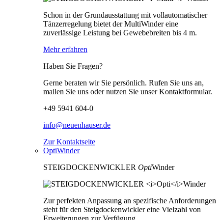
Schon in der Grundausstattung mit vollautomatischer
Tänzerregelung bietet der MultiWinder eine
zuverlässige Leistung bei Gewebebreiten bis 4 m.
Mehr erfahren
Haben Sie Fragen?
Gerne beraten wir Sie persönlich. Rufen Sie uns an,
mailen Sie uns oder nutzen Sie unser Kontaktformular.
+49 5941 604-0
info@neuenhauser.de
Zur Kontaktseite
OptiWinder
STEIGDOCKENWICKLER
Opti
Winder
Zur perfekten Anpassung an spezifische Anforderungen
steht für den Steigdockenwickler eine Vielzahl von
Erweiterungen zur Verfügung.