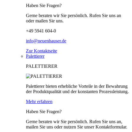
Haben Sie Fragen?
Gerne beraten wir Sie persönlich. Rufen Sie uns an
oder mailen Sie uns.
+49 5941 604-0
info@neuenhauser.de
Zur Kontaktseite
Palettierer
PALETTIERER
Palettierer bieten erhebliche Vorteile in der Bewahrung
der Produktqualität und der konstanten Prozessleistung.
Mehr erfahren
Haben Sie Fragen?
Gerne beraten wir Sie persönlich. Rufen Sie uns an,
mailen Sie uns oder nutzen Sie unser Kontaktformular.