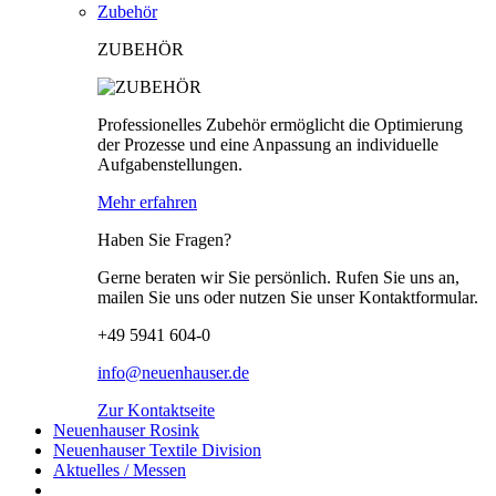
Zubehör
ZUBEHÖR
Professionelles Zubehör ermöglicht die Optimierung
der Prozesse und eine Anpassung an individuelle
Aufgabenstellungen.
Mehr erfahren
Haben Sie Fragen?
Gerne beraten wir Sie persönlich. Rufen Sie uns an,
mailen Sie uns oder nutzen Sie unser Kontaktformular.
+49 5941 604-0
info@neuenhauser.de
Zur Kontaktseite
Neuenhauser Rosink
Neuenhauser Textile Division
Aktuelles / Messen