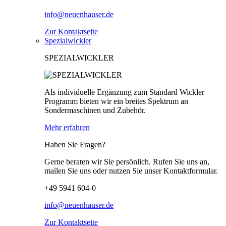
info@neuenhauser.de
Zur Kontaktseite
Spezialwickler
SPEZIALWICKLER
Als individuelle Ergänzung zum Standard Wickler
Programm bieten wir ein breites Spektrum an
Sondermaschinen und Zubehör.
Mehr erfahren
Haben Sie Fragen?
Gerne beraten wir Sie persönlich. Rufen Sie uns an,
mailen Sie uns oder nutzen Sie unser Kontaktformular.
+49 5941 604-0
info@neuenhauser.de
Zur Kontaktseite