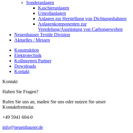
Sonderanlagen
Kaschieranlagen
Umrollanlagen
Anlagen zur Herstellung von Dichtungsbahnen
Anlagenkomponenten zur
Veredelung/Ausrüstung von Carbongeweben
Neuenhauser Textile Division
Aktuelles / Messen
Konstruktion
Elektrotechnik
Kollmorgen Partner
Downloads
Kontakt
Kontakt
Haben Sie Fragen?
Rufen Sie uns an, mailen Sie uns oder nutzen Sie unser
Kontaktformular.
+49 5941 604-0
info@neuenhauser.de