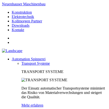
Neuenhauser Maschinenbau
Konstruktion
Elektrotechnik
Kollmorgen Partner
Downloads
Kontakt
Automation Spinnerei
Transport Systeme
TRANSPORT SYSTEME
Der Einsatz automatischer Transportsysteme minimiert
das Risiko von Materialverwechslungen und steigert
die Qualität.
Mehr erfahren