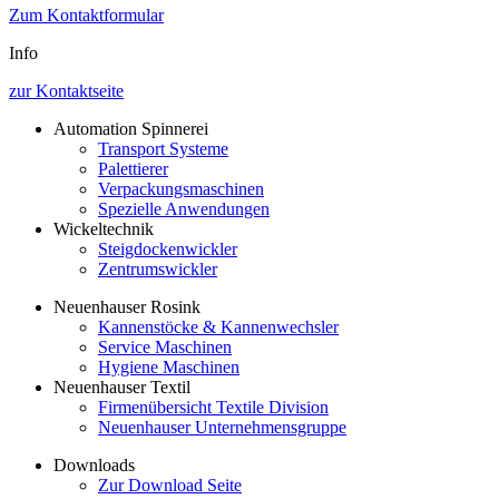
Zum Kontaktformular
Info
zur Kontaktseite
Automation Spinnerei
Transport Systeme
Palettierer
Verpackungsmaschinen
Spezielle Anwendungen
Wickeltechnik
Steigdockenwickler
Zentrumswickler
Neuenhauser Rosink
Kannenstöcke & Kannenwechsler
Service Maschinen
Hygiene Maschinen
Neuenhauser Textil
Firmenübersicht Textile Division
Neuenhauser Unternehmensgruppe
Downloads
Zur Download Seite