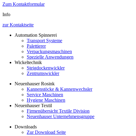
Zum Kontaktformular
Info
zur Kontaktseite
Automation Spinnerei
Transport Systeme
Palettierer
Verpackungsmaschinen
Spezielle Anwendungen
Wickeltechnik
Steigdockenwickler
Zentrumswickler
Neuenhauser Rosink
Kannenstöcke & Kannenwechsler
Service Maschinen
Hygiene Maschinen
Neuenhauser Textil
Firmenübersicht Textile Division
Neuenhauser Unternehmensgruppe
Downloads
Zur Download Seite