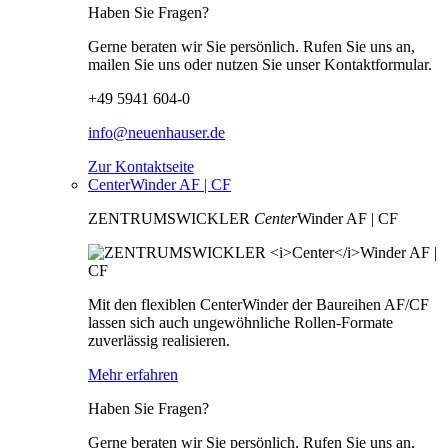
Haben Sie Fragen?
Gerne beraten wir Sie persönlich. Rufen Sie uns an,
mailen Sie uns oder nutzen Sie unser Kontaktformular.
+49 5941 604-0
info@neuenhauser.de
Zur Kontaktseite
CenterWinder AF | CF
ZENTRUMSWICKLER
Center
Winder AF | CF
Mit den flexiblen CenterWinder der Baureihen AF/CF
lassen sich auch ungewöhnliche Rollen-Formate
zuverlässig realisieren.
Mehr erfahren
Haben Sie Fragen?
Gerne beraten wir Sie persönlich. Rufen Sie uns an,