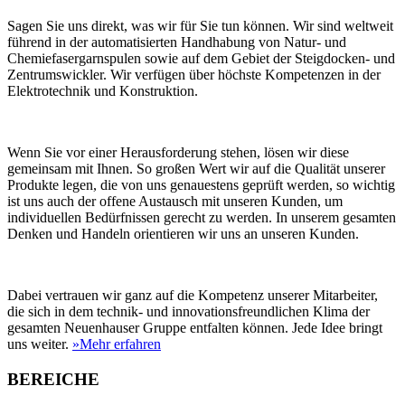
Sagen Sie uns direkt, was wir für Sie tun können. Wir sind weltweit
führend in der automatisierten Handhabung von Natur- und
Chemiefasergarnspulen sowie auf dem Gebiet der Steigdocken- und
Zentrumswickler. Wir verfügen über höchste Kompetenzen in der
Elektrotechnik und Konstruktion.
Wenn Sie vor einer Herausforderung stehen, lösen wir diese
gemeinsam mit Ihnen. So großen Wert wir auf die Qualität unserer
Produkte legen, die von uns genauestens geprüft werden, so wichtig
ist uns auch der offene Austausch mit unseren Kunden, um
individuellen Bedürfnissen gerecht zu werden. In unserem gesamten
Denken und Handeln orientieren wir uns an unseren Kunden.
Dabei vertrauen wir ganz auf die Kompetenz unserer Mitarbeiter,
die sich in dem technik- und innovationsfreundlichen Klima der
gesamten Neuenhauser Gruppe entfalten können. Jede Idee bringt
uns weiter.
»Mehr erfahren
BEREICHE