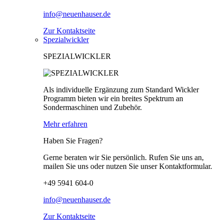
info@neuenhauser.de
Zur Kontaktseite
Spezialwickler
SPEZIALWICKLER
Als individuelle Ergänzung zum Standard Wickler
Programm bieten wir ein breites Spektrum an
Sondermaschinen und Zubehör.
Mehr erfahren
Haben Sie Fragen?
Gerne beraten wir Sie persönlich. Rufen Sie uns an,
mailen Sie uns oder nutzen Sie unser Kontaktformular.
+49 5941 604-0
info@neuenhauser.de
Zur Kontaktseite