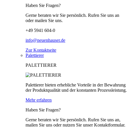
Haben Sie Fragen?
Gerne beraten wir Sie persönlich. Rufen Sie uns an
oder mailen Sie uns.
+49 5941 604-0
info@neuenhauser.de
Zur Kontaktseite
Palettierer
PALETTIERER
Palettierer bieten erhebliche Vorteile in der Bewahrung
der Produktqualität und der konstanten Prozessleistung.
Mehr erfahren
Haben Sie Fragen?
Gerne beraten wir Sie persönlich. Rufen Sie uns an,
mailen Sie uns oder nutzen Sie unser Kontaktformular.