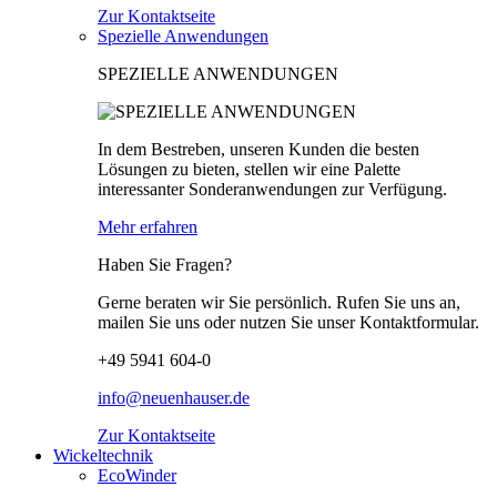
Zur Kontaktseite
Spezielle Anwendungen
SPEZIELLE ANWENDUNGEN
In dem Bestreben, unseren Kunden die besten
Lösungen zu bieten, stellen wir eine Palette
interessanter Sonderanwendungen zur Verfügung.
Mehr erfahren
Haben Sie Fragen?
Gerne beraten wir Sie persönlich. Rufen Sie uns an,
mailen Sie uns oder nutzen Sie unser Kontaktformular.
+49 5941 604-0
info@neuenhauser.de
Zur Kontaktseite
Wickeltechnik
EcoWinder