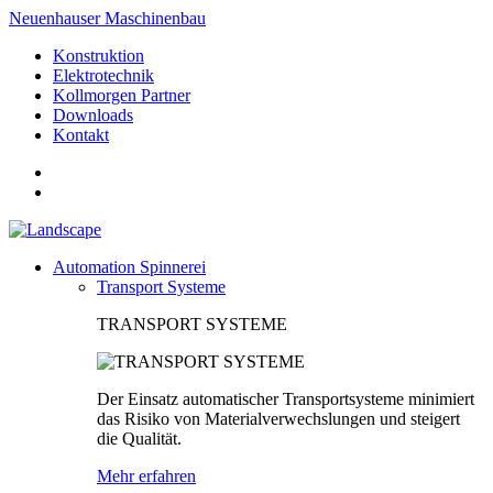
Neuenhauser Maschinenbau
Konstruktion
Elektrotechnik
Kollmorgen Partner
Downloads
Kontakt
Automation Spinnerei
Transport Systeme
TRANSPORT SYSTEME
Der Einsatz automatischer Transportsysteme minimiert
das Risiko von Materialverwechslungen und steigert
die Qualität.
Mehr erfahren