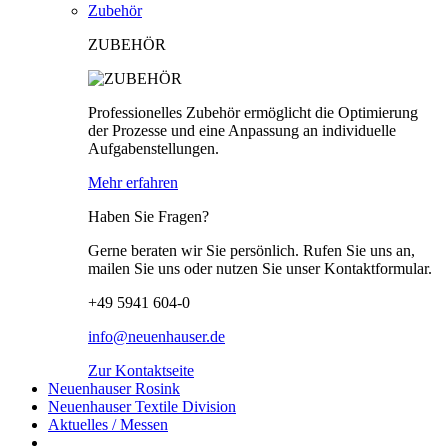
Zubehör
ZUBEHÖR
Professionelles Zubehör ermöglicht die Optimierung
der Prozesse und eine Anpassung an individuelle
Aufgabenstellungen.
Mehr erfahren
Haben Sie Fragen?
Gerne beraten wir Sie persönlich. Rufen Sie uns an,
mailen Sie uns oder nutzen Sie unser Kontaktformular.
+49 5941 604-0
info@neuenhauser.de
Zur Kontaktseite
Neuenhauser Rosink
Neuenhauser Textile Division
Aktuelles / Messen