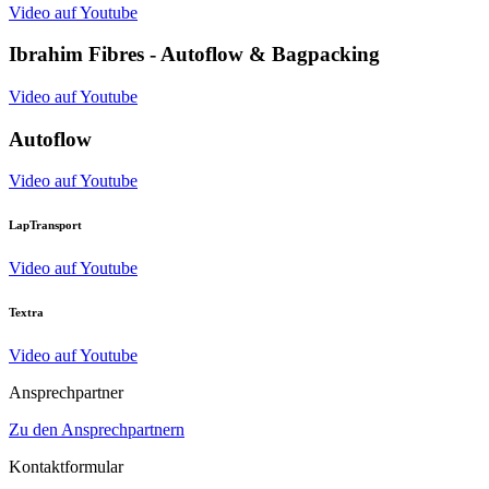
Video auf Youtube
Ibrahim Fibres - Autoflow & Bagpacking
Video auf Youtube
Autoflow
Video auf Youtube
LapTransport
Video auf Youtube
Textra
Video auf Youtube
Ansprechpartner
Zu den Ansprechpartnern
Kontaktformular