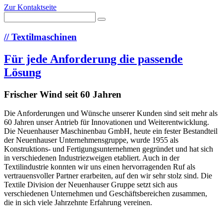
Zur Kontaktseite
//
Textilmaschinen
Für jede Anforderung die passende
Lösung
Frischer Wind seit 60 Jahren
Die Anforderungen und Wünsche unserer Kunden sind seit mehr als
60 Jahren unser Antrieb für Innovationen und Weiterentwicklung.
Die Neuenhauser Maschinenbau GmbH, heute ein fester Bestandteil
der Neuenhauser Unternehmensgruppe, wurde 1955 als
Konstruktions- und Fertigungsunternehmen gegründet und hat sich
in verschiedenen Industriezweigen etabliert. Auch in der
Textilindustrie konnten wir uns einen hervorragenden Ruf als
vertrauensvoller Partner erarbeiten, auf den wir sehr stolz sind. Die
Textile Division der Neuenhauser Gruppe setzt sich aus
verschiedenen Unternehmen und Geschäftsbereichen zusammen,
die in sich viele Jahrzehnte Erfahrung vereinen.