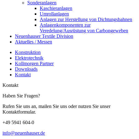
Sonderanlagen
Kaschieranlagen
Umrollanlagen
Anlagen zur Herstellung von Dichtungsbahnen
Anlagenkomponenten zur
Veredelung/Ausrüstung von Carbongeweben
Neuenhauser Textile Division
Aktuelles / Messen
Konstruktion
Elektrotechnik
Kollmorgen Partner
Downloads
Kontakt
Kontakt
Haben Sie Fragen?
Rufen Sie uns an, mailen Sie uns oder nutzen Sie unser
Kontaktformular.
+49 5941 604-0
info@neuenhauser.de