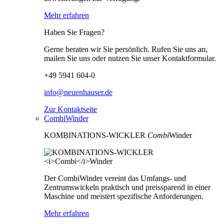
Mehr erfahren
Haben Sie Fragen?
Gerne beraten wir Sie persönlich. Rufen Sie uns an,
mailen Sie uns oder nutzen Sie unser Kontaktformular.
+49 5941 604-0
info@neuenhauser.de
Zur Kontaktseite
CombiWinder
KOMBINATIONS-WICKLER
Combi
Winder
Der CombiWinder vereint das Umfangs- und
Zentrumswickeln praktisch und preissparend in einer
Maschine und meistert spezifische Anforderungen.
Mehr erfahren