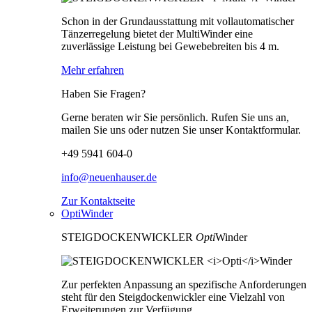
Schon in der Grundausstattung mit vollautomatischer
Tänzerregelung bietet der MultiWinder eine
zuverlässige Leistung bei Gewebebreiten bis 4 m.
Mehr erfahren
Haben Sie Fragen?
Gerne beraten wir Sie persönlich. Rufen Sie uns an,
mailen Sie uns oder nutzen Sie unser Kontaktformular.
+49 5941 604-0
info@neuenhauser.de
Zur Kontaktseite
OptiWinder
STEIGDOCKENWICKLER
Opti
Winder
Zur perfekten Anpassung an spezifische Anforderungen
steht für den Steigdockenwickler eine Vielzahl von
Erweiterungen zur Verfügung.