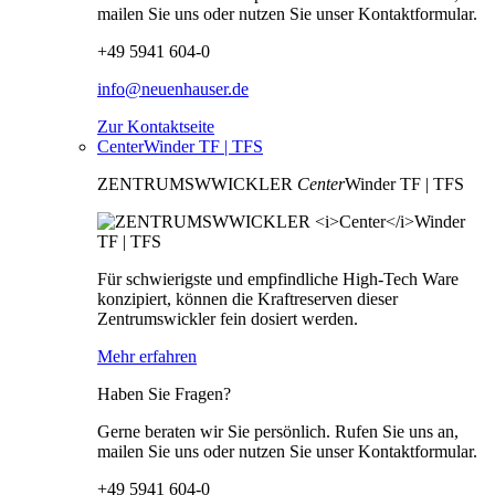
mailen Sie uns oder nutzen Sie unser Kontaktformular.
+49 5941 604-0
info@neuenhauser.de
Zur Kontaktseite
CenterWinder TF | TFS
ZENTRUMSWWICKLER
Center
Winder TF | TFS
Für schwierigste und empfindliche High-Tech Ware
konzipiert, können die Kraftreserven dieser
Zentrumswickler fein dosiert werden.
Mehr erfahren
Haben Sie Fragen?
Gerne beraten wir Sie persönlich. Rufen Sie uns an,
mailen Sie uns oder nutzen Sie unser Kontaktformular.
+49 5941 604-0