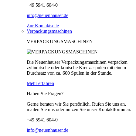
+49 5941 604-0
info@neuenhauser.de
Zur Kontaktseite
Verpackungsmaschinen
VERPACKUNGSMASCHINEN
Die Neuenhauser Verpackungsmaschinen verpacken
zylindrische oder konische Kreuz- spulen mit einem
Durchsatz von ca. 600 Spulen in der Stunde.
Mehr erfahren
Haben Sie Fragen?
Gerne beraten wir Sie persönlich. Rufen Sie uns an,
mailen Sie uns oder nutzen Sie unser Kontaktformular.
+49 5941 604-0
info@neuenhauser.de