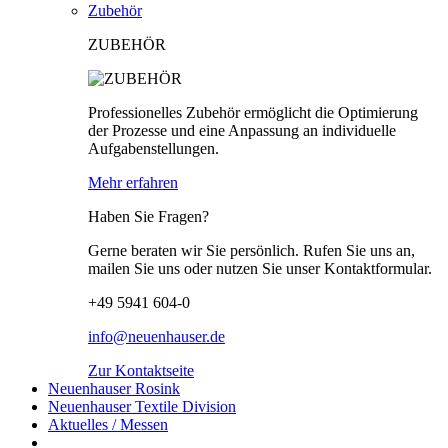
Zubehör
ZUBEHÖR
Professionelles Zubehör ermöglicht die Optimierung
der Prozesse und eine Anpassung an individuelle
Aufgabenstellungen.
Mehr erfahren
Haben Sie Fragen?
Gerne beraten wir Sie persönlich. Rufen Sie uns an,
mailen Sie uns oder nutzen Sie unser Kontaktformular.
+49 5941 604-0
info@neuenhauser.de
Zur Kontaktseite
Neuenhauser Rosink
Neuenhauser Textile Division
Aktuelles / Messen