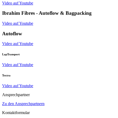
Video auf Youtube
Ibrahim Fibres - Autoflow & Bagpacking
Video auf Youtube
Autoflow
Video auf Youtube
LapTransport
Video auf Youtube
Textra
Video auf Youtube
Ansprechpartner
Zu den Ansprechpartnern
Kontaktformular