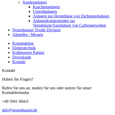
Sonderanlagen
Kaschieranlagen
Umrollanlagen
Anlagen zur Herstellung von Dichtungsbahnen
Anlagenkomponenten zur
Veredelung/Ausrüstung von Carbongeweben
Neuenhauser Textile Division
Aktuelles / Messen
Konstruktion
Elektrotechnik
Kollmorgen Partner
Downloads
Kontakt
Kontakt
Haben Sie Fragen?
Rufen Sie uns an, mailen Sie uns oder nutzen Sie unser
Kontaktformular.
+49 5941 604-0
info@neuenhauser.de