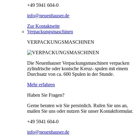
+49 5941 604-0
info@neuenhauser.de
Zur Kontaktseite
Verpackungsmaschinen
VERPACKUNGSMASCHINEN
Die Neuenhauser Verpackungsmaschinen verpacken
zylindrische oder konische Kreuz- spulen mit einem
Durchsatz von ca. 600 Spulen in der Stunde.
Mehr erfahren
Haben Sie Fragen?
Gerne beraten wir Sie persönlich. Rufen Sie uns an,
mailen Sie uns oder nutzen Sie unser Kontaktformular.
+49 5941 604-0
info@neuenhauser.de