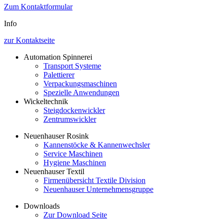
Zum Kontaktformular
Info
zur Kontaktseite
Automation Spinnerei
Transport Systeme
Palettierer
Verpackungsmaschinen
Spezielle Anwendungen
Wickeltechnik
Steigdockenwickler
Zentrumswickler
Neuenhauser Rosink
Kannenstöcke & Kannenwechsler
Service Maschinen
Hygiene Maschinen
Neuenhauser Textil
Firmenübersicht Textile Division
Neuenhauser Unternehmensgruppe
Downloads
Zur Download Seite