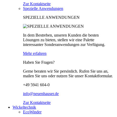
Zur Kontaktseite
Spezielle Anwendungen
SPEZIELLE ANWENDUNGEN
In dem Bestreben, unseren Kunden die besten
Lösungen zu bieten, stellen wir eine Palette
interessanter Sonderanwendungen zur Verfügung.
Mehr erfahren
Haben Sie Fragen?
Gerne beraten wir Sie persönlich. Rufen Sie uns an,
mailen Sie uns oder nutzen Sie unser Kontaktformular.
+49 5941 604-0
info@neuenhauser.de
Zur Kontaktseite
Wickeltechnik
EcoWinder