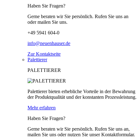
Haben Sie Fragen?
Gerne beraten wir Sie persönlich. Rufen Sie uns an
oder mailen Sie uns.
+49 5941 604-0
info@neuenhauser.de
Zur Kontaktseite
Palettierer
PALETTIERER
Palettierer bieten erhebliche Vorteile in der Bewahrung
der Produktqualität und der konstanten Prozessleistung.
Mehr erfahren
Haben Sie Fragen?
Gerne beraten wir Sie persönlich. Rufen Sie uns an,
mailen Sie uns oder nutzen Sie unser Kontaktformular.