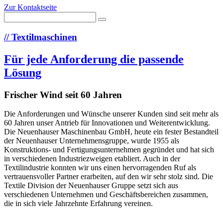
Zur Kontaktseite
//
Textilmaschinen
Für jede Anforderung die passende
Lösung
Frischer Wind seit 60 Jahren
Die Anforderungen und Wünsche unserer Kunden sind seit mehr als
60 Jahren unser Antrieb für Innovationen und Weiterentwicklung.
Die Neuenhauser Maschinenbau GmbH, heute ein fester Bestandteil
der Neuenhauser Unternehmensgruppe, wurde 1955 als
Konstruktions- und Fertigungsunternehmen gegründet und hat sich
in verschiedenen Industriezweigen etabliert. Auch in der
Textilindustrie konnten wir uns einen hervorragenden Ruf als
vertrauensvoller Partner erarbeiten, auf den wir sehr stolz sind. Die
Textile Division der Neuenhauser Gruppe setzt sich aus
verschiedenen Unternehmen und Geschäftsbereichen zusammen,
die in sich viele Jahrzehnte Erfahrung vereinen.