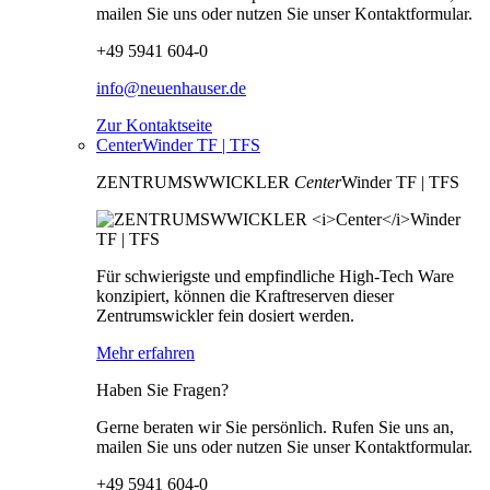
mailen Sie uns oder nutzen Sie unser Kontaktformular.
+49 5941 604-0
info@neuenhauser.de
Zur Kontaktseite
CenterWinder TF | TFS
ZENTRUMSWWICKLER
Center
Winder TF | TFS
Für schwierigste und empfindliche High-Tech Ware
konzipiert, können die Kraftreserven dieser
Zentrumswickler fein dosiert werden.
Mehr erfahren
Haben Sie Fragen?
Gerne beraten wir Sie persönlich. Rufen Sie uns an,
mailen Sie uns oder nutzen Sie unser Kontaktformular.
+49 5941 604-0