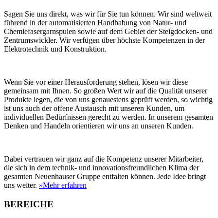
Sagen Sie uns direkt, was wir für Sie tun können. Wir sind weltweit
führend in der automatisierten Handhabung von Natur- und
Chemiefasergarnspulen sowie auf dem Gebiet der Steigdocken- und
Zentrumswickler. Wir verfügen über höchste Kompetenzen in der
Elektrotechnik und Konstruktion.
Wenn Sie vor einer Herausforderung stehen, lösen wir diese
gemeinsam mit Ihnen. So großen Wert wir auf die Qualität unserer
Produkte legen, die von uns genauestens geprüft werden, so wichtig
ist uns auch der offene Austausch mit unseren Kunden, um
individuellen Bedürfnissen gerecht zu werden. In unserem gesamten
Denken und Handeln orientieren wir uns an unseren Kunden.
Dabei vertrauen wir ganz auf die Kompetenz unserer Mitarbeiter,
die sich in dem technik- und innovationsfreundlichen Klima der
gesamten Neuenhauser Gruppe entfalten können. Jede Idee bringt
uns weiter.
»Mehr erfahren
BEREICHE