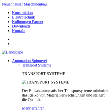
Neuenhauser Maschinenbau
Konstruktion
Elektrotechnik
Kollmorgen Partner
Downloads
Kontakt
Automation Spinnerei
Transport Systeme
TRANSPORT SYSTEME
Der Einsatz automatischer Transportsysteme minimiert
das Risiko von Materialverwechslungen und steigert
die Qualität.
Mehr erfahren