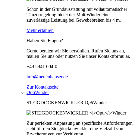
Schon in der Grundausstattung mit vollautomatischer
Tänzerregelung bietet der MultiWinder eine
zuverlässige Leistung bei Gewebebreiten bis 4 m.
Mehr erfahren
Haben Sie Fragen?
Gerne beraten wir Sie persönlich. Rufen Sie uns an,
mailen Sie uns oder nutzen Sie unser Kontaktformular.
+49 5941 604-0
info@neuenhauser.de
Zur Kontaktseite
OptiWinder
STEIGDOCKENWICKLER
Opti
Winder
Zur perfekten Anpassung an spezifische Anforderungen
steht für den Steigdockenwickler eine Vielzahl von
Erweiterungen zur Verfügung.