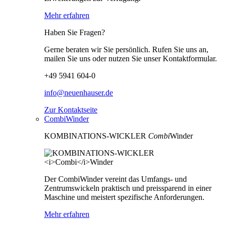
Mehr erfahren
Haben Sie Fragen?
Gerne beraten wir Sie persönlich. Rufen Sie uns an,
mailen Sie uns oder nutzen Sie unser Kontaktformular.
+49 5941 604-0
info@neuenhauser.de
Zur Kontaktseite
CombiWinder
KOMBINATIONS-WICKLER
Combi
Winder
Der CombiWinder vereint das Umfangs- und
Zentrumswickeln praktisch und preissparend in einer
Maschine und meistert spezifische Anforderungen.
Mehr erfahren