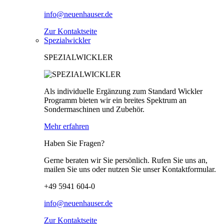
info@neuenhauser.de
Zur Kontaktseite
Spezialwickler
SPEZIALWICKLER
Als individuelle Ergänzung zum Standard Wickler
Programm bieten wir ein breites Spektrum an
Sondermaschinen und Zubehör.
Mehr erfahren
Haben Sie Fragen?
Gerne beraten wir Sie persönlich. Rufen Sie uns an,
mailen Sie uns oder nutzen Sie unser Kontaktformular.
+49 5941 604-0
info@neuenhauser.de
Zur Kontaktseite