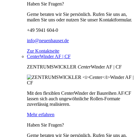
Haben Sie Fragen?
Gerne beraten wir Sie persönlich. Rufen Sie uns an,
mailen Sie uns oder nutzen Sie unser Kontaktformular.
+49 5941 604-0
info@neuenhauser.de
Zur Kontaktseite
CenterWinder AF | CF
ZENTRUMSWICKLER
Center
Winder AF | CF
Mit den flexiblen CenterWinder der Baureihen AF/CF
lassen sich auch ungewöhnliche Rollen-Formate
zuverlässig realisieren.
Mehr erfahren
Haben Sie Fragen?
Gerne beraten wir Sie persönlich. Rufen Sie uns an,