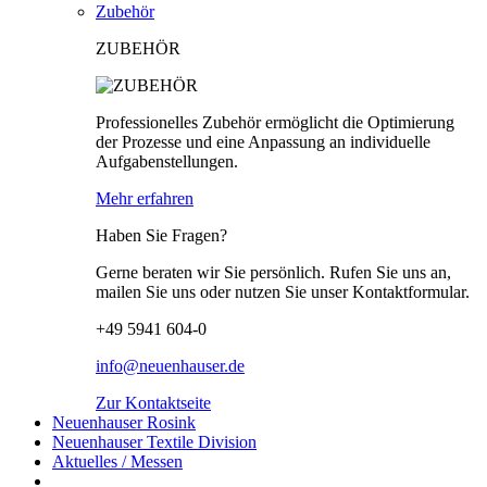
Zubehör
ZUBEHÖR
Professionelles Zubehör ermöglicht die Optimierung
der Prozesse und eine Anpassung an individuelle
Aufgabenstellungen.
Mehr erfahren
Haben Sie Fragen?
Gerne beraten wir Sie persönlich. Rufen Sie uns an,
mailen Sie uns oder nutzen Sie unser Kontaktformular.
+49 5941 604-0
info@neuenhauser.de
Zur Kontaktseite
Neuenhauser Rosink
Neuenhauser Textile Division
Aktuelles / Messen