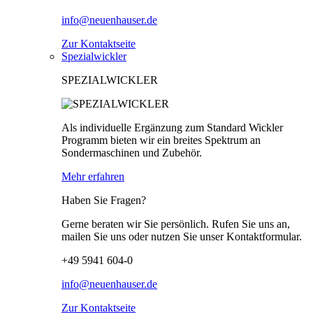
info@neuenhauser.de
Zur Kontaktseite
Spezialwickler
SPEZIALWICKLER
Als individuelle Ergänzung zum Standard Wickler
Programm bieten wir ein breites Spektrum an
Sondermaschinen und Zubehör.
Mehr erfahren
Haben Sie Fragen?
Gerne beraten wir Sie persönlich. Rufen Sie uns an,
mailen Sie uns oder nutzen Sie unser Kontaktformular.
+49 5941 604-0
info@neuenhauser.de
Zur Kontaktseite