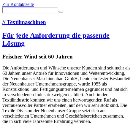
Zur Kontaktseite
//
Textilmaschinen
Für jede Anforderung die passende
Lösung
Frischer Wind seit 60 Jahren
Die Anforderungen und Wünsche unserer Kunden sind seit mehr als
60 Jahren unser Antrieb für Innovationen und Weiterentwicklung.
Die Neuenhauser Maschinenbau GmbH, heute ein fester Bestandteil
der Neuenhauser Unternehmensgruppe, wurde 1955 als
Konstruktions- und Fertigungsunternehmen gegründet und hat sich
in verschiedenen Industriezweigen etabliert. Auch in der
Textilindustrie konnten wir uns einen hervorragenden Ruf als
vertrauensvoller Partner erarbeiten, auf den wir sehr stolz sind. Die
Textile Division der Neuenhauser Gruppe setzt sich aus
verschiedenen Unternehmen und Geschäftsbereichen zusammen,
die in sich viele Jahrzehnte Erfahrung vereinen.