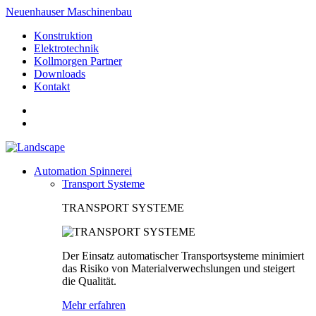
Neuenhauser Maschinenbau
Konstruktion
Elektrotechnik
Kollmorgen Partner
Downloads
Kontakt
Automation Spinnerei
Transport Systeme
TRANSPORT SYSTEME
Der Einsatz automatischer Transportsysteme minimiert
das Risiko von Materialverwechslungen und steigert
die Qualität.
Mehr erfahren