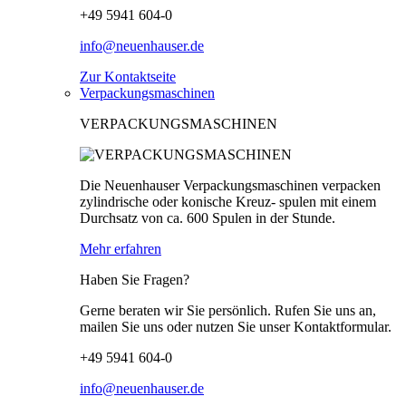
+49 5941 604-0
info@neuenhauser.de
Zur Kontaktseite
Verpackungsmaschinen
VERPACKUNGSMASCHINEN
Die Neuenhauser Verpackungsmaschinen verpacken
zylindrische oder konische Kreuz- spulen mit einem
Durchsatz von ca. 600 Spulen in der Stunde.
Mehr erfahren
Haben Sie Fragen?
Gerne beraten wir Sie persönlich. Rufen Sie uns an,
mailen Sie uns oder nutzen Sie unser Kontaktformular.
+49 5941 604-0
info@neuenhauser.de