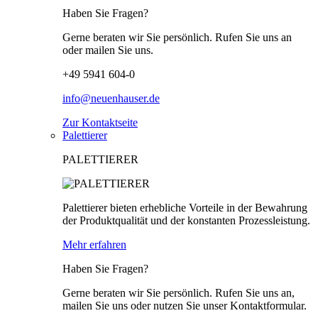
Haben Sie Fragen?
Gerne beraten wir Sie persönlich. Rufen Sie uns an
oder mailen Sie uns.
+49 5941 604-0
info@neuenhauser.de
Zur Kontaktseite
Palettierer
PALETTIERER
Palettierer bieten erhebliche Vorteile in der Bewahrung
der Produktqualität und der konstanten Prozessleistung.
Mehr erfahren
Haben Sie Fragen?
Gerne beraten wir Sie persönlich. Rufen Sie uns an,
mailen Sie uns oder nutzen Sie unser Kontaktformular.