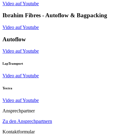
Video auf Youtube
Ibrahim Fibres - Autoflow & Bagpacking
Video auf Youtube
Autoflow
Video auf Youtube
LapTransport
Video auf Youtube
Textra
Video auf Youtube
Ansprechpartner
Zu den Ansprechpartnern
Kontaktformular