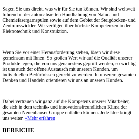
Sagen Sie uns direkt, was wir für Sie tun können. Wir sind weltweit
führend in der automatisierten Handhabung von Natur- und
Chemiefasergarnspulen sowie auf dem Gebiet der Steigdocken- und
Zentrumswickler. Wir verfügen über höchste Kompetenzen in der
Elektrotechnik und Konstruktion.
Wenn Sie vor einer Herausforderung stehen, lösen wir diese
gemeinsam mit Ihnen. So großen Wert wir auf die Qualität unserer
Produkte legen, die von uns genauestens geprüft werden, so wichtig
ist uns auch der offene Austausch mit unseren Kunden, um
individuellen Bedürfnissen gerecht zu werden. In unserem gesamten
Denken und Handeln orientieren wir uns an unseren Kunden.
Dabei vertrauen wir ganz auf die Kompetenz unserer Mitarbeiter,
die sich in dem technik- und innovationsfreundlichen Klima der
gesamten Neuenhauser Gruppe entfalten können. Jede Idee bringt
uns weiter.
»Mehr erfahren
BEREICHE