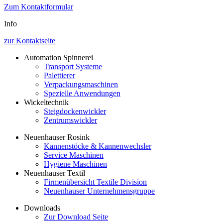
Zum Kontaktformular
Info
zur Kontaktseite
Automation Spinnerei
Transport Systeme
Palettierer
Verpackungsmaschinen
Spezielle Anwendungen
Wickeltechnik
Steigdockenwickler
Zentrumswickler
Neuenhauser Rosink
Kannenstöcke & Kannenwechsler
Service Maschinen
Hygiene Maschinen
Neuenhauser Textil
Firmenübersicht Textile Division
Neuenhauser Unternehmensgruppe
Downloads
Zur Download Seite