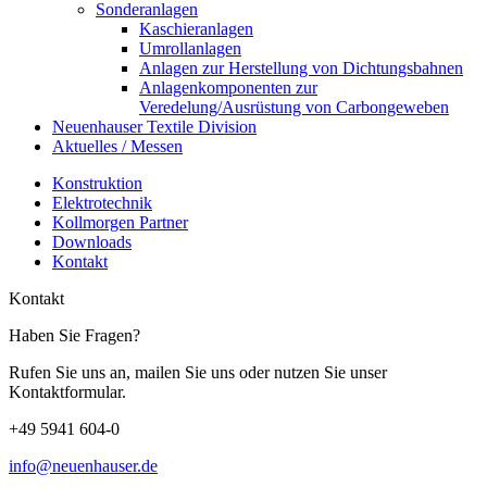
Sonderanlagen
Kaschieranlagen
Umrollanlagen
Anlagen zur Herstellung von Dichtungsbahnen
Anlagenkomponenten zur
Veredelung/Ausrüstung von Carbongeweben
Neuenhauser Textile Division
Aktuelles / Messen
Konstruktion
Elektrotechnik
Kollmorgen Partner
Downloads
Kontakt
Kontakt
Haben Sie Fragen?
Rufen Sie uns an, mailen Sie uns oder nutzen Sie unser
Kontaktformular.
+49 5941 604-0
info@neuenhauser.de