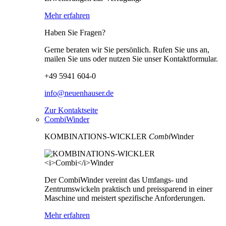
Mehr erfahren
Haben Sie Fragen?
Gerne beraten wir Sie persönlich. Rufen Sie uns an,
mailen Sie uns oder nutzen Sie unser Kontaktformular.
+49 5941 604-0
info@neuenhauser.de
Zur Kontaktseite
CombiWinder
KOMBINATIONS-WICKLER
Combi
Winder
Der CombiWinder vereint das Umfangs- und
Zentrumswickeln praktisch und preissparend in einer
Maschine und meistert spezifische Anforderungen.
Mehr erfahren