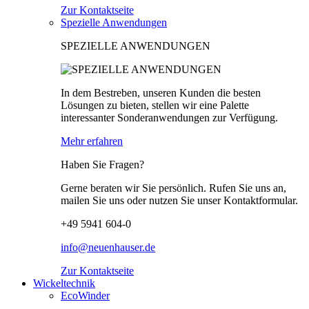
Zur Kontaktseite
Spezielle Anwendungen
SPEZIELLE ANWENDUNGEN
In dem Bestreben, unseren Kunden die besten
Lösungen zu bieten, stellen wir eine Palette
interessanter Sonderanwendungen zur Verfügung.
Mehr erfahren
Haben Sie Fragen?
Gerne beraten wir Sie persönlich. Rufen Sie uns an,
mailen Sie uns oder nutzen Sie unser Kontaktformular.
+49 5941 604-0
info@neuenhauser.de
Zur Kontaktseite
Wickeltechnik
EcoWinder