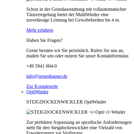
Schon in der Grundausstattung mit vollautomatischer
Tänzerregelung bietet der MultiWinder eine
zuverlässige Leistung bei Gewebebreiten bis 4 m.
Mehr erfahren
Haben Sie Fragen?
Gerne beraten wir Sie persönlich. Rufen Sie uns an,
mailen Sie uns oder nutzen Sie unser Kontaktformular.
+49 5941 604-0
info@neuenhauser.de
Zur Kontaktseite
OptiWinder
STEIGDOCKENWICKLER
Opti
Winder
Zur perfekten Anpassung an spezifische Anforderungen
steht für den Steigdockenwickler eine Vielzahl von
Erweiterungen zur Verfügung.