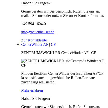
Haben Sie Fragen?
Gerne beraten wir Sie persönlich. Rufen Sie uns an,
mailen Sie uns oder nutzen Sie unser Kontaktformular.
+49 5941 604-0
info@neuenhauser.de
Zur Kontaktseite
CenterWinder AF | CF
ZENTRUMSWICKLER
Center
Winder AF | CF
Mit den flexiblen CenterWinder der Baureihen AF/CF
lassen sich auch ungewöhnliche Rollen-Formate
zuverlässig realisieren.
Mehr erfahren
Haben Sie Fragen?
Gerne beraten wir Sie persönlich. Rufen Sie uns an,