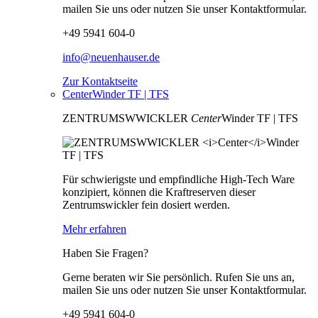
mailen Sie uns oder nutzen Sie unser Kontaktformular.
+49 5941 604-0
info@neuenhauser.de
Zur Kontaktseite
CenterWinder TF | TFS
ZENTRUMSWWICKLER
Center
Winder TF | TFS
Für schwierigste und empfindliche High-Tech Ware
konzipiert, können die Kraftreserven dieser
Zentrumswickler fein dosiert werden.
Mehr erfahren
Haben Sie Fragen?
Gerne beraten wir Sie persönlich. Rufen Sie uns an,
mailen Sie uns oder nutzen Sie unser Kontaktformular.
+49 5941 604-0