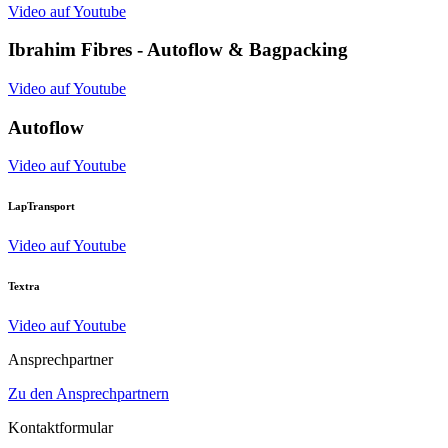
Video auf Youtube
Ibrahim Fibres - Autoflow & Bagpacking
Video auf Youtube
Autoflow
Video auf Youtube
LapTransport
Video auf Youtube
Textra
Video auf Youtube
Ansprechpartner
Zu den Ansprechpartnern
Kontaktformular