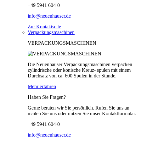
+49 5941 604-0
info@neuenhauser.de
Zur Kontaktseite
Verpackungsmaschinen
VERPACKUNGSMASCHINEN
Die Neuenhauser Verpackungsmaschinen verpacken
zylindrische oder konische Kreuz- spulen mit einem
Durchsatz von ca. 600 Spulen in der Stunde.
Mehr erfahren
Haben Sie Fragen?
Gerne beraten wir Sie persönlich. Rufen Sie uns an,
mailen Sie uns oder nutzen Sie unser Kontaktformular.
+49 5941 604-0
info@neuenhauser.de