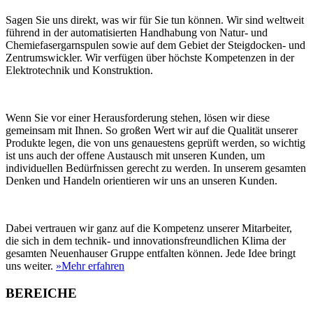
Sagen Sie uns direkt, was wir für Sie tun können. Wir sind weltweit
führend in der automatisierten Handhabung von Natur- und
Chemiefasergarnspulen sowie auf dem Gebiet der Steigdocken- und
Zentrumswickler. Wir verfügen über höchste Kompetenzen in der
Elektrotechnik und Konstruktion.
Wenn Sie vor einer Herausforderung stehen, lösen wir diese
gemeinsam mit Ihnen. So großen Wert wir auf die Qualität unserer
Produkte legen, die von uns genauestens geprüft werden, so wichtig
ist uns auch der offene Austausch mit unseren Kunden, um
individuellen Bedürfnissen gerecht zu werden. In unserem gesamten
Denken und Handeln orientieren wir uns an unseren Kunden.
Dabei vertrauen wir ganz auf die Kompetenz unserer Mitarbeiter,
die sich in dem technik- und innovationsfreundlichen Klima der
gesamten Neuenhauser Gruppe entfalten können. Jede Idee bringt
uns weiter.
»Mehr erfahren
BEREICHE