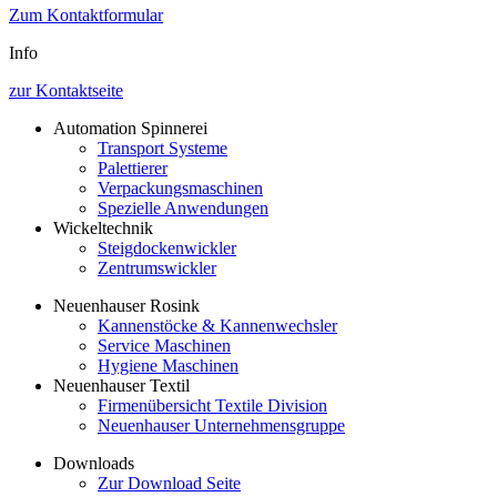
Zum Kontaktformular
Info
zur Kontaktseite
Automation Spinnerei
Transport Systeme
Palettierer
Verpackungsmaschinen
Spezielle Anwendungen
Wickeltechnik
Steigdockenwickler
Zentrumswickler
Neuenhauser Rosink
Kannenstöcke & Kannenwechsler
Service Maschinen
Hygiene Maschinen
Neuenhauser Textil
Firmenübersicht Textile Division
Neuenhauser Unternehmensgruppe
Downloads
Zur Download Seite