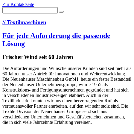
Zur Kontaktseite
//
Textilmaschinen
Für jede Anforderung die passende
Lösung
Frischer Wind seit 60 Jahren
Die Anforderungen und Wünsche unserer Kunden sind seit mehr als
60 Jahren unser Antrieb für Innovationen und Weiterentwicklung.
Die Neuenhauser Maschinenbau GmbH, heute ein fester Bestandteil
der Neuenhauser Unternehmensgruppe, wurde 1955 als
Konstruktions- und Fertigungsunternehmen gegründet und hat sich
in verschiedenen Industriezweigen etabliert. Auch in der
Textilindustrie konnten wir uns einen hervorragenden Ruf als
vertrauensvoller Partner erarbeiten, auf den wir sehr stolz sind. Die
Textile Division der Neuenhauser Gruppe setzt sich aus
verschiedenen Unternehmen und Geschäftsbereichen zusammen,
die in sich viele Jahrzehnte Erfahrung vereinen.