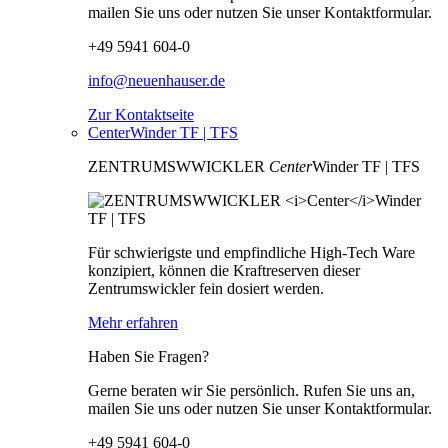
mailen Sie uns oder nutzen Sie unser Kontaktformular.
+49 5941 604-0
info@neuenhauser.de
Zur Kontaktseite
CenterWinder TF | TFS
ZENTRUMSWWICKLER
Center
Winder TF | TFS
Für schwierigste und empfindliche High-Tech Ware
konzipiert, können die Kraftreserven dieser
Zentrumswickler fein dosiert werden.
Mehr erfahren
Haben Sie Fragen?
Gerne beraten wir Sie persönlich. Rufen Sie uns an,
mailen Sie uns oder nutzen Sie unser Kontaktformular.
+49 5941 604-0