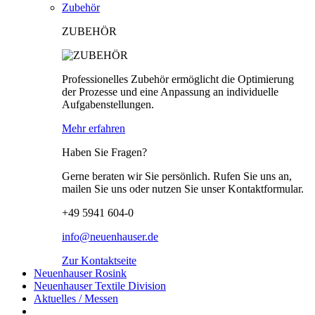
Zubehör
ZUBEHÖR
Professionelles Zubehör ermöglicht die Optimierung
der Prozesse und eine Anpassung an individuelle
Aufgabenstellungen.
Mehr erfahren
Haben Sie Fragen?
Gerne beraten wir Sie persönlich. Rufen Sie uns an,
mailen Sie uns oder nutzen Sie unser Kontaktformular.
+49 5941 604-0
info@neuenhauser.de
Zur Kontaktseite
Neuenhauser Rosink
Neuenhauser Textile Division
Aktuelles / Messen