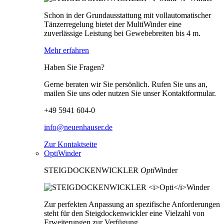
Schon in der Grundausstattung mit vollautomatischer
Tänzerregelung bietet der MultiWinder eine
zuverlässige Leistung bei Gewebebreiten bis 4 m.
Mehr erfahren
Haben Sie Fragen?
Gerne beraten wir Sie persönlich. Rufen Sie uns an,
mailen Sie uns oder nutzen Sie unser Kontaktformular.
+49 5941 604-0
info@neuenhauser.de
Zur Kontaktseite
OptiWinder
STEIGDOCKENWICKLER
Opti
Winder
Zur perfekten Anpassung an spezifische Anforderungen
steht für den Steigdockenwickler eine Vielzahl von
Erweiterungen zur Verfügung.