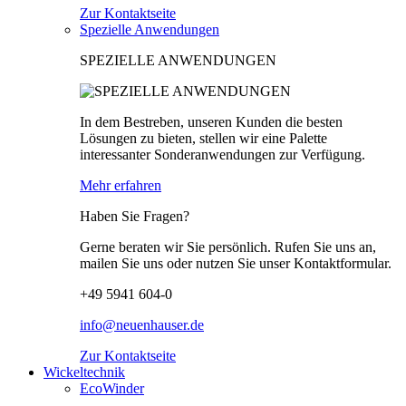
Zur Kontaktseite
Spezielle Anwendungen
SPEZIELLE ANWENDUNGEN
In dem Bestreben, unseren Kunden die besten
Lösungen zu bieten, stellen wir eine Palette
interessanter Sonderanwendungen zur Verfügung.
Mehr erfahren
Haben Sie Fragen?
Gerne beraten wir Sie persönlich. Rufen Sie uns an,
mailen Sie uns oder nutzen Sie unser Kontaktformular.
+49 5941 604-0
info@neuenhauser.de
Zur Kontaktseite
Wickeltechnik
EcoWinder