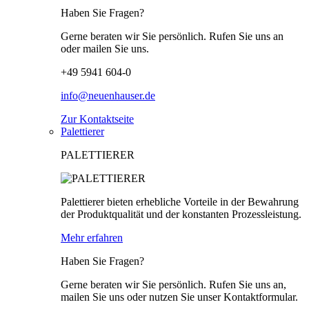
Haben Sie Fragen?
Gerne beraten wir Sie persönlich. Rufen Sie uns an
oder mailen Sie uns.
+49 5941 604-0
info@neuenhauser.de
Zur Kontaktseite
Palettierer
PALETTIERER
Palettierer bieten erhebliche Vorteile in der Bewahrung
der Produktqualität und der konstanten Prozessleistung.
Mehr erfahren
Haben Sie Fragen?
Gerne beraten wir Sie persönlich. Rufen Sie uns an,
mailen Sie uns oder nutzen Sie unser Kontaktformular.