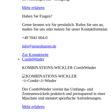
Mehr erfahren
Haben Sie Fragen?
Gerne beraten wir Sie persönlich. Rufen Sie uns an,
mailen Sie uns oder nutzen Sie unser Kontaktformular.
+49 5941 604-0
info@neuenhauser.de
Zur Kontaktseite
CombiWinder
KOMBINATIONS-WICKLER
Combi
Winder
Der CombiWinder vereint das Umfangs- und
Zentrumswickeln praktisch und preissparend in einer
Maschine und meistert spezifische Anforderungen.
Mehr erfahren