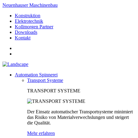
Neuenhauser Maschinenbau
Konstruktion
Elektrotechnik
Kollmorgen Partner
Downloads
Kontakt
Automation Spinnerei
Transport Systeme
TRANSPORT SYSTEME
Der Einsatz automatischer Transportsysteme minimiert
das Risiko von Materialverwechslungen und steigert
die Qualität.
Mehr erfahren