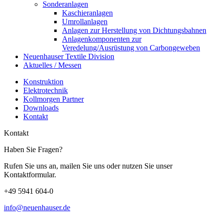
Sonderanlagen
Kaschieranlagen
Umrollanlagen
Anlagen zur Herstellung von Dichtungsbahnen
Anlagenkomponenten zur
Veredelung/Ausrüstung von Carbongeweben
Neuenhauser Textile Division
Aktuelles / Messen
Konstruktion
Elektrotechnik
Kollmorgen Partner
Downloads
Kontakt
Kontakt
Haben Sie Fragen?
Rufen Sie uns an, mailen Sie uns oder nutzen Sie unser
Kontaktformular.
+49 5941 604-0
info@neuenhauser.de