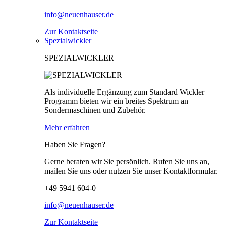
info@neuenhauser.de
Zur Kontaktseite
Spezialwickler
SPEZIALWICKLER
Als individuelle Ergänzung zum Standard Wickler
Programm bieten wir ein breites Spektrum an
Sondermaschinen und Zubehör.
Mehr erfahren
Haben Sie Fragen?
Gerne beraten wir Sie persönlich. Rufen Sie uns an,
mailen Sie uns oder nutzen Sie unser Kontaktformular.
+49 5941 604-0
info@neuenhauser.de
Zur Kontaktseite