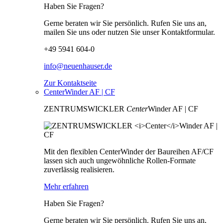
Haben Sie Fragen?
Gerne beraten wir Sie persönlich. Rufen Sie uns an,
mailen Sie uns oder nutzen Sie unser Kontaktformular.
+49 5941 604-0
info@neuenhauser.de
Zur Kontaktseite
CenterWinder AF | CF
ZENTRUMSWICKLER
Center
Winder AF | CF
Mit den flexiblen CenterWinder der Baureihen AF/CF
lassen sich auch ungewöhnliche Rollen-Formate
zuverlässig realisieren.
Mehr erfahren
Haben Sie Fragen?
Gerne beraten wir Sie persönlich. Rufen Sie uns an,