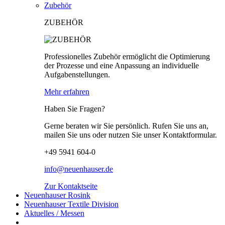
Zubehör
ZUBEHÖR
Professionelles Zubehör ermöglicht die Optimierung
der Prozesse und eine Anpassung an individuelle
Aufgabenstellungen.
Mehr erfahren
Haben Sie Fragen?
Gerne beraten wir Sie persönlich. Rufen Sie uns an,
mailen Sie uns oder nutzen Sie unser Kontaktformular.
+49 5941 604-0
info@neuenhauser.de
Zur Kontaktseite
Neuenhauser Rosink
Neuenhauser Textile Division
Aktuelles / Messen