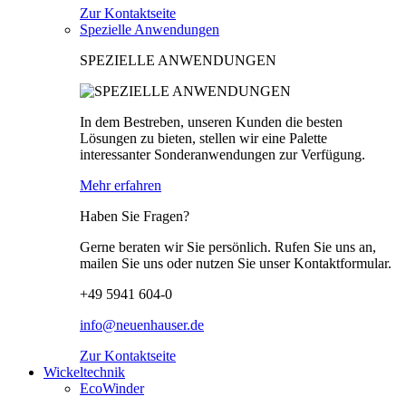
Zur Kontaktseite
Spezielle Anwendungen
SPEZIELLE ANWENDUNGEN
In dem Bestreben, unseren Kunden die besten
Lösungen zu bieten, stellen wir eine Palette
interessanter Sonderanwendungen zur Verfügung.
Mehr erfahren
Haben Sie Fragen?
Gerne beraten wir Sie persönlich. Rufen Sie uns an,
mailen Sie uns oder nutzen Sie unser Kontaktformular.
+49 5941 604-0
info@neuenhauser.de
Zur Kontaktseite
Wickeltechnik
EcoWinder