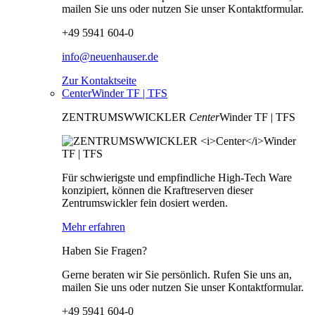
mailen Sie uns oder nutzen Sie unser Kontaktformular.
+49 5941 604-0
info@neuenhauser.de
Zur Kontaktseite
CenterWinder TF | TFS
ZENTRUMSWWICKLER
Center
Winder TF | TFS
Für schwierigste und empfindliche High-Tech Ware
konzipiert, können die Kraftreserven dieser
Zentrumswickler fein dosiert werden.
Mehr erfahren
Haben Sie Fragen?
Gerne beraten wir Sie persönlich. Rufen Sie uns an,
mailen Sie uns oder nutzen Sie unser Kontaktformular.
+49 5941 604-0