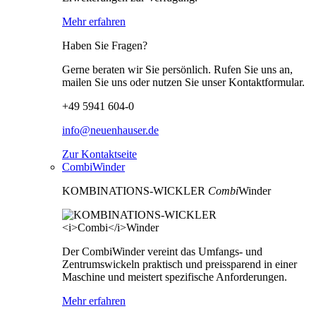
Mehr erfahren
Haben Sie Fragen?
Gerne beraten wir Sie persönlich. Rufen Sie uns an,
mailen Sie uns oder nutzen Sie unser Kontaktformular.
+49 5941 604-0
info@neuenhauser.de
Zur Kontaktseite
CombiWinder
KOMBINATIONS-WICKLER
Combi
Winder
Der CombiWinder vereint das Umfangs- und
Zentrumswickeln praktisch und preissparend in einer
Maschine und meistert spezifische Anforderungen.
Mehr erfahren