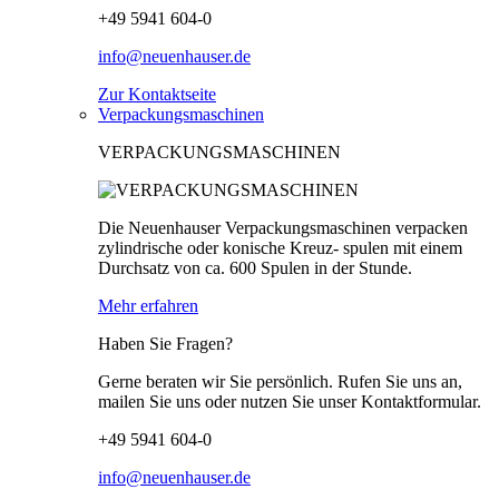
+49 5941 604-0
info@neuenhauser.de
Zur Kontaktseite
Verpackungsmaschinen
VERPACKUNGSMASCHINEN
Die Neuenhauser Verpackungsmaschinen verpacken
zylindrische oder konische Kreuz- spulen mit einem
Durchsatz von ca. 600 Spulen in der Stunde.
Mehr erfahren
Haben Sie Fragen?
Gerne beraten wir Sie persönlich. Rufen Sie uns an,
mailen Sie uns oder nutzen Sie unser Kontaktformular.
+49 5941 604-0
info@neuenhauser.de