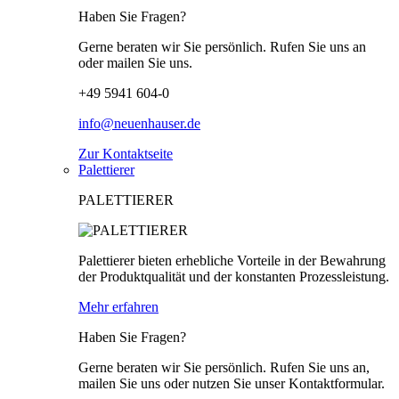
Haben Sie Fragen?
Gerne beraten wir Sie persönlich. Rufen Sie uns an
oder mailen Sie uns.
+49 5941 604-0
info@neuenhauser.de
Zur Kontaktseite
Palettierer
PALETTIERER
Palettierer bieten erhebliche Vorteile in der Bewahrung
der Produktqualität und der konstanten Prozessleistung.
Mehr erfahren
Haben Sie Fragen?
Gerne beraten wir Sie persönlich. Rufen Sie uns an,
mailen Sie uns oder nutzen Sie unser Kontaktformular.