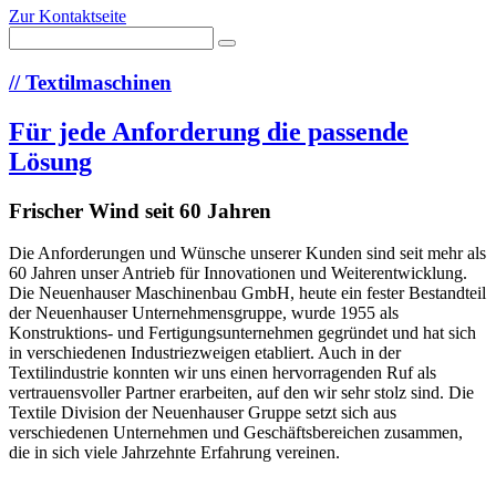
Zur Kontaktseite
//
Textilmaschinen
Für jede Anforderung die passende
Lösung
Frischer Wind seit 60 Jahren
Die Anforderungen und Wünsche unserer Kunden sind seit mehr als
60 Jahren unser Antrieb für Innovationen und Weiterentwicklung.
Die Neuenhauser Maschinenbau GmbH, heute ein fester Bestandteil
der Neuenhauser Unternehmensgruppe, wurde 1955 als
Konstruktions- und Fertigungsunternehmen gegründet und hat sich
in verschiedenen Industriezweigen etabliert. Auch in der
Textilindustrie konnten wir uns einen hervorragenden Ruf als
vertrauensvoller Partner erarbeiten, auf den wir sehr stolz sind. Die
Textile Division der Neuenhauser Gruppe setzt sich aus
verschiedenen Unternehmen und Geschäftsbereichen zusammen,
die in sich viele Jahrzehnte Erfahrung vereinen.