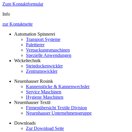
Zum Kontaktformular
Info
zur Kontaktseite
Automation Spinnerei
Transport Systeme
Palettierer
Verpackungsmaschinen
Spezielle Anwendungen
Wickeltechnik
Steigdockenwickler
Zentrumswickler
Neuenhauser Rosink
Kannenstöcke & Kannenwechsler
Service Maschinen
Hygiene Maschinen
Neuenhauser Textil
Firmenübersicht Textile Division
Neuenhauser Unternehmensgruppe
Downloads
Zur Download Seite