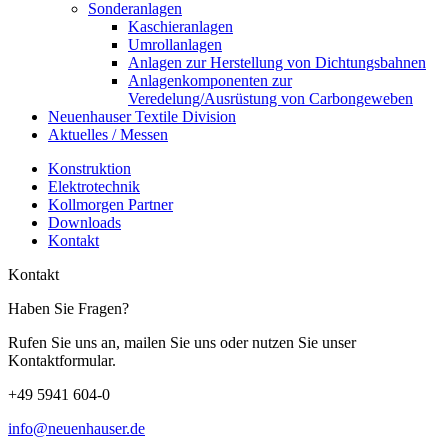
Sonderanlagen
Kaschieranlagen
Umrollanlagen
Anlagen zur Herstellung von Dichtungsbahnen
Anlagenkomponenten zur
Veredelung/Ausrüstung von Carbongeweben
Neuenhauser Textile Division
Aktuelles / Messen
Konstruktion
Elektrotechnik
Kollmorgen Partner
Downloads
Kontakt
Kontakt
Haben Sie Fragen?
Rufen Sie uns an, mailen Sie uns oder nutzen Sie unser
Kontaktformular.
+49 5941 604-0
info@neuenhauser.de