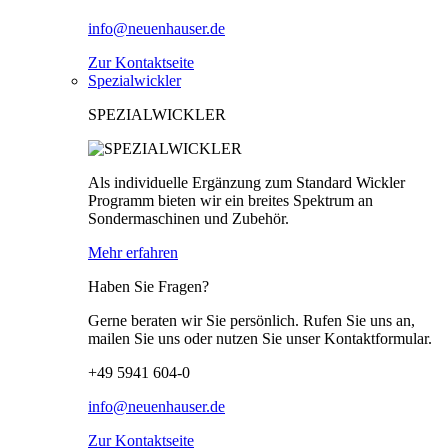
info@neuenhauser.de
Zur Kontaktseite
Spezialwickler
SPEZIALWICKLER
Als individuelle Ergänzung zum Standard Wickler
Programm bieten wir ein breites Spektrum an
Sondermaschinen und Zubehör.
Mehr erfahren
Haben Sie Fragen?
Gerne beraten wir Sie persönlich. Rufen Sie uns an,
mailen Sie uns oder nutzen Sie unser Kontaktformular.
+49 5941 604-0
info@neuenhauser.de
Zur Kontaktseite