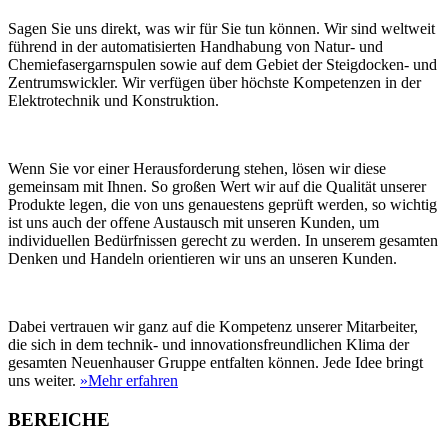
Sagen Sie uns direkt, was wir für Sie tun können. Wir sind weltweit
führend in der automatisierten Handhabung von Natur- und
Chemiefasergarnspulen sowie auf dem Gebiet der Steigdocken- und
Zentrumswickler. Wir verfügen über höchste Kompetenzen in der
Elektrotechnik und Konstruktion.
Wenn Sie vor einer Herausforderung stehen, lösen wir diese
gemeinsam mit Ihnen. So großen Wert wir auf die Qualität unserer
Produkte legen, die von uns genauestens geprüft werden, so wichtig
ist uns auch der offene Austausch mit unseren Kunden, um
individuellen Bedürfnissen gerecht zu werden. In unserem gesamten
Denken und Handeln orientieren wir uns an unseren Kunden.
Dabei vertrauen wir ganz auf die Kompetenz unserer Mitarbeiter,
die sich in dem technik- und innovationsfreundlichen Klima der
gesamten Neuenhauser Gruppe entfalten können. Jede Idee bringt
uns weiter.
»Mehr erfahren
BEREICHE