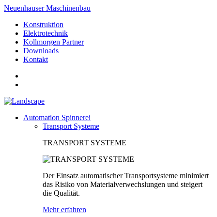
Neuenhauser Maschinenbau
Konstruktion
Elektrotechnik
Kollmorgen Partner
Downloads
Kontakt
Automation Spinnerei
Transport Systeme
TRANSPORT SYSTEME
Der Einsatz automatischer Transportsysteme minimiert
das Risiko von Materialverwechslungen und steigert
die Qualität.
Mehr erfahren