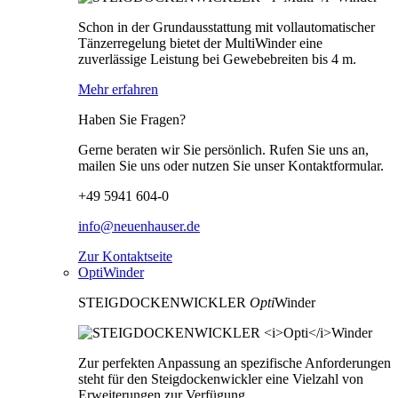
Schon in der Grundausstattung mit vollautomatischer
Tänzerregelung bietet der MultiWinder eine
zuverlässige Leistung bei Gewebebreiten bis 4 m.
Mehr erfahren
Haben Sie Fragen?
Gerne beraten wir Sie persönlich. Rufen Sie uns an,
mailen Sie uns oder nutzen Sie unser Kontaktformular.
+49 5941 604-0
info@neuenhauser.de
Zur Kontaktseite
OptiWinder
STEIGDOCKENWICKLER
Opti
Winder
Zur perfekten Anpassung an spezifische Anforderungen
steht für den Steigdockenwickler eine Vielzahl von
Erweiterungen zur Verfügung.