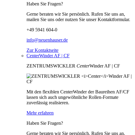
Haben Sie Fragen?
Gerne beraten wir Sie persönlich. Rufen Sie uns an,
mailen Sie uns oder nutzen Sie unser Kontaktformular.
+49 5941 604-0
info@neuenhauser.de
Zur Kontaktseite
CenterWinder AF | CF
ZENTRUMSWICKLER
Center
Winder AF | CF
Mit den flexiblen CenterWinder der Baureihen AF/CF
lassen sich auch ungewöhnliche Rollen-Formate
zuverlässig realisieren.
Mehr erfahren
Haben Sie Fragen?
Gerne beraten wir Sie persönlich. Rufen Sie uns an,