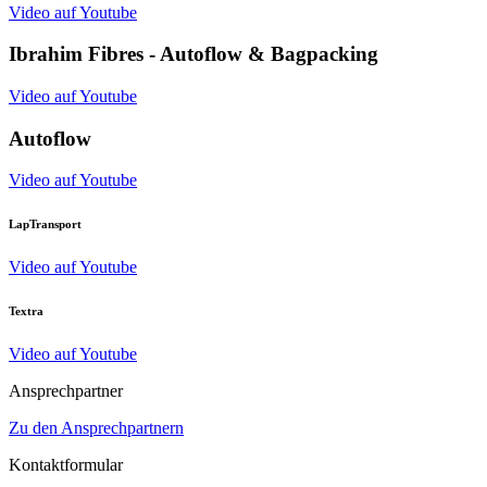
Video auf Youtube
Ibrahim Fibres - Autoflow & Bagpacking
Video auf Youtube
Autoflow
Video auf Youtube
LapTransport
Video auf Youtube
Textra
Video auf Youtube
Ansprechpartner
Zu den Ansprechpartnern
Kontaktformular