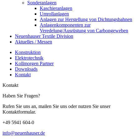
Sonderanlagen
Kaschieranlagen
Umrollanlagen
Anlagen zur Herstellung von Dichtungsbahnen
Anlagenkomponenten zur
Veredelung/Ausrüstung von Carbongeweben
Neuenhauser Textile Division
Aktuelles / Messen
Konstruktion
Elektrotechnik
Kollmorgen Partner
Downloads
Kontakt
Kontakt
Haben Sie Fragen?
Rufen Sie uns an, mailen Sie uns oder nutzen Sie unser
Kontaktformular.
+49 5941 604-0
info@neuenhauser.de