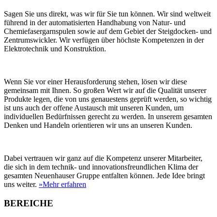
Sagen Sie uns direkt, was wir für Sie tun können. Wir sind weltweit
führend in der automatisierten Handhabung von Natur- und
Chemiefasergarnspulen sowie auf dem Gebiet der Steigdocken- und
Zentrumswickler. Wir verfügen über höchste Kompetenzen in der
Elektrotechnik und Konstruktion.
Wenn Sie vor einer Herausforderung stehen, lösen wir diese
gemeinsam mit Ihnen. So großen Wert wir auf die Qualität unserer
Produkte legen, die von uns genauestens geprüft werden, so wichtig
ist uns auch der offene Austausch mit unseren Kunden, um
individuellen Bedürfnissen gerecht zu werden. In unserem gesamten
Denken und Handeln orientieren wir uns an unseren Kunden.
Dabei vertrauen wir ganz auf die Kompetenz unserer Mitarbeiter,
die sich in dem technik- und innovationsfreundlichen Klima der
gesamten Neuenhauser Gruppe entfalten können. Jede Idee bringt
uns weiter.
»Mehr erfahren
BEREICHE