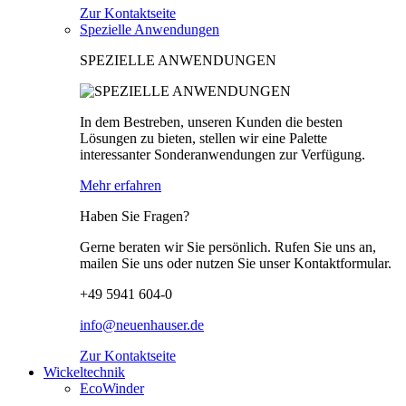
Zur Kontaktseite
Spezielle Anwendungen
SPEZIELLE ANWENDUNGEN
In dem Bestreben, unseren Kunden die besten
Lösungen zu bieten, stellen wir eine Palette
interessanter Sonderanwendungen zur Verfügung.
Mehr erfahren
Haben Sie Fragen?
Gerne beraten wir Sie persönlich. Rufen Sie uns an,
mailen Sie uns oder nutzen Sie unser Kontaktformular.
+49 5941 604-0
info@neuenhauser.de
Zur Kontaktseite
Wickeltechnik
EcoWinder