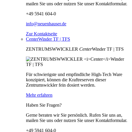
mailen Sie uns oder nutzen Sie unser Kontaktformular.
+49 5941 604-0
info@neuenhauser.de
Zur Kontaktseite
CenterWinder TF | TFS
ZENTRUMSWWICKLER
Center
Winder TF | TFS
Für schwierigste und empfindliche High-Tech Ware
konzipiert, können die Kraftreserven dieser
Zentrumswickler fein dosiert werden.
Mehr erfahren
Haben Sie Fragen?
Gerne beraten wir Sie persönlich. Rufen Sie uns an,
mailen Sie uns oder nutzen Sie unser Kontaktformular.
+49 5941 604-0