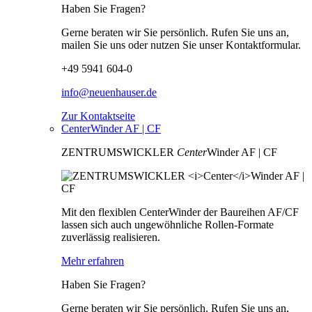
Haben Sie Fragen?
Gerne beraten wir Sie persönlich. Rufen Sie uns an,
mailen Sie uns oder nutzen Sie unser Kontaktformular.
+49 5941 604-0
info@neuenhauser.de
Zur Kontaktseite
CenterWinder AF | CF
ZENTRUMSWICKLER
Center
Winder AF | CF
Mit den flexiblen CenterWinder der Baureihen AF/CF
lassen sich auch ungewöhnliche Rollen-Formate
zuverlässig realisieren.
Mehr erfahren
Haben Sie Fragen?
Gerne beraten wir Sie persönlich. Rufen Sie uns an,