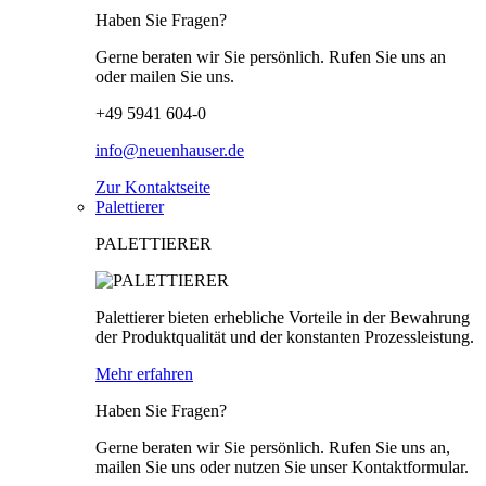
Haben Sie Fragen?
Gerne beraten wir Sie persönlich. Rufen Sie uns an
oder mailen Sie uns.
+49 5941 604-0
info@neuenhauser.de
Zur Kontaktseite
Palettierer
PALETTIERER
Palettierer bieten erhebliche Vorteile in der Bewahrung
der Produktqualität und der konstanten Prozessleistung.
Mehr erfahren
Haben Sie Fragen?
Gerne beraten wir Sie persönlich. Rufen Sie uns an,
mailen Sie uns oder nutzen Sie unser Kontaktformular.