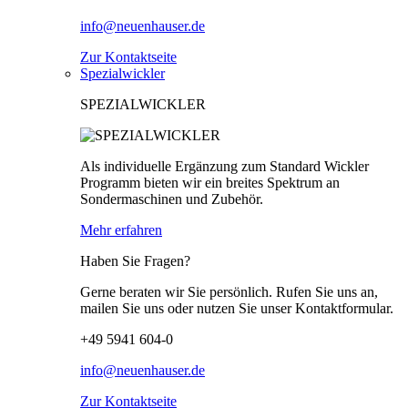
info@neuenhauser.de
Zur Kontaktseite
Spezialwickler
SPEZIALWICKLER
Als individuelle Ergänzung zum Standard Wickler
Programm bieten wir ein breites Spektrum an
Sondermaschinen und Zubehör.
Mehr erfahren
Haben Sie Fragen?
Gerne beraten wir Sie persönlich. Rufen Sie uns an,
mailen Sie uns oder nutzen Sie unser Kontaktformular.
+49 5941 604-0
info@neuenhauser.de
Zur Kontaktseite