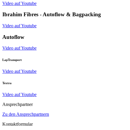
Video auf Youtube
Ibrahim Fibres - Autoflow & Bagpacking
Video auf Youtube
Autoflow
Video auf Youtube
LapTransport
Video auf Youtube
Textra
Video auf Youtube
Ansprechpartner
Zu den Ansprechpartnern
Kontaktformular