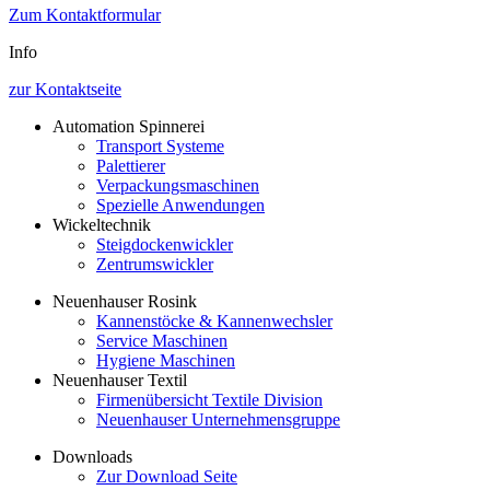
Zum Kontaktformular
Info
zur Kontaktseite
Automation Spinnerei
Transport Systeme
Palettierer
Verpackungsmaschinen
Spezielle Anwendungen
Wickeltechnik
Steigdockenwickler
Zentrumswickler
Neuenhauser Rosink
Kannenstöcke & Kannenwechsler
Service Maschinen
Hygiene Maschinen
Neuenhauser Textil
Firmenübersicht Textile Division
Neuenhauser Unternehmensgruppe
Downloads
Zur Download Seite