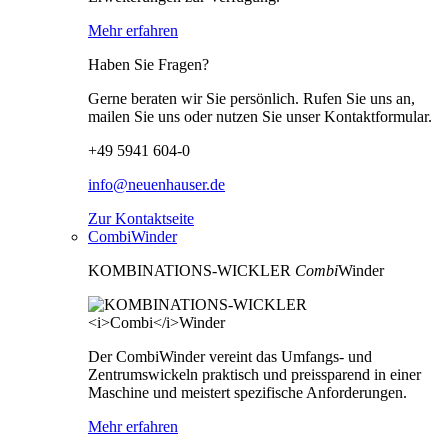
Mehr erfahren
Haben Sie Fragen?
Gerne beraten wir Sie persönlich. Rufen Sie uns an,
mailen Sie uns oder nutzen Sie unser Kontaktformular.
+49 5941 604-0
info@neuenhauser.de
Zur Kontaktseite
CombiWinder
KOMBINATIONS-WICKLER
Combi
Winder
Der CombiWinder vereint das Umfangs- und
Zentrumswickeln praktisch und preissparend in einer
Maschine und meistert spezifische Anforderungen.
Mehr erfahren