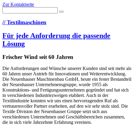
Zur Kontaktseite
//
Textilmaschinen
Für jede Anforderung die passende
Lösung
Frischer Wind seit 60 Jahren
Die Anforderungen und Wünsche unserer Kunden sind seit mehr als
60 Jahren unser Antrieb für Innovationen und Weiterentwicklung.
Die Neuenhauser Maschinenbau GmbH, heute ein fester Bestandteil
der Neuenhauser Unternehmensgruppe, wurde 1955 als
Konstruktions- und Fertigungsunternehmen gegründet und hat sich
in verschiedenen Industriezweigen etabliert. Auch in der
Textilindustrie konnten wir uns einen hervorragenden Ruf als
vertrauensvoller Partner erarbeiten, auf den wir sehr stolz sind. Die
Textile Division der Neuenhauser Gruppe setzt sich aus
verschiedenen Unternehmen und Geschäftsbereichen zusammen,
die in sich viele Jahrzehnte Erfahrung vereinen.