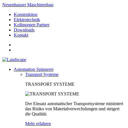
Neuenhauser Maschinenbau
Konstruktion
Elektrotechnik
Kollmorgen Partner
Downloads
Kontakt
Automation Spinnerei
Transport Systeme
TRANSPORT SYSTEME
Der Einsatz automatischer Transportsysteme minimiert
das Risiko von Materialverwechslungen und steigert
die Qualität.
Mehr erfahren