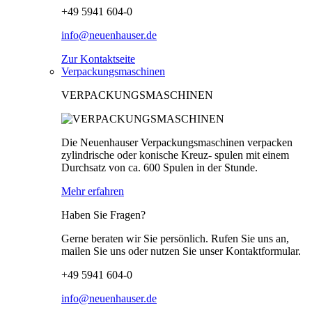
+49 5941 604-0
info@neuenhauser.de
Zur Kontaktseite
Verpackungsmaschinen
VERPACKUNGSMASCHINEN
Die Neuenhauser Verpackungsmaschinen verpacken
zylindrische oder konische Kreuz- spulen mit einem
Durchsatz von ca. 600 Spulen in der Stunde.
Mehr erfahren
Haben Sie Fragen?
Gerne beraten wir Sie persönlich. Rufen Sie uns an,
mailen Sie uns oder nutzen Sie unser Kontaktformular.
+49 5941 604-0
info@neuenhauser.de