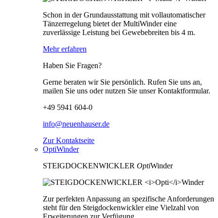
Schon in der Grundausstattung mit vollautomatischer
Tänzerregelung bietet der MultiWinder eine
zuverlässige Leistung bei Gewebebreiten bis 4 m.
Mehr erfahren
Haben Sie Fragen?
Gerne beraten wir Sie persönlich. Rufen Sie uns an,
mailen Sie uns oder nutzen Sie unser Kontaktformular.
+49 5941 604-0
info@neuenhauser.de
Zur Kontaktseite
OptiWinder
STEIGDOCKENWICKLER
Opti
Winder
Zur perfekten Anpassung an spezifische Anforderungen
steht für den Steigdockenwickler eine Vielzahl von
Erweiterungen zur Verfügung.