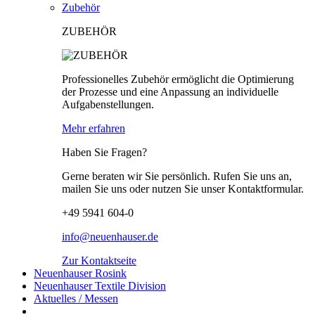
Zubehör
ZUBEHÖR
Professionelles Zubehör ermöglicht die Optimierung
der Prozesse und eine Anpassung an individuelle
Aufgabenstellungen.
Mehr erfahren
Haben Sie Fragen?
Gerne beraten wir Sie persönlich. Rufen Sie uns an,
mailen Sie uns oder nutzen Sie unser Kontaktformular.
+49 5941 604-0
info@neuenhauser.de
Zur Kontaktseite
Neuenhauser Rosink
Neuenhauser Textile Division
Aktuelles / Messen