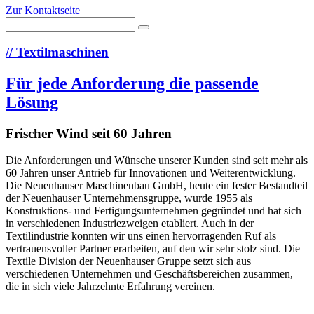
Zur Kontaktseite
//
Textilmaschinen
Für jede Anforderung die passende
Lösung
Frischer Wind seit 60 Jahren
Die Anforderungen und Wünsche unserer Kunden sind seit mehr als
60 Jahren unser Antrieb für Innovationen und Weiterentwicklung.
Die Neuenhauser Maschinenbau GmbH, heute ein fester Bestandteil
der Neuenhauser Unternehmensgruppe, wurde 1955 als
Konstruktions- und Fertigungsunternehmen gegründet und hat sich
in verschiedenen Industriezweigen etabliert. Auch in der
Textilindustrie konnten wir uns einen hervorragenden Ruf als
vertrauensvoller Partner erarbeiten, auf den wir sehr stolz sind. Die
Textile Division der Neuenhauser Gruppe setzt sich aus
verschiedenen Unternehmen und Geschäftsbereichen zusammen,
die in sich viele Jahrzehnte Erfahrung vereinen.