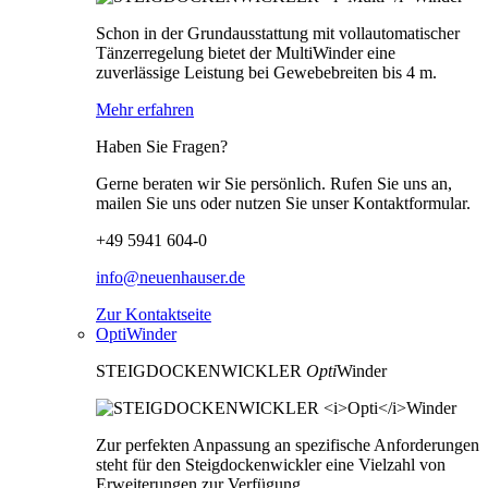
Schon in der Grundausstattung mit vollautomatischer
Tänzerregelung bietet der MultiWinder eine
zuverlässige Leistung bei Gewebebreiten bis 4 m.
Mehr erfahren
Haben Sie Fragen?
Gerne beraten wir Sie persönlich. Rufen Sie uns an,
mailen Sie uns oder nutzen Sie unser Kontaktformular.
+49 5941 604-0
info@neuenhauser.de
Zur Kontaktseite
OptiWinder
STEIGDOCKENWICKLER
Opti
Winder
Zur perfekten Anpassung an spezifische Anforderungen
steht für den Steigdockenwickler eine Vielzahl von
Erweiterungen zur Verfügung.