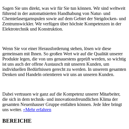
Sagen Sie uns direkt, was wir für Sie tun können. Wir sind weltweit
führend in der automatisierten Handhabung von Natur- und
Chemiefasergarnspulen sowie auf dem Gebiet der Steigdocken- und
Zentrumswickler. Wir verfügen über höchste Kompetenzen in der
Elektrotechnik und Konstruktion.
Wenn Sie vor einer Herausforderung stehen, lösen wir diese
gemeinsam mit Ihnen. So großen Wert wir auf die Qualität unserer
Produkte legen, die von uns genauestens geprüft werden, so wichtig
ist uns auch der offene Austausch mit unseren Kunden, um
individuellen Bedürfnissen gerecht zu werden. In unserem gesamten
Denken und Handeln orientieren wir uns an unseren Kunden.
Dabei vertrauen wir ganz auf die Kompetenz unserer Mitarbeiter,
die sich in dem technik- und innovationsfreundlichen Klima der
gesamten Neuenhauser Gruppe entfalten können. Jede Idee bringt
uns weiter.
»Mehr erfahren
BEREICHE