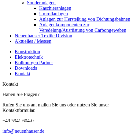
Sonderanlagen
Kaschieranlagen
Umrollanlagen
Anlagen zur Herstellung von Dichtungsbahnen
Anlagenkomponenten zur
Veredelung/Ausrüstung von Carbongeweben
Neuenhauser Textile Division
Aktuelles / Messen
Konstruktion
Elektrotechnik
Kollmorgen Partner
Downloads
Kontakt
Kontakt
Haben Sie Fragen?
Rufen Sie uns an, mailen Sie uns oder nutzen Sie unser
Kontaktformular.
+49 5941 604-0
info@neuenhauser.de