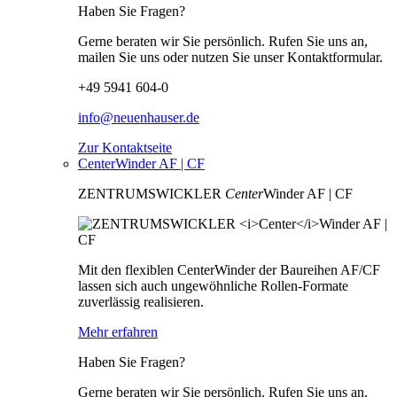
Haben Sie Fragen?
Gerne beraten wir Sie persönlich. Rufen Sie uns an,
mailen Sie uns oder nutzen Sie unser Kontaktformular.
+49 5941 604-0
info@neuenhauser.de
Zur Kontaktseite
CenterWinder AF | CF
ZENTRUMSWICKLER
Center
Winder AF | CF
Mit den flexiblen CenterWinder der Baureihen AF/CF
lassen sich auch ungewöhnliche Rollen-Formate
zuverlässig realisieren.
Mehr erfahren
Haben Sie Fragen?
Gerne beraten wir Sie persönlich. Rufen Sie uns an,