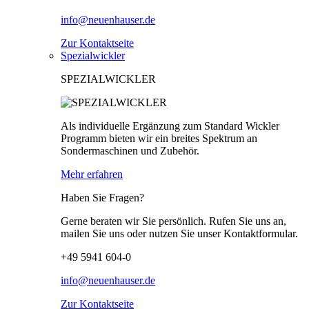
info@neuenhauser.de
Zur Kontaktseite
Spezialwickler
SPEZIALWICKLER
Als individuelle Ergänzung zum Standard Wickler
Programm bieten wir ein breites Spektrum an
Sondermaschinen und Zubehör.
Mehr erfahren
Haben Sie Fragen?
Gerne beraten wir Sie persönlich. Rufen Sie uns an,
mailen Sie uns oder nutzen Sie unser Kontaktformular.
+49 5941 604-0
info@neuenhauser.de
Zur Kontaktseite