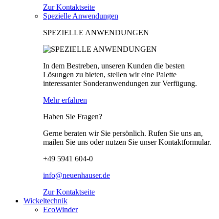
Zur Kontaktseite
Spezielle Anwendungen
SPEZIELLE ANWENDUNGEN
In dem Bestreben, unseren Kunden die besten
Lösungen zu bieten, stellen wir eine Palette
interessanter Sonderanwendungen zur Verfügung.
Mehr erfahren
Haben Sie Fragen?
Gerne beraten wir Sie persönlich. Rufen Sie uns an,
mailen Sie uns oder nutzen Sie unser Kontaktformular.
+49 5941 604-0
info@neuenhauser.de
Zur Kontaktseite
Wickeltechnik
EcoWinder