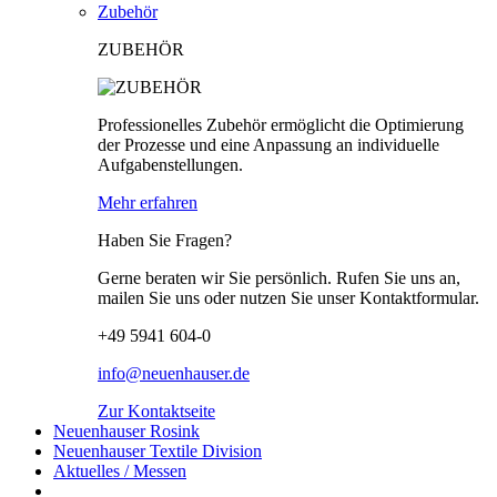
Zubehör
ZUBEHÖR
Professionelles Zubehör ermöglicht die Optimierung
der Prozesse und eine Anpassung an individuelle
Aufgabenstellungen.
Mehr erfahren
Haben Sie Fragen?
Gerne beraten wir Sie persönlich. Rufen Sie uns an,
mailen Sie uns oder nutzen Sie unser Kontaktformular.
+49 5941 604-0
info@neuenhauser.de
Zur Kontaktseite
Neuenhauser Rosink
Neuenhauser Textile Division
Aktuelles / Messen