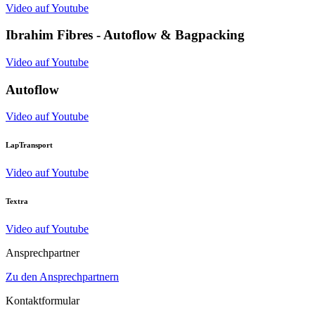
Video auf Youtube
Ibrahim Fibres - Autoflow & Bagpacking
Video auf Youtube
Autoflow
Video auf Youtube
LapTransport
Video auf Youtube
Textra
Video auf Youtube
Ansprechpartner
Zu den Ansprechpartnern
Kontaktformular