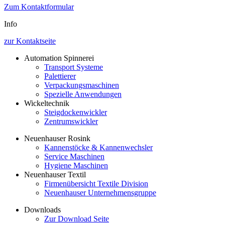
Zum Kontaktformular
Info
zur Kontaktseite
Automation Spinnerei
Transport Systeme
Palettierer
Verpackungsmaschinen
Spezielle Anwendungen
Wickeltechnik
Steigdockenwickler
Zentrumswickler
Neuenhauser Rosink
Kannenstöcke & Kannenwechsler
Service Maschinen
Hygiene Maschinen
Neuenhauser Textil
Firmenübersicht Textile Division
Neuenhauser Unternehmensgruppe
Downloads
Zur Download Seite