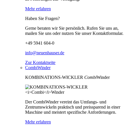
Mehr erfahren
Haben Sie Fragen?
Gerne beraten wir Sie persönlich. Rufen Sie uns an,
mailen Sie uns oder nutzen Sie unser Kontaktformular.
+49 5941 604-0
info@neuenhauser.de
Zur Kontaktseite
CombiWinder
KOMBINATIONS-WICKLER
Combi
Winder
Der CombiWinder vereint das Umfangs- und
Zentrumswickeln praktisch und preissparend in einer
Maschine und meistert spezifische Anforderungen.
Mehr erfahren