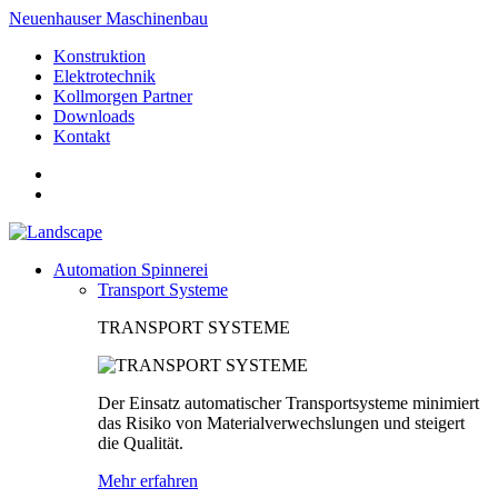
Neuenhauser Maschinenbau
Konstruktion
Elektrotechnik
Kollmorgen Partner
Downloads
Kontakt
Automation Spinnerei
Transport Systeme
TRANSPORT SYSTEME
Der Einsatz automatischer Transportsysteme minimiert
das Risiko von Materialverwechslungen und steigert
die Qualität.
Mehr erfahren