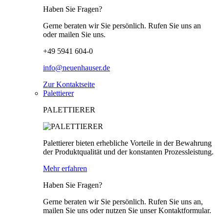
Haben Sie Fragen?
Gerne beraten wir Sie persönlich. Rufen Sie uns an
oder mailen Sie uns.
+49 5941 604-0
info@neuenhauser.de
Zur Kontaktseite
Palettierer
PALETTIERER
Palettierer bieten erhebliche Vorteile in der Bewahrung
der Produktqualität und der konstanten Prozessleistung.
Mehr erfahren
Haben Sie Fragen?
Gerne beraten wir Sie persönlich. Rufen Sie uns an,
mailen Sie uns oder nutzen Sie unser Kontaktformular.