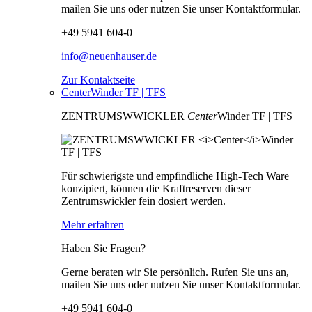
mailen Sie uns oder nutzen Sie unser Kontaktformular.
+49 5941 604-0
info@neuenhauser.de
Zur Kontaktseite
CenterWinder TF | TFS
ZENTRUMSWWICKLER
Center
Winder TF | TFS
Für schwierigste und empfindliche High-Tech Ware
konzipiert, können die Kraftreserven dieser
Zentrumswickler fein dosiert werden.
Mehr erfahren
Haben Sie Fragen?
Gerne beraten wir Sie persönlich. Rufen Sie uns an,
mailen Sie uns oder nutzen Sie unser Kontaktformular.
+49 5941 604-0